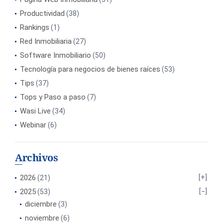
Productividad
(38)
Rankings
(1)
Red Inmobiliaria
(27)
Software Inmobiliario
(50)
Tecnología para negocios de bienes raíces
(53)
Tips
(37)
Tops y Paso a paso
(7)
Wasi Live
(34)
Webinar
(6)
Archivos
2026
(21)
2025
(53)
diciembre
(3)
noviembre
(6)