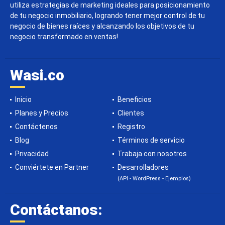
utiliza estrategias de marketing ideales para posicionamiento
de tu negocio inmobiliario, logrando tener mejor control de tu
negocio de bienes raíces y alcanzando los objetivos de tu
negocio transformado en ventas!
Wasi.co
Inicio
Beneficios
Planes y Precios
Clientes
Contáctenos
Registro
Blog
Términos de servicio
Privacidad
Trabaja con nosotros
Conviértete en Partner
Desarrolladores
(API - WordPress - Ejemplos)
Contáctanos: