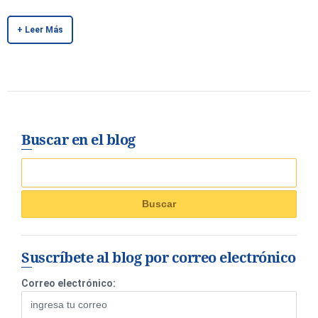
+ Leer Más
Buscar en el blog
Suscríbete al blog por correo electrónico
Correo electrónico: