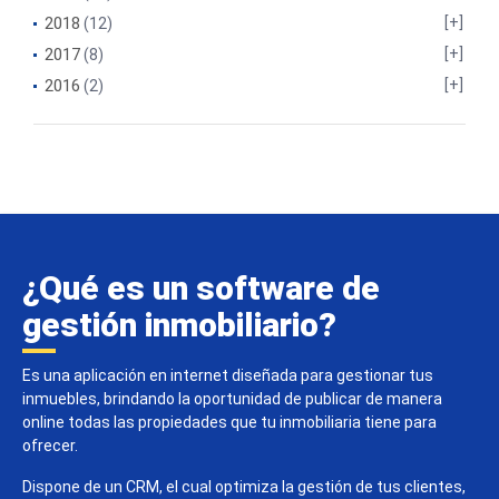
2018
(12)
2017
(8)
2016
(2)
¿Qué es un software de
gestión inmobiliario?
Es una aplicación en internet diseñada para gestionar tus
inmuebles, brindando la oportunidad de publicar de manera
online todas las propiedades que tu inmobiliaria tiene para
ofrecer.
Dispone de un CRM, el cual optimiza la gestión de tus clientes,