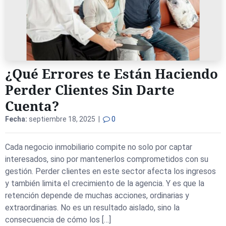
¿Qué Errores te Están Haciendo
Perder Clientes Sin Darte
Cuenta?
Fecha:
septiembre 18, 2025 |
0
Cada negocio inmobiliario compite no solo por captar
interesados, sino por mantenerlos comprometidos con su
gestión. Perder clientes en este sector afecta los ingresos
y también limita el crecimiento de la agencia. Y es que la
retención depende de muchas acciones, ordinarias y
extraordinarias. No es un resultado aislado, sino la
consecuencia de cómo los […]