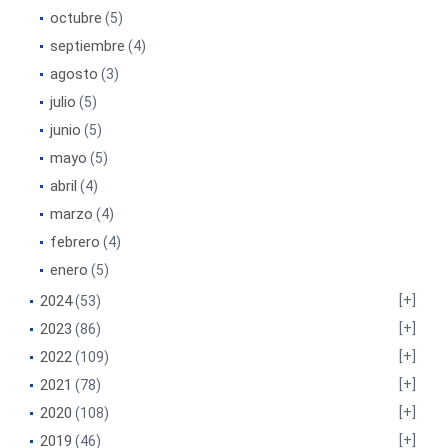
octubre
(5)
septiembre
(4)
agosto
(3)
julio
(5)
junio
(5)
mayo
(5)
abril
(4)
marzo
(4)
febrero
(4)
enero
(5)
2024
(53)
2023
(86)
2022
(109)
2021
(78)
2020
(108)
2019
(46)