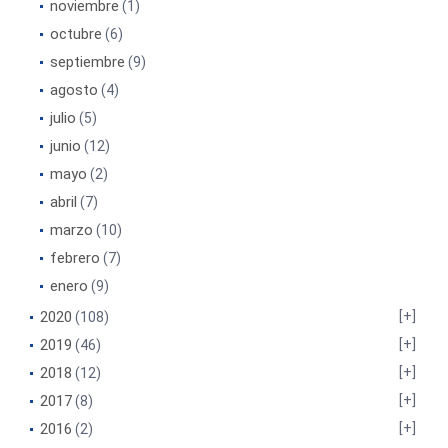
noviembre
(1)
octubre
(6)
septiembre
(9)
agosto
(4)
julio
(5)
junio
(12)
mayo
(2)
abril
(7)
marzo
(10)
febrero
(7)
enero
(9)
2020
(108)
2019
(46)
2018
(12)
2017
(8)
2016
(2)