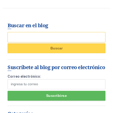
Buscar en el blog
Suscríbete al blog por correo electrónico
Correo electrónico: