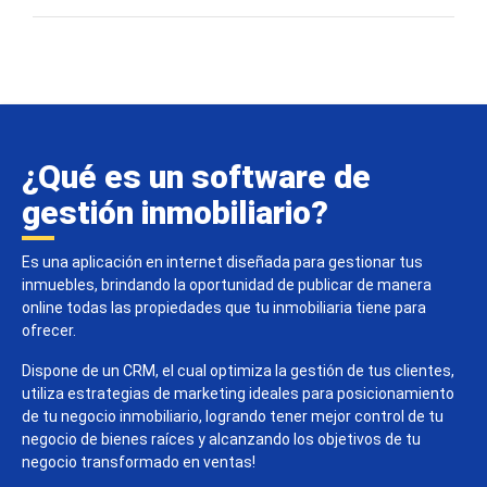
¿Qué es un software de
gestión inmobiliario?
Es una aplicación en internet diseñada para gestionar tus
inmuebles, brindando la oportunidad de publicar de manera
online todas las propiedades que tu inmobiliaria tiene para
ofrecer.
Dispone de un CRM, el cual optimiza la gestión de tus clientes,
utiliza estrategias de marketing ideales para posicionamiento
de tu negocio inmobiliario, logrando tener mejor control de tu
negocio de bienes raíces y alcanzando los objetivos de tu
negocio transformado en ventas!