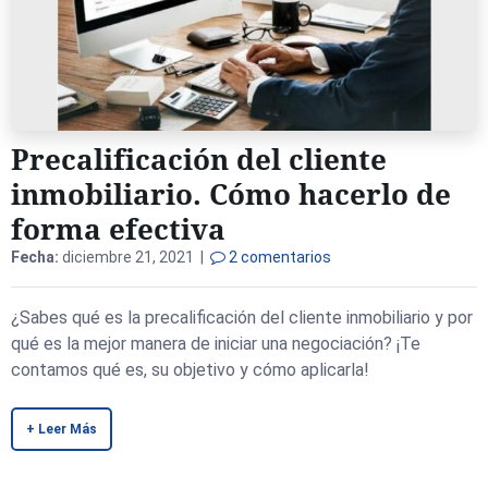
Precalificación del cliente
inmobiliario. Cómo hacerlo de
forma efectiva
Fecha:
diciembre 21, 2021 |
2 comentarios
¿Sabes qué es la precalificación del cliente inmobiliario y por
qué es la mejor manera de iniciar una negociación? ¡Te
contamos qué es, su objetivo y cómo aplicarla!
+ Leer Más