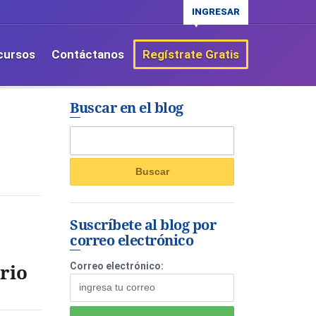
INGRESAR
cursos
Contáctanos
Regístrate Gratis
Buscar en el blog
Suscríbete al blog por
correo electrónico
rio
Correo electrónico: