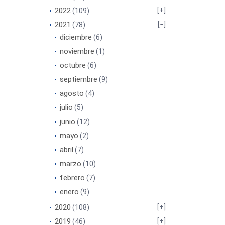
2022
(109)
2021
(78)
diciembre
(6)
noviembre
(1)
octubre
(6)
septiembre
(9)
agosto
(4)
julio
(5)
junio
(12)
mayo
(2)
abril
(7)
marzo
(10)
febrero
(7)
enero
(9)
2020
(108)
2019
(46)