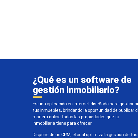
¿Qué es un software de
gestión inmobiliario?
Es una aplicación en internet diseñada para gestiona
tus inmuebles, brindando la oportunidad de publicar 
manera online todas las propiedades que tu
inmobiliaria tiene para ofrecer.
Dispone de un CRM, el cual optimiza la gestión de tus