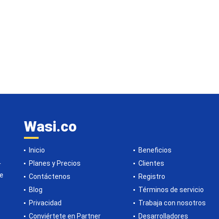
Wasi.co
Inicio
Beneficios
Planes y Precios
Clientes
r
de
Contáctenos
Registro
Blog
Términos de servicio
Privacidad
Trabaja con nosotros
Conviértete en Partner
Desarrolladores