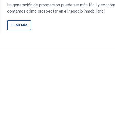
La generación de prospectos puede ser más fácil y económ
contamos cómo prospectar en el negocio inmobiliario!
+ Leer Más