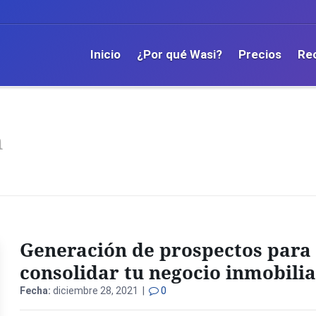
Inicio
¿Por qué Wasi?
Precios
Re
n
Generación de prospectos para
consolidar tu negocio inmobilia
Fecha:
diciembre 28, 2021 |
0