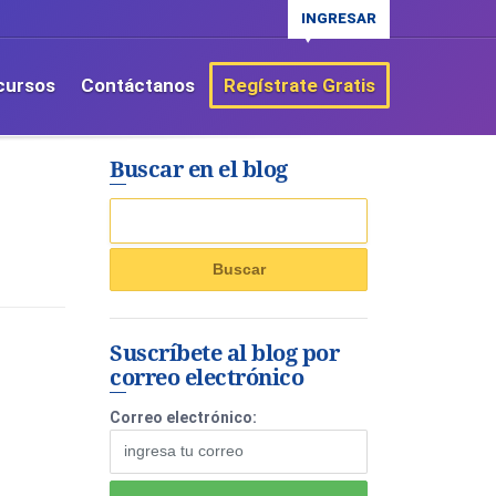
INGRESAR
cursos
Contáctanos
Regístrate Gratis
Buscar en el blog
Suscríbete al blog por
correo electrónico
Correo electrónico: