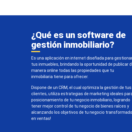
¿Qué es un software de
gestión inmobiliario?
Es una aplicación en internet diseñada para gestiona
tus inmuebles, brindando la oportunidad de publicar 
manera online todas las propiedades que tu
inmobiliaria tiene para ofrecer.
Dispone de un CRM, el cual optimiza la gestión de tus
clientes, utiliza estrategias de marketing ideales par
posicionamiento de tu negocio inmobiliario, logrando
tener mejor control de tu negocio de bienes raíces y
alcanzando los objetivos de tu negocio transformad
en ventas!