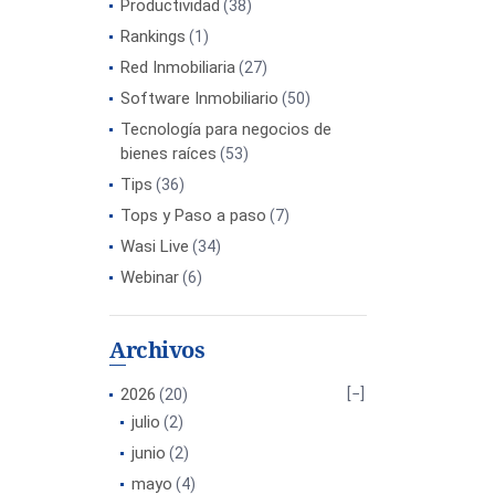
Productividad
(38)
Rankings
(1)
Red Inmobiliaria
(27)
Software Inmobiliario
(50)
Tecnología para negocios de
bienes raíces
(53)
Tips
(36)
Tops y Paso a paso
(7)
Wasi Live
(34)
Webinar
(6)
Archivos
2026
(20)
julio
(2)
junio
(2)
mayo
(4)