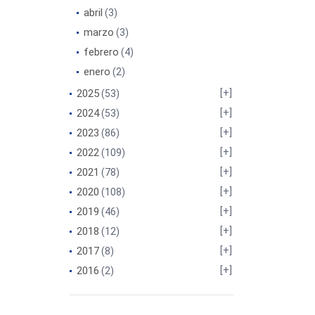
abril
(3)
marzo
(3)
febrero
(4)
enero
(2)
2025
(53)
2024
(53)
2023
(86)
2022
(109)
2021
(78)
2020
(108)
2019
(46)
2018
(12)
2017
(8)
2016
(2)