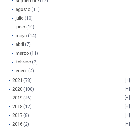
septiembre
(12)
agosto
(11)
julio
(10)
junio
(10)
mayo
(14)
abril
(7)
marzo
(11)
febrero
(2)
enero
(4)
2021
(78)
2020
(108)
2019
(46)
2018
(12)
2017
(8)
2016
(2)