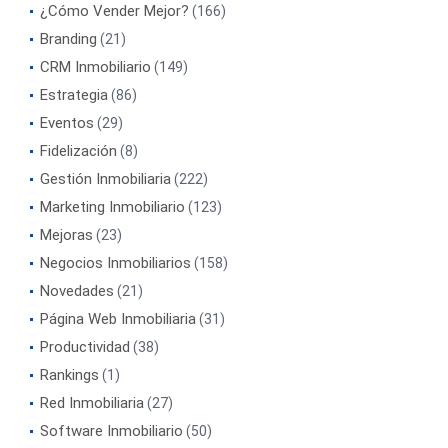
¿Cómo Vender Mejor?
(166)
Branding
(21)
CRM Inmobiliario
(149)
Estrategia
(86)
Eventos
(29)
Fidelización
(8)
Gestión Inmobiliaria
(222)
Marketing Inmobiliario
(123)
Mejoras
(23)
Negocios Inmobiliarios
(158)
Novedades
(21)
Página Web Inmobiliaria
(31)
Productividad
(38)
Rankings
(1)
Red Inmobiliaria
(27)
Software Inmobiliario
(50)