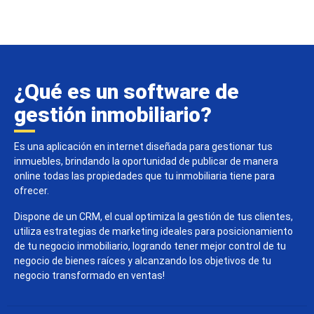
¿Qué es un software de
gestión inmobiliario?
Es una aplicación en internet diseñada para gestionar tus
inmuebles, brindando la oportunidad de publicar de manera
online todas las propiedades que tu inmobiliaria tiene para
ofrecer.
Dispone de un CRM, el cual optimiza la gestión de tus clientes,
utiliza estrategias de marketing ideales para posicionamiento
de tu negocio inmobiliario, logrando tener mejor control de tu
negocio de bienes raíces y alcanzando los objetivos de tu
negocio transformado en ventas!