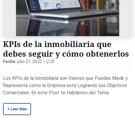
KPIs de la inmobiliaria que
debes seguir y cómo obtenerlos
Fecha:
julio 21, 2022 |
0
Los KPIs de la Inmobiliaria son Valores que Puedes Medir y
Representa cómo la Empresa está Logrando sus Objetivos
Comerciales. En este Post te Hablamos del Tema.
+ Leer Más