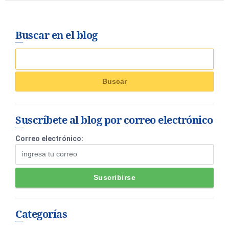
Buscar en el blog
Suscríbete al blog por correo electrónico
Correo electrónico:
Categorías