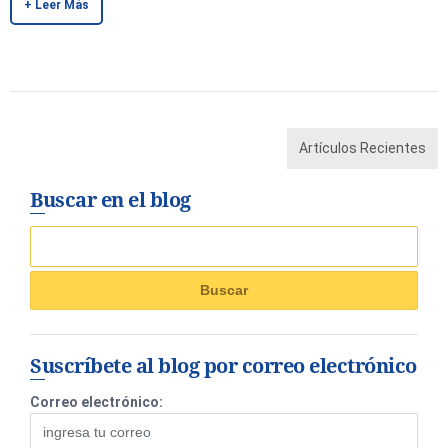
+ Leer Más
Artículos Recientes
Buscar en el blog
Suscríbete al blog por correo electrónico
Correo electrónico: