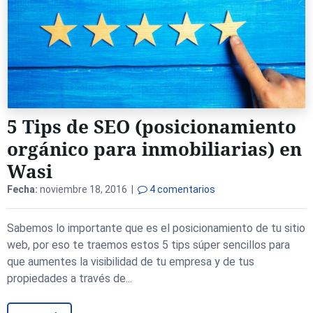
5 Tips de SEO (posicionamiento
orgánico para inmobiliarias) en
Wasi
Fecha:
noviembre 18, 2016 |
4 comentarios
Sabemos lo importante que es el posicionamiento de tu sitio
web, por eso te traemos estos 5 tips súper sencillos para
que aumentes la visibilidad de tu empresa y de tus
propiedades a través de...