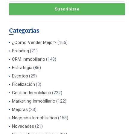
Categorías
¿Cómo Vender Mejor?
(166)
Branding
(21)
CRM Inmobiliario
(148)
Estrategia
(86)
Eventos
(29)
Fidelización
(8)
Gestión Inmobiliaria
(222)
Marketing Inmobiliario
(122)
Mejoras
(23)
Negocios Inmobiliarios
(158)
Novedades
(21)