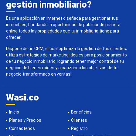
gestión inmobiliario?
Es una aplicación en internet diseñada para gestionar tus
inmuebles, brindando la oportunidad de publicar de manera
online todas las propiedades que tu inmobiliaria tiene para
ofrecer.
Dispone de un CRM, el cual optimiza la gestión de tus clientes,
utiliza estrategias de marketing ideales para posicionamiento
de tu negocio inmobiliario, logrando tener mejor control de tu
negocio de bienes raíces y alcanzando los objetivos de tu
negocio transformado en ventas!
Wasi.co
Inicio
Beneficios
Planes y Precios
Clientes
Contáctenos
Registro