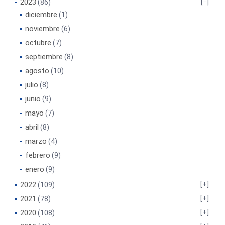
2023
(86)
diciembre
(1)
noviembre
(6)
octubre
(7)
septiembre
(8)
agosto
(10)
julio
(8)
junio
(9)
mayo
(7)
abril
(8)
marzo
(4)
febrero
(9)
enero
(9)
2022
(109)
2021
(78)
2020
(108)