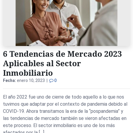
6 Tendencias de Mercado 2023
Aplicables al Sector
Inmobiliario
Fecha:
enero 10, 2023 |
0
El año 2022 fue uno de cierre de todo aquello a lo que nos
tuvimos que adaptar por el contexto de pandemia debido al
COVID-19. Ahora transitamos la era de la “pospandemia” y
las tendencias de mercado también se vieron afectadas en
este proceso. El sector inmobiliario es uno de los más
afectados por la […]