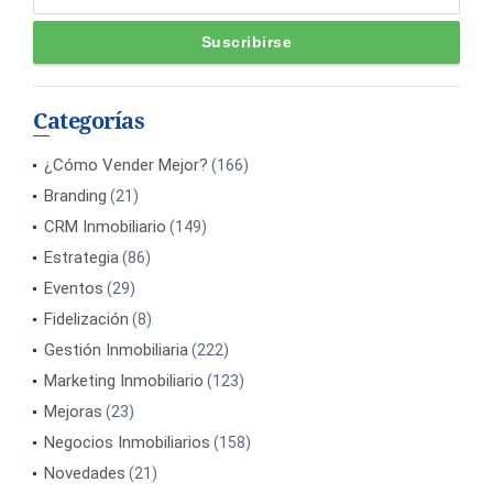
Categorías
¿Cómo Vender Mejor?
(166)
Branding
(21)
CRM Inmobiliario
(149)
Estrategia
(86)
Eventos
(29)
Fidelización
(8)
Gestión Inmobiliaria
(222)
Marketing Inmobiliario
(123)
Mejoras
(23)
Negocios Inmobiliarios
(158)
Novedades
(21)