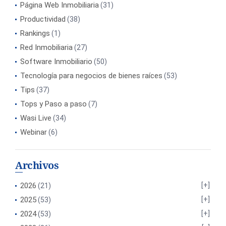
Página Web Inmobiliaria
(31)
Productividad
(38)
Rankings
(1)
Red Inmobiliaria
(27)
Software Inmobiliario
(50)
Tecnología para negocios de bienes raíces
(53)
Tips
(37)
Tops y Paso a paso
(7)
Wasi Live
(34)
Webinar
(6)
Archivos
2026
(21)
2025
(53)
2024
(53)