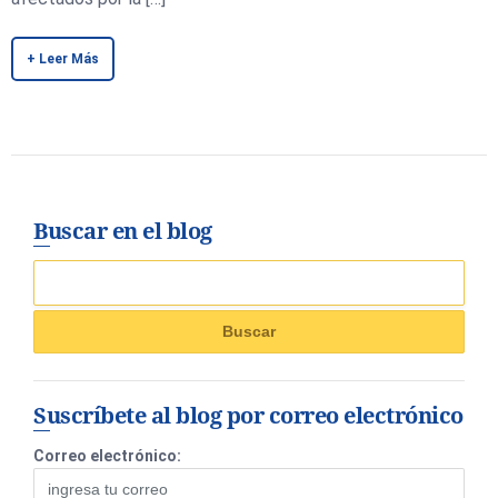
+ Leer Más
Buscar en el blog
Suscríbete al blog por correo electrónico
Correo electrónico: