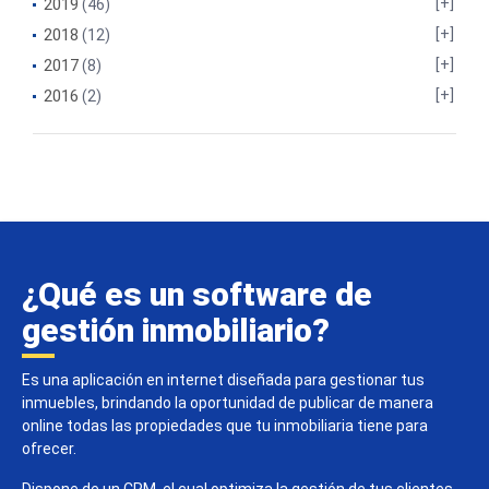
2019
(46)
2018
(12)
2017
(8)
2016
(2)
¿Qué es un software de
gestión inmobiliario?
Es una aplicación en internet diseñada para gestionar tus
inmuebles, brindando la oportunidad de publicar de manera
online todas las propiedades que tu inmobiliaria tiene para
ofrecer.