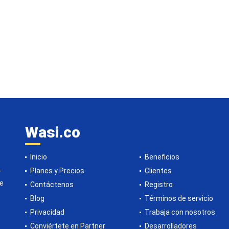
Wasi.co
Inicio
Beneficios
Planes y Precios
Clientes
r
de
Contáctenos
Registro
Blog
Términos de servicio
Privacidad
Trabaja con nosotros
Conviértete en Partner
Desarrolladores