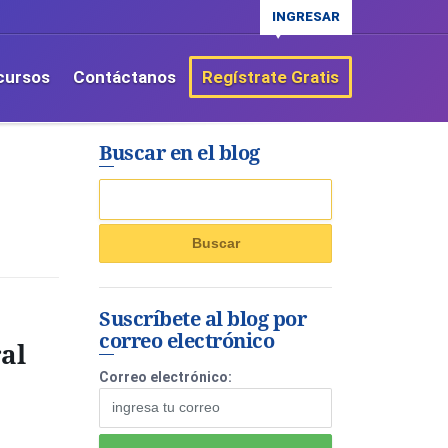
INGRESAR
cursos
Contáctanos
Regístrate Gratis
Buscar en el blog
Suscríbete al blog por
correo electrónico
al
Correo electrónico: