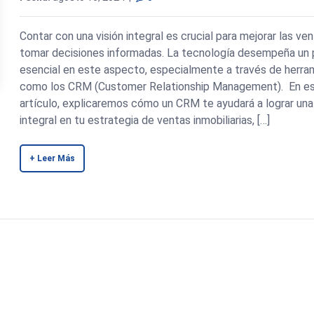
Contar con una visión integral es crucial para mejorar las ve
tomar decisiones informadas. La tecnología desempeña un 
esencial en este aspecto, especialmente a través de herra
como los CRM (Customer Relationship Management). En e
artículo, explicaremos cómo un CRM te ayudará a lograr una 
integral en tu estrategia de ventas inmobiliarias, […]
+ Leer Más