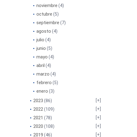
noviembre
(4)
octubre
(5)
septiembre
(7)
agosto
(4)
julio
(4)
junio
(5)
mayo
(4)
abril
(4)
marzo
(4)
febrero
(5)
enero
(3)
2023
(86)
2022
(109)
2021
(78)
2020
(108)
2019
(46)