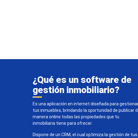
¿Qué es un software de
gestión inmobiliario?
Es una aplicación en internet diseñada para gestiona
tus inmuebles, brindando la oportunidad de publicar 
manera online todas las propiedades que tu
inmobiliaria tiene para ofrecer.
Dispone de un CRM, el cual optimiza la gestión de tus