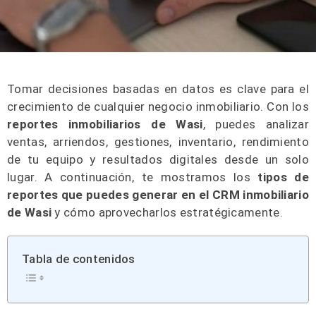
Tomar decisiones basadas en datos es clave para el
crecimiento de cualquier negocio inmobiliario. Con los
reportes inmobiliarios de Wasi
, puedes analizar
ventas, arriendos, gestiones, inventario, rendimiento
de tu equipo y resultados digitales desde un solo
lugar. A continuación, te mostramos los
tipos de
reportes que puedes generar en el CRM inmobiliario
de Wasi
y cómo aprovecharlos estratégicamente.
Tabla de contenidos