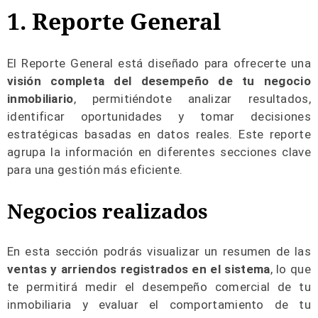
1. Reporte General
El Reporte General está diseñado para ofrecerte una
visión completa del desempeño de tu negocio
inmobiliario
, permitiéndote analizar resultados,
identificar oportunidades y tomar decisiones
estratégicas basadas en datos reales. Este reporte
agrupa la información en diferentes secciones clave
para una gestión más eficiente.
Negocios realizados
En esta sección podrás visualizar un resumen de las
ventas y arriendos registrados en el sistema
, lo que
te permitirá medir el desempeño comercial de tu
inmobiliaria y evaluar el comportamiento de tu