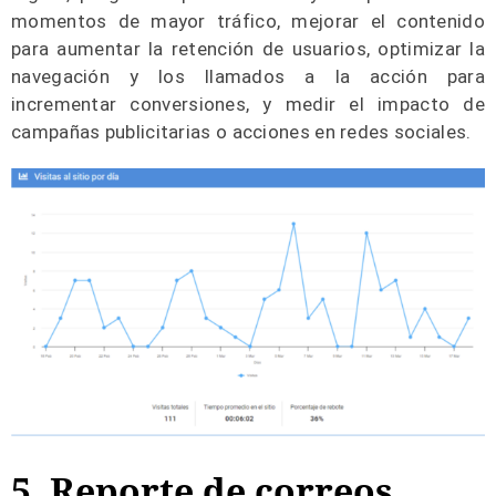
momentos de mayor tráfico, mejorar el contenido
para aumentar la retención de usuarios, optimizar la
navegación y los llamados a la acción para
incrementar conversiones, y medir el impacto de
campañas publicitarias o acciones en redes sociales.
5. Reporte de correos