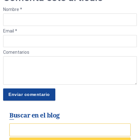
Nombre *
Email *
Comentarios
Buscar en el blog