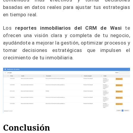
basadas en datos reales para ajustar tus estrategias
en tiempo real.
Los
reportes inmobiliarios del CRM de Wasi
te
ofrecen una visión clara y completa de tu negocio,
ayudándote a mejorar la gestión, optimizar procesos y
tomar decisiones estratégicas que impulsen el
crecimiento de tu inmobiliaria.
Conclusión