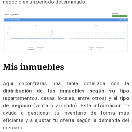
negocio en un período determinado.
Mis inmuebles
Aquí encontrarás una tabla detallada con la
distribución de tus inmuebles según su tipo
(apartamentos, casas, locales, entre otros) y el
tipo
de negocio
(venta o arriendo). Esta información te
ayuda a gestionar tu inventario de forma más
eficiente y a ajustar tu oferta según la demanda del
mercado.