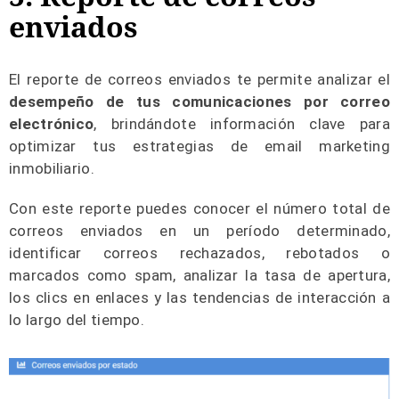
enviados
El reporte de correos enviados te permite analizar el
desempeño de tus comunicaciones por correo
electrónico
, brindándote información clave para
optimizar tus estrategias de email marketing
inmobiliario.
Con este reporte puedes conocer el número total de
correos enviados en un período determinado,
identificar correos rechazados, rebotados o
marcados como spam, analizar la tasa de apertura,
los clics en enlaces y las tendencias de interacción a
lo largo del tiempo.