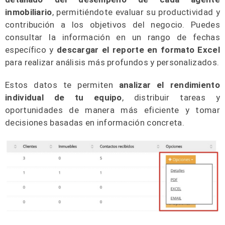
inmobiliario
, permitiéndote evaluar su productividad y
contribución a los objetivos del negocio. Puedes
consultar la información en un rango de fechas
específico y
descargar el reporte en formato Excel
para realizar análisis más profundos y personalizados.
Estos datos te permiten
analizar el rendimiento
individual de tu equipo
, distribuir tareas y
oportunidades de manera más eficiente y tomar
decisiones basadas en información concreta.