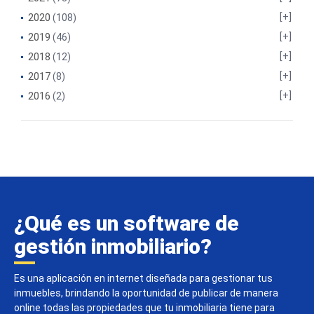
2020
(108)
2019
(46)
2018
(12)
2017
(8)
2016
(2)
¿Qué es un software de
gestión inmobiliario?
Es una aplicación en internet diseñada para gestionar tus
inmuebles, brindando la oportunidad de publicar de manera
online todas las propiedades que tu inmobiliaria tiene para