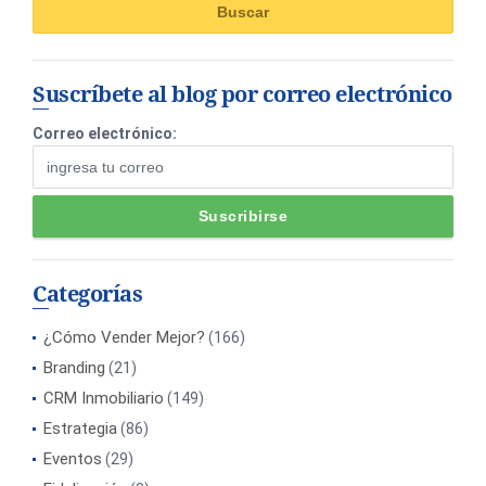
Suscríbete al blog por correo electrónico
Correo electrónico:
Categorías
¿Cómo Vender Mejor?
(166)
Branding
(21)
CRM Inmobiliario
(149)
Estrategia
(86)
Eventos
(29)