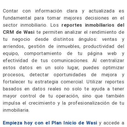
Contar con información clara y actualizada es
fundamental para tomar mejores decisiones en el
sector inmobiliario. Los
reportes inmobiliarios del
CRM de Wasi
te permiten analizar el rendimiento de
tu negocio desde distintos ángulos: ventas y
arriendos, gestión de inmuebles, productividad del
equipo, comportamiento de tu página web y
efectividad de tus comunicaciones. Al centralizar
estos datos en un solo lugar, puedes optimizar
procesos, detectar oportunidades de mejora y
fortalecer tu estrategia comercial. Utilizar reportes
basados en datos reales no solo te ayuda a tener
mayor control de tu operación, sino que también
impulsa el crecimiento y la profesionalización de tu
inmobiliaria.
Empieza hoy con el Plan Inicio de Wasi
y accede a