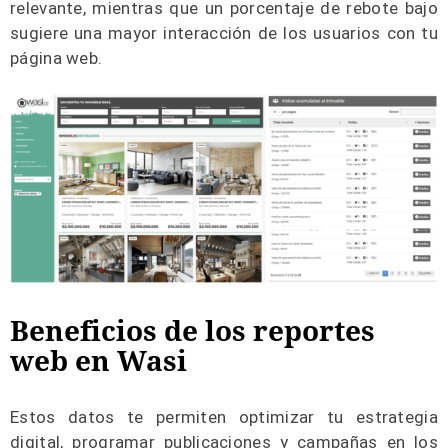
relevante, mientras que un porcentaje de rebote bajo
sugiere una mayor interacción de los usuarios con tu
página web.
Beneficios de los reportes
web en Wasi
Estos datos te permiten optimizar tu estrategia
digital, programar publicaciones y campañas en los