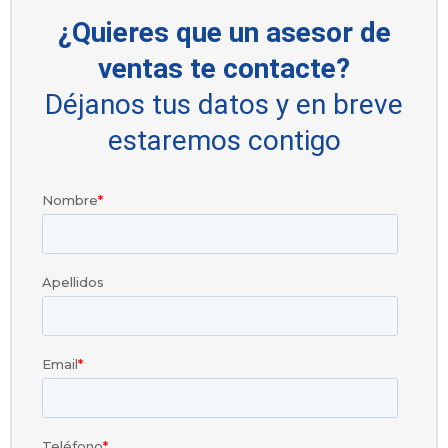
¿Quieres que un asesor de
ventas te contacte?
Déjanos tus datos y en breve
estaremos contigo