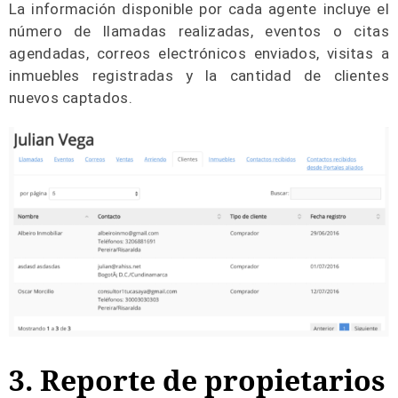
La información disponible por cada agente incluye el
número de llamadas realizadas, eventos o citas
agendadas, correos electrónicos enviados, visitas a
inmuebles registradas y la cantidad de clientes
nuevos captados.
3. Reporte de propietarios