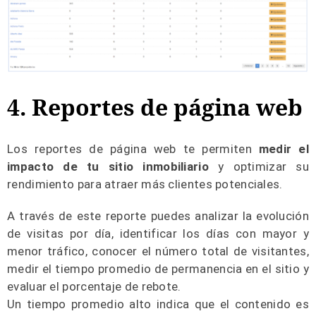
4. Reportes de página web
Los reportes de página web te permiten
medir el
impacto de tu sitio inmobiliario
y optimizar su
rendimiento para atraer más clientes potenciales.
A través de este reporte puedes analizar la evolución
de visitas por día, identificar los días con mayor y
menor tráfico, conocer el número total de visitantes,
medir el tiempo promedio de permanencia en el sitio y
evaluar el porcentaje de rebote.
Un tiempo promedio alto indica que el contenido es