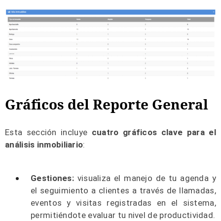
Gráficos del Reporte General
Esta sección incluye
cuatro gráficos clave para el
análisis inmobiliario
:
Gestiones:
visualiza el manejo de tu agenda y
el seguimiento a clientes a través de llamadas,
eventos y visitas registradas en el sistema,
permitiéndote evaluar tu nivel de productividad.