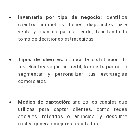
Inventario por tipo de negocio:
identifica
cuántos inmuebles tienes disponibles para
venta y cuántos para arriendo, facilitando la
toma de decisiones estratégicas.
Tipos de clientes:
conoce la distribución de
tus clientes según su perfil, lo que te permitirá
segmentar y personalizar tus estrategias
comerciales.
Medios de captación:
analiza los canales que
utilizas para captar clientes, como redes
sociales, referidos o anuncios, y descubre
cuáles generan mejores resultados.