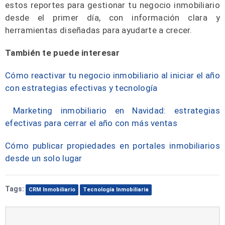
estos reportes para gestionar tu negocio inmobiliario
desde el primer día, con información clara y
herramientas diseñadas para ayudarte a crecer.
También te puede interesar
Cómo reactivar tu negocio inmobiliario al iniciar el año
con estrategias efectivas y tecnología
Marketing inmobiliario en Navidad: estrategias
efectivas para cerrar el año con más ventas
Cómo publicar propiedades en portales inmobiliarios
desde un solo lugar
Tags:
CRM Inmobiliario
Tecnología Inmobiliaria