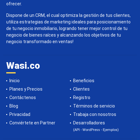
ofrecer.
Dispone de un CRM, el cual optimiza la gestión de tus clientes,
utiliza estrategias de marketing ideales para posicionamiento
de tu negocio inmobiliario, logrando tener mejor control de tu
negocio de bienes raíces y alcanzando los objetivos de tu
negocio transformado en ventas!
Wasi.co
Inicio
Beneficios
Planes y Precios
Clientes
Contáctenos
Registro
Blog
Términos de servicio
Privacidad
Trabaja con nosotros
Conviértete en Partner
Desarrolladores
(API - WordPress - Ejemplos)