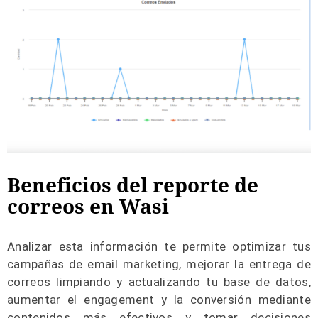
Beneficios del reporte de
correos en Wasi
Analizar esta información te permite optimizar tus
campañas de email marketing, mejorar la entrega de
correos limpiando y actualizando tu base de datos,
aumentar el engagement y la conversión mediante
contenidos más efectivos y tomar decisiones