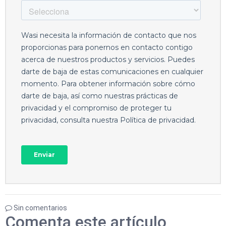
Sin comentarios
Comenta este artículo