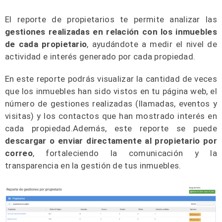
El reporte de propietarios te permite analizar las
gestiones realizadas en relación con los inmuebles
de cada propietario
, ayudándote a medir el nivel de
actividad e interés generado por cada propiedad.
En este reporte podrás visualizar la cantidad de veces
que los inmuebles han sido vistos en tu página web, el
número de gestiones realizadas (llamadas, eventos y
visitas) y los contactos que han mostrado interés en
cada propiedad.Además, este reporte se puede
descargar o enviar directamente al propietario por
correo
, fortaleciendo la comunicación y la
transparencia en la gestión de tus inmuebles.