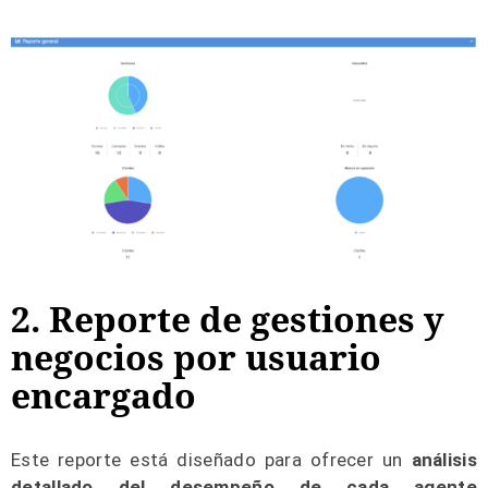
2. Reporte de gestiones y
negocios por usuario
encargado
Este reporte está diseñado para ofrecer un
análisis
detallado del desempeño de cada agente