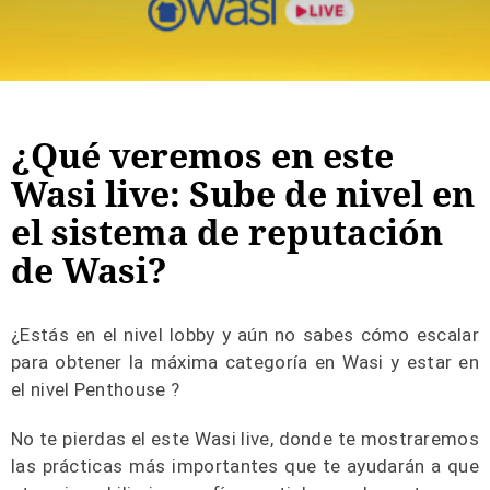
¿Qué veremos en este
Wasi live: Sube de nivel en
el sistema de reputación
de Wasi?
¿Estás en el nivel lobby y aún no sabes cómo escalar
para obtener la máxima categoría en Wasi y estar en
el nivel Penthouse ?
No te pierdas el este Wasi live, donde te mostraremos
las prácticas más importantes que te ayudarán a que