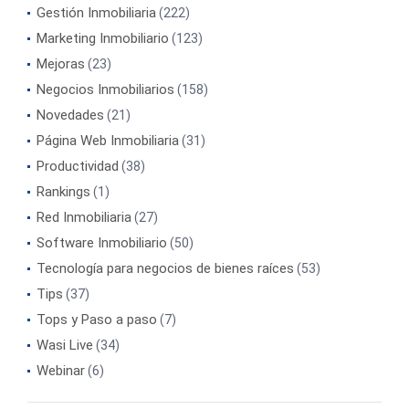
Gestión Inmobiliaria
(222)
Marketing Inmobiliario
(123)
Mejoras
(23)
Negocios Inmobiliarios
(158)
Novedades
(21)
Página Web Inmobiliaria
(31)
Productividad
(38)
Rankings
(1)
Red Inmobiliaria
(27)
Software Inmobiliario
(50)
Tecnología para negocios de bienes raíces
(53)
Tips
(37)
Tops y Paso a paso
(7)
Wasi Live
(34)
Webinar
(6)