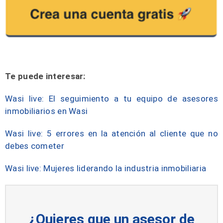
Te puede interesar:
Wasi live: El seguimiento a tu equipo de asesores
inmobiliarios en Wasi
Wasi live: 5 errores en la atención al cliente que no
debes cometer
Wasi live: Mujeres liderando la industria inmobiliaria
¿Quieres que un asesor de