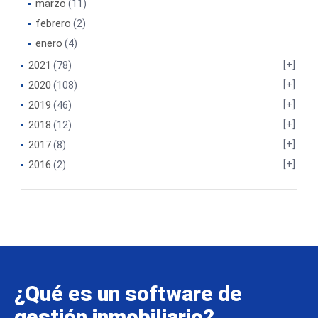
marzo
(11)
febrero
(2)
enero
(4)
2021
(78)
2020
(108)
2019
(46)
2018
(12)
2017
(8)
2016
(2)
¿Qué es un software de
gestión inmobiliario?