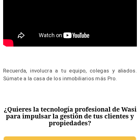
Recuerda, involucra a tu equipo, colegas y aliados.
Súmate a la casa de los inmobiliarios más Pro.
¿Quieres la tecnología profesional de Wasi
para impulsar la gestión de tus clientes y
propiedades?