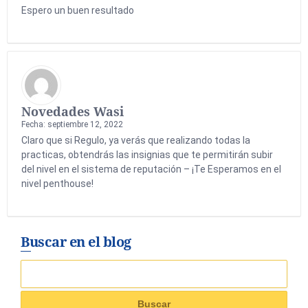
Espero un buen resultado
Novedades Wasi
Fecha: septiembre 12, 2022
Claro que si Regulo, ya verás que realizando todas la
practicas, obtendrás las insignias que te permitirán subir
del nivel en el sistema de reputación – ¡Te Esperamos en el
nivel penthouse!
Buscar en el blog