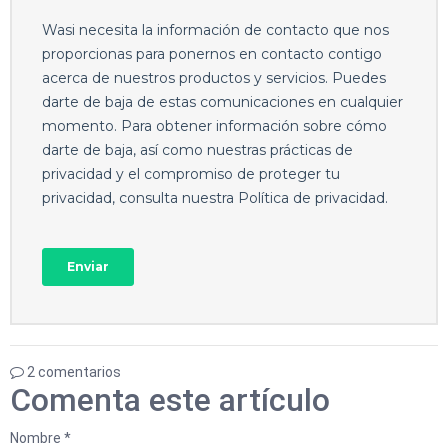
2 comentarios
Comenta este artículo
Nombre *