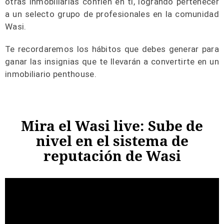
otras inmobiliarias confíen en ti, logrando pertenecer
a un selecto grupo de profesionales en la comunidad
Wasi.
Te recordaremos los hábitos que debes generar para
ganar las insignias que te llevarán a convertirte en un
inmobiliario penthouse.
Mira el Wasi live: Sube de
nivel en el sistema de
reputación de Wasi