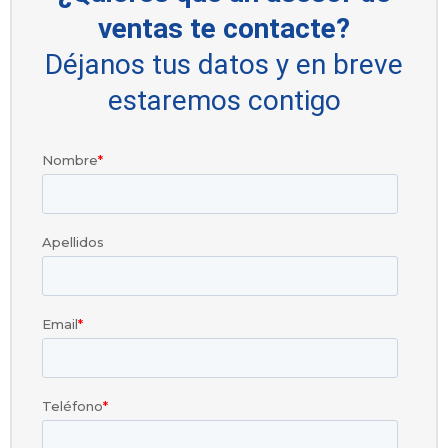
ventas te contacte?
Déjanos tus datos y en breve
estaremos contigo