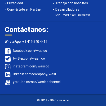
Privacidad
Trabaja con nosotros
Conviértete en Partner
Desarrolladores
(API - WordPress - Ejemplos)
Contáctanos:
WhatsApp:
+1 419 540 4417
facebook.com/wasico
twitter.com/wasi_co
instagram.com/wasi.co
linkedin.com/company/wasi
youtube.com/c/wasicochannel
© 2013 -
2026 - wasi.co