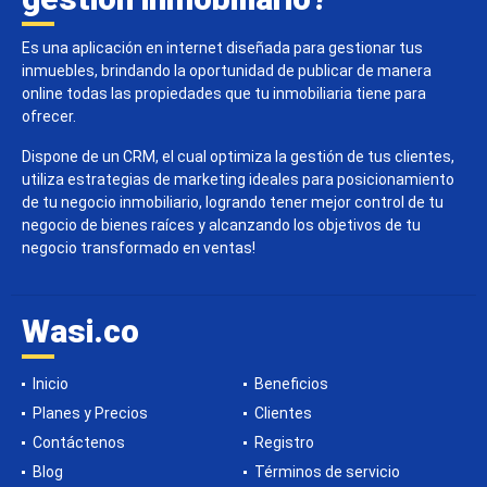
Es una aplicación en internet diseñada para gestionar tus
inmuebles, brindando la oportunidad de publicar de manera
online todas las propiedades que tu inmobiliaria tiene para
ofrecer.
Dispone de un CRM, el cual optimiza la gestión de tus clientes,
utiliza estrategias de marketing ideales para posicionamiento
de tu negocio inmobiliario, logrando tener mejor control de tu
negocio de bienes raíces y alcanzando los objetivos de tu
negocio transformado en ventas!
Wasi.co
Inicio
Beneficios
Planes y Precios
Clientes
Contáctenos
Registro
Blog
Términos de servicio