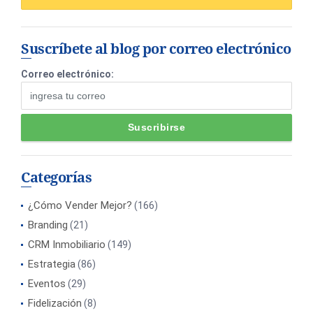
Suscríbete al blog por correo electrónico
Correo electrónico:
Categorías
¿Cómo Vender Mejor?
(166)
Branding
(21)
CRM Inmobiliario
(149)
Estrategia
(86)
Eventos
(29)
Fidelización
(8)