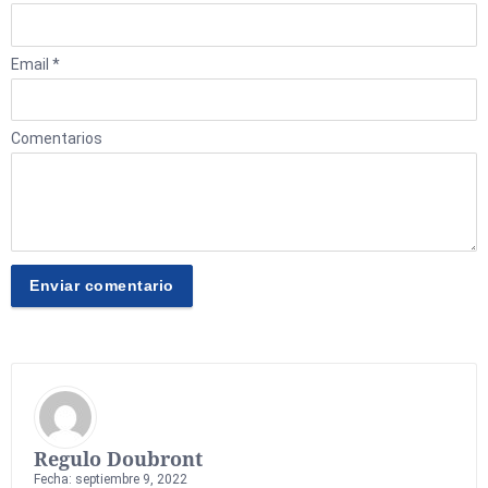
Email *
Comentarios
Regulo Doubront
Fecha: septiembre 9, 2022