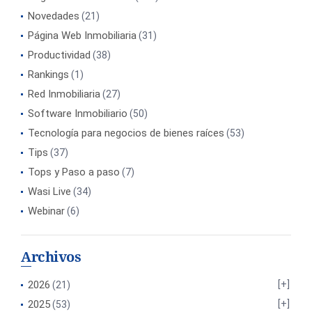
Novedades
(21)
Página Web Inmobiliaria
(31)
Productividad
(38)
Rankings
(1)
Red Inmobiliaria
(27)
Software Inmobiliario
(50)
Tecnología para negocios de bienes raíces
(53)
Tips
(37)
Tops y Paso a paso
(7)
Wasi Live
(34)
Webinar
(6)
Archivos
2026
(21)
2025
(53)