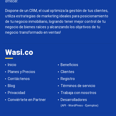
ofrecer.
Dispone de un CRM, el cual optimiza la gestión de tus clientes,
utiliza estrategias de marketing ideales para posicionamiento
de tu negocio inmobiliario, logrando tener mejor control de tu
negocio de bienes raíces y alcanzando los objetivos de tu
negocio transformado en ventas!
Wasi.co
Inicio
Beneficios
Planes y Precios
Clientes
Contáctenos
Registro
Blog
Términos de servicio
Privacidad
Trabaja con nosotros
Conviértete en Partner
Desarrolladores
(API - WordPress - Ejemplos)