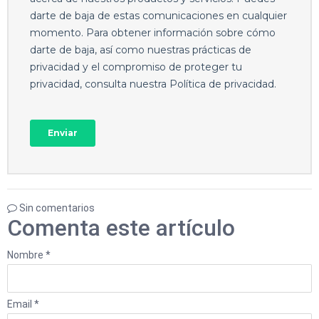
Sin comentarios
Comenta este artículo
Nombre *
Email *