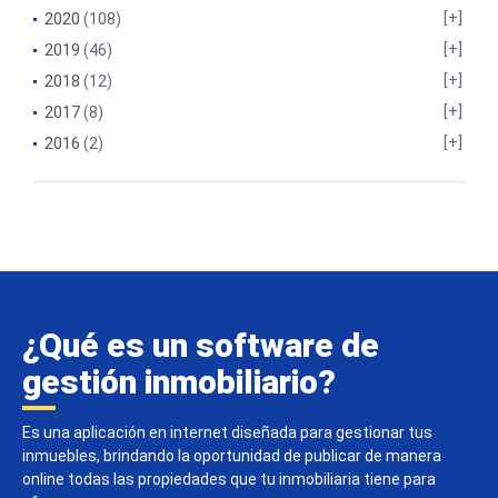
2020
(108)
2019
(46)
2018
(12)
2017
(8)
2016
(2)
¿Qué es un software de
gestión inmobiliario?
Es una aplicación en internet diseñada para gestionar tus
inmuebles, brindando la oportunidad de publicar de manera
online todas las propiedades que tu inmobiliaria tiene para