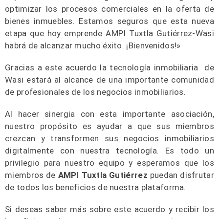
optimizar los procesos comerciales en la oferta de
bienes inmuebles. Estamos seguros que esta nueva
etapa que hoy emprende AMPI Tuxtla Gutiérrez-Wasi
habrá de alcanzar mucho éxito. ¡Bienvenidos!»
Gracias a este acuerdo la tecnología inmobiliaria de
Wasi estará al alcance de una importante comunidad
de profesionales de los negocios inmobiliarios.
Al hacer sinergia con esta importante asociación,
nuestro propósito es ayudar a que sus miembros
crezcan y transformen sus negocios inmobiliarios
digitalmente con nuestra tecnología. Es todo un
privilegio para nuestro equipo y esperamos que los
miembros de
AMPI
Tuxtla Gutiérrez
puedan disfrutar
de todos los beneficios de nuestra plataforma.
Si deseas saber más sobre este acuerdo y recibir los