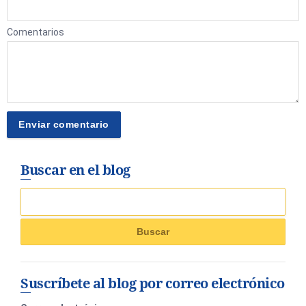
Comentarios
Buscar en el blog
Suscríbete al blog por correo electrónico