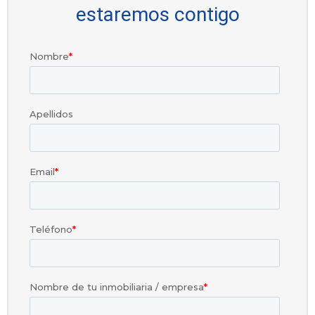
estaremos contigo