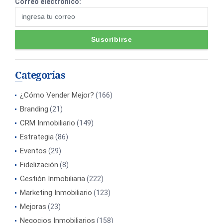
Correo electrónico:
Categorías
¿Cómo Vender Mejor?
(166)
Branding
(21)
CRM Inmobiliario
(149)
Estrategia
(86)
Eventos
(29)
Fidelización
(8)
Gestión Inmobiliaria
(222)
Marketing Inmobiliario
(123)
Mejoras
(23)
Negocios Inmobiliarios
(158)