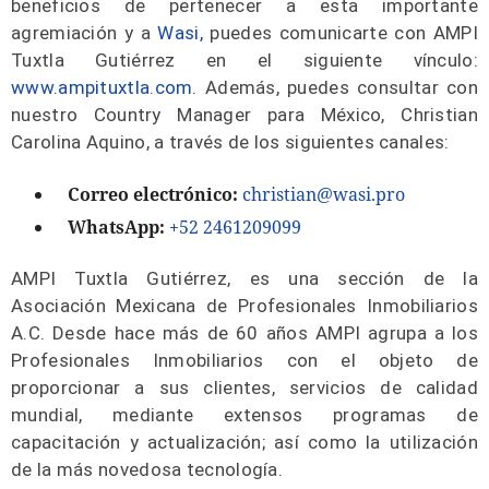
beneficios de pertenecer a esta importante
agremiación y a
Wasi,
puedes comunicarte con AMPI
Tuxtla Gutiérrez en el siguiente vínculo:
www.ampituxtla.com
. Además, puedes consultar con
nuestro Country Manager para México, Christian
Carolina Aquino, a través de los siguientes canales:
Correo electrónico:
christian@wasi.pro
WhatsApp:
+52 2461209099
AMPI Tuxtla Gutiérrez, es una sección de la
Asociación Mexicana de Profesionales Inmobiliarios
A.C. Desde hace más de 60 años AMPI agrupa a los
Profesionales Inmobiliarios con el objeto de
proporcionar a sus clientes, servicios de calidad
mundial, mediante extensos programas de
capacitación y actualización; así como la utilización
de la más novedosa tecnología.