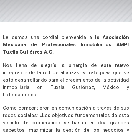
Le damos una cordial bienvenida a la
Asociación
Mexicana de Profesionales Inmobiliarios AMPI
Tuxtla Gutiérrez A.C.
Nos llena de alegría la sinergia de este nuevo
integrante de la red de alianzas estratégicas que se
está desarrollando para el crecimiento de la actividad
inmobiliaria en Tuxtla Gutiérrez, México y
Latinoamérica.
Como compartieron en comunicación a través de sus
redes sociales: «Los objetivos fundamentales de este
vínculo de cooperación se basan en dos grandes
aspectos: maximizar la gestión de los negocios y