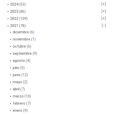
2024
(53)
2023
(86)
2022
(109)
2021
(78)
diciembre
(6)
noviembre
(1)
octubre
(6)
septiembre
(9)
agosto
(4)
julio
(5)
junio
(12)
mayo
(2)
abril
(7)
marzo
(10)
febrero
(7)
enero
(9)