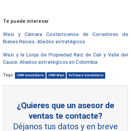
Te puede interesar
Wasi y Cámara Costarricense de Corredores de
Bienes Raíces: Aliados estratégicos
Wasi y la Lonja de Propiedad Raíz de Cali y Valle del
Cauca: Aliados estratégicos en Colombia
Tags:
CRM Inmobiliario
CRM Wasi
Software Inmobiliario
¿Quieres que un asesor de
ventas te contacte?
Déjanos tus datos y en breve