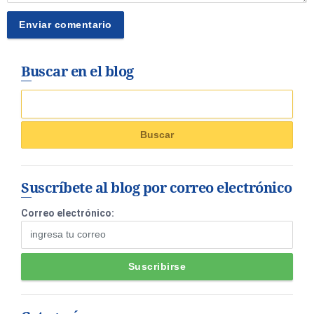
Buscar en el blog
Suscríbete al blog por correo electrónico
Correo electrónico: