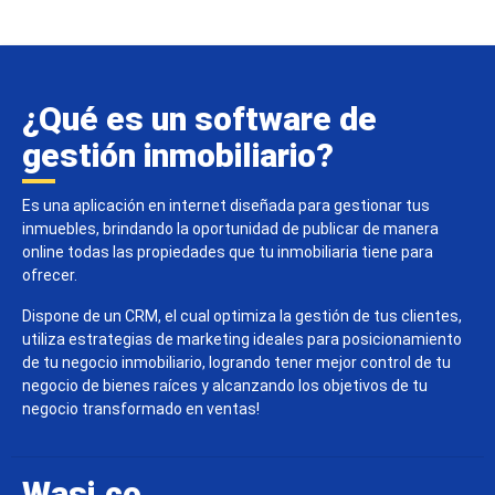
¿Qué es un software de
gestión inmobiliario?
Es una aplicación en internet diseñada para gestionar tus
inmuebles, brindando la oportunidad de publicar de manera
online todas las propiedades que tu inmobiliaria tiene para
ofrecer.
Dispone de un CRM, el cual optimiza la gestión de tus clientes,
utiliza estrategias de marketing ideales para posicionamiento
de tu negocio inmobiliario, logrando tener mejor control de tu
negocio de bienes raíces y alcanzando los objetivos de tu
negocio transformado en ventas!
Wasi.co