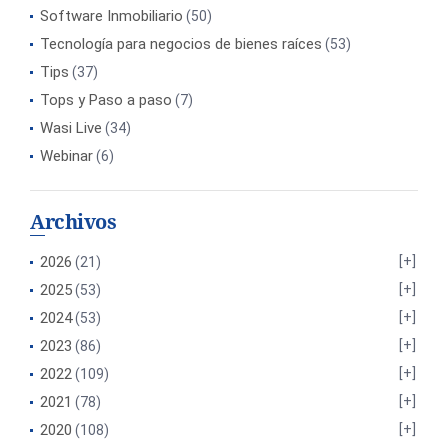
Software Inmobiliario
(50)
Tecnología para negocios de bienes raíces
(53)
Tips
(37)
Tops y Paso a paso
(7)
Wasi Live
(34)
Webinar
(6)
Archivos
2026
(21)
2025
(53)
2024
(53)
2023
(86)
2022
(109)
2021
(78)
2020
(108)