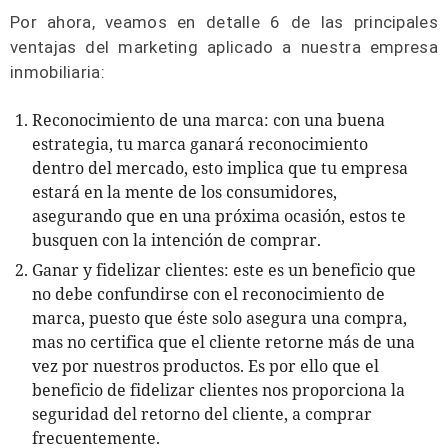
Por ahora, veamos en detalle 6 de las principales
ventajas del marketing aplicado a nuestra empresa
inmobiliaria:
Reconocimiento de una marca: con una buena
estrategia, tu marca ganará reconocimiento
dentro del mercado, esto implica que tu empresa
estará en la mente de los consumidores,
asegurando que en una próxima ocasión, estos te
busquen con la intención de comprar.
Ganar y fidelizar clientes: este es un beneficio que
no debe confundirse con el reconocimiento de
marca, puesto que éste solo asegura una compra,
mas no certifica que el cliente retorne más de una
vez por nuestros productos. Es por ello que el
beneficio de fidelizar clientes nos proporciona la
seguridad del retorno del cliente, a comprar
frecuentemente.