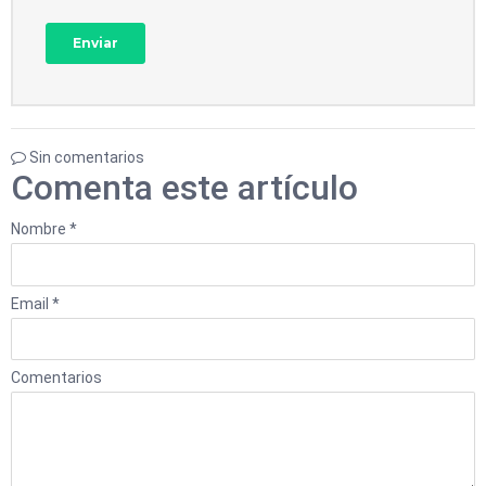
Sin comentarios
Comenta este artículo
Nombre *
Email *
Comentarios