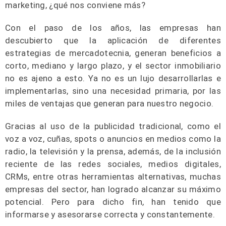
marketing, ¿qué nos conviene más?
Con el paso de los años, las empresas han
descubierto que la aplicación de diferentes
estrategias de mercadotecnia, generan beneficios a
corto, mediano y largo plazo, y el sector inmobiliario
no es ajeno a esto. Ya no es un lujo desarrollarlas e
implementarlas, sino una necesidad primaria, por las
miles de ventajas que generan para nuestro negocio.
Gracias al uso de la publicidad tradicional, como el
voz a voz, cuñas, spots o anuncios en medios como la
radio, la televisión y la prensa, además, de la inclusión
reciente de las redes sociales, medios digitales,
CRMs, entre otras herramientas alternativas, muchas
empresas del sector, han logrado alcanzar su máximo
potencial. Pero para dicho fin, han tenido que
informarse y asesorarse correcta y constantemente.