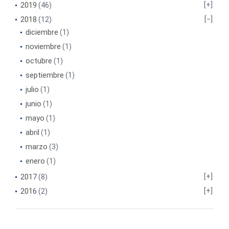
2019
(46)
2018
(12)
diciembre
(1)
noviembre
(1)
octubre
(1)
septiembre
(1)
julio
(1)
junio
(1)
mayo
(1)
abril
(1)
marzo
(3)
enero
(1)
2017
(8)
2016
(2)