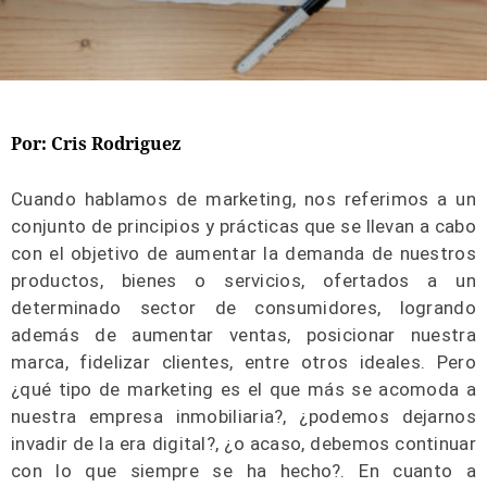
Por: Cris Rodriguez
Cuando hablamos de marketing, nos referimos a un
conjunto de principios y prácticas que se llevan a cabo
con el objetivo de aumentar la demanda de nuestros
productos, bienes o servicios, ofertados a un
determinado sector de consumidores, logrando
además de aumentar ventas, posicionar nuestra
marca, fidelizar clientes, entre otros ideales. Pero
¿qué tipo de marketing es el que más se acomoda a
nuestra empresa inmobiliaria?, ¿podemos dejarnos
invadir de la era digital?, ¿o acaso, debemos continuar
con lo que siempre se ha hecho?. En cuanto a