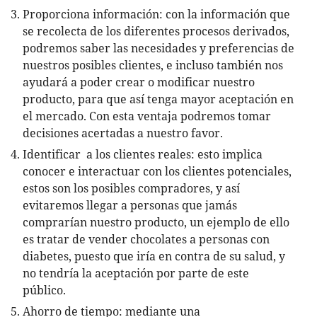
Proporciona información: con la información que
se recolecta de los diferentes procesos derivados,
podremos saber las necesidades y preferencias de
nuestros posibles clientes, e incluso también nos
ayudará a poder crear o modificar nuestro
producto, para que así tenga mayor aceptación en
el mercado. Con esta ventaja podremos tomar
decisiones acertadas a nuestro favor.
Identificar a los clientes reales: esto implica
conocer e interactuar con los clientes potenciales,
estos son los posibles compradores, y así
evitaremos llegar a personas que jamás
comprarían nuestro producto, un ejemplo de ello
es tratar de vender chocolates a personas con
diabetes, puesto que iría en contra de su salud, y
no tendría la aceptación por parte de este
público.
Ahorro de tiempo: mediante una