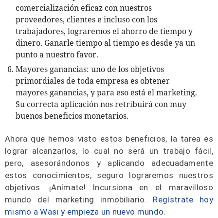
comercialización eficaz con nuestros
proveedores, clientes e incluso con los
trabajadores, lograremos el ahorro de tiempo y
dinero. Ganarle tiempo al tiempo es desde ya un
punto a nuestro favor.
Mayores ganancias: uno de los objetivos
primordiales de toda empresa es obtener
mayores ganancias, y para eso está el marketing.
Su correcta aplicación nos retribuirá con muy
buenos beneficios monetarios.
Ahora que hemos visto estos beneficios, la tarea es
lograr alcanzarlos, lo cual no será un trabajo fácil,
pero, asesorándonos y aplicando adecuadamente
estos conocimientos, seguro lograremos nuestros
objetivos. ¡Anímate! Incursiona en el maravilloso
mundo del marketing inmobiliario.
Regístrate hoy
mismo a Wasi y empieza un nuevo mundo.