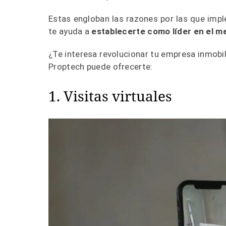
Estas engloban las razones por las que imp
te ayuda a
establecerte como líder en el 
¿Te interesa revolucionar tu empresa inmobi
Proptech puede ofrecerte:
1. Visitas virtuales