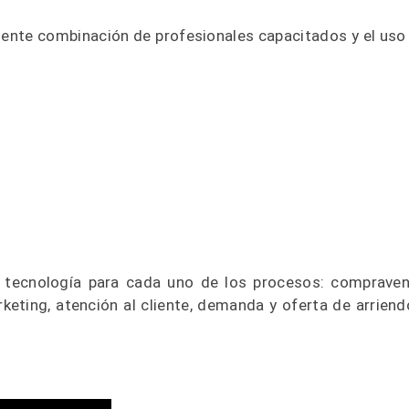
gente combinación de profesionales capacitados y el uso
a tecnología para cada uno de los procesos: compraven
ting, atención al cliente, demanda y oferta de arriend