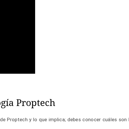
gía Proptech
de Proptech y lo que implica; debes conocer cuáles son 