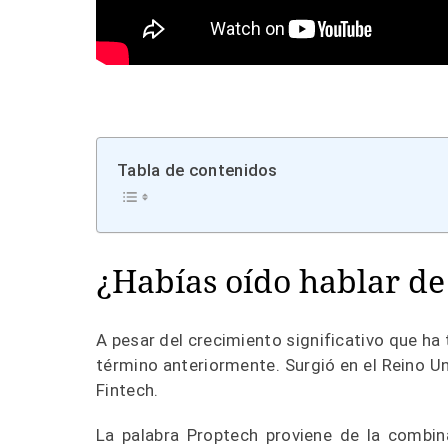
Tabla de contenidos
¿Habías oído hablar de
A pesar del crecimiento significativo que ha 
término anteriormente. Surgió en el Reino 
Fintech.
La palabra Proptech proviene de la combin