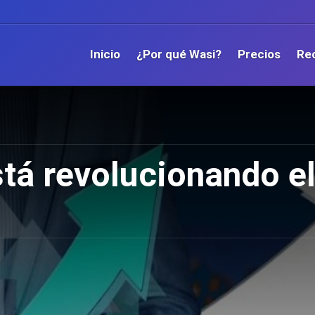
Inicio
¿Por qué Wasi?
Precios
Re
stá revolucionando el