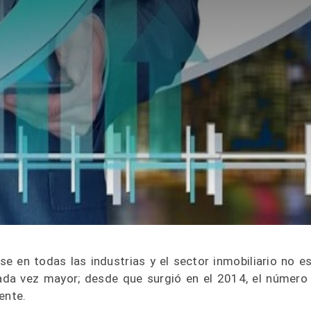
se en todas las industrias y el sector inmobiliario no es
da vez mayor; desde que surgió en el 2014, el número
ente.