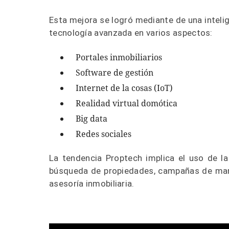
Esta mejora se logró mediante de una inteli
tecnología avanzada en varios aspectos:
Portales inmobiliarios
Software de gestión
Internet de la cosas (IoT)
Realidad virtual domótica
Big data
Redes sociales
La tendencia Proptech implica el uso de l
búsqueda de propiedades, campañas de marke
asesoría inmobiliaria.