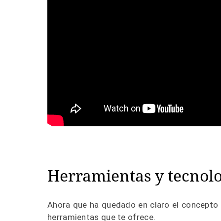
Herramientas y tecnolo
Ahora que ha quedado en claro el concepto 
herramientas que te ofrece.