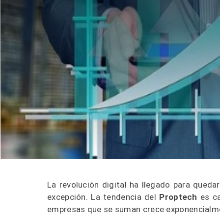
La revolución digital ha llegado para quedar
excepción. La tendencia del
Proptech
es ca
empresas que se suman crece exponencialm