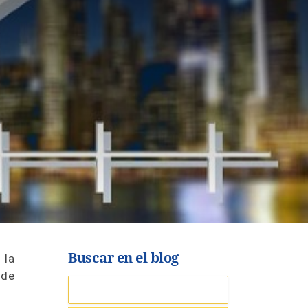
Buscar en el blog
 la
 de