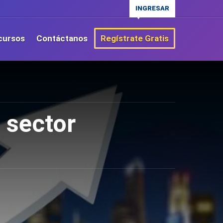
INGRESAR
cursos
Contáctanos
Regístrate Gratis
 sector