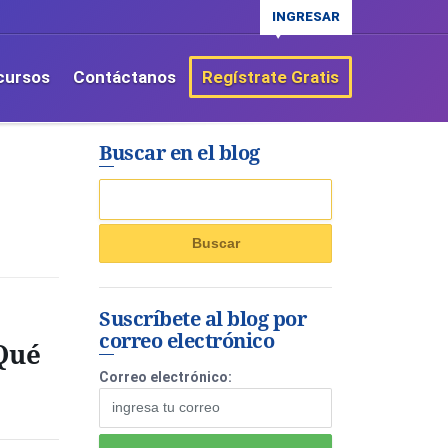
INGRESAR
cursos
Contáctanos
Regístrate Gratis
Buscar en el blog
Suscríbete al blog por
correo electrónico
Qué
Correo electrónico: