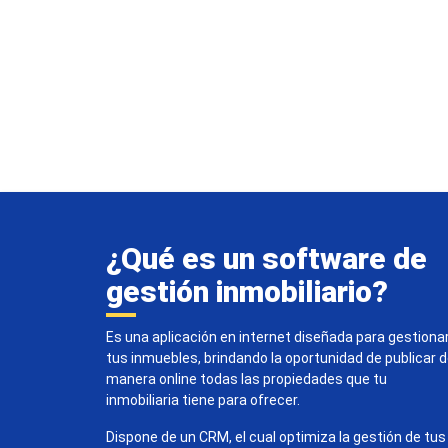
¿Qué es un software de
gestión inmobiliario?
Es una aplicación en internet diseñada para gestiona
tus inmuebles, brindando la oportunidad de publicar 
manera online todas las propiedades que tu
inmobiliaria tiene para ofrecer.
Dispone de un CRM, el cual optimiza la gestión de tus