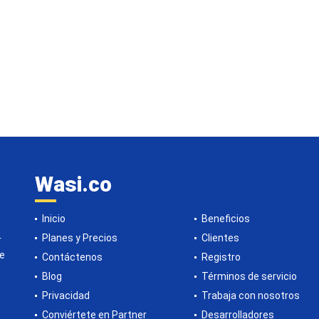
Wasi.co
Inicio
Beneficios
Planes y Precios
Clientes
r
de
Contáctenos
Registro
Blog
Términos de servicio
Privacidad
Trabaja con nosotros
Conviértete en Partner
Desarrolladores