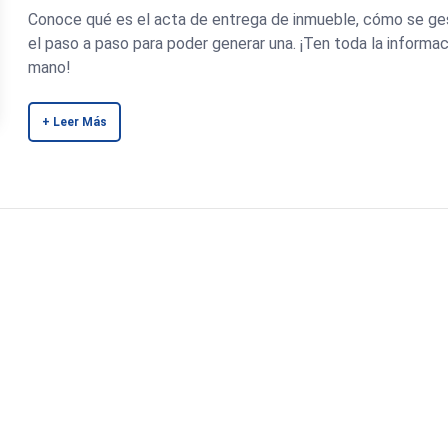
Conoce qué es el acta de entrega de inmueble, cómo se ge
el paso a paso para poder generar una. ¡Ten toda la informac
mano!
+ Leer Más