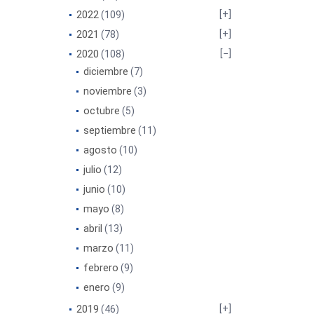
2022
(109)
2021
(78)
2020
(108)
diciembre
(7)
noviembre
(3)
octubre
(5)
septiembre
(11)
agosto
(10)
julio
(12)
junio
(10)
mayo
(8)
abril
(13)
marzo
(11)
febrero
(9)
enero
(9)
2019
(46)