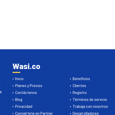
Wasi.co
Inicio
Beneficios
Planes y Precios
Clientes
r
de
Contáctenos
Registro
Blog
Términos de servicio
Privacidad
Trabaja con nosotros
Conviértete en Partner
Desarrolladores