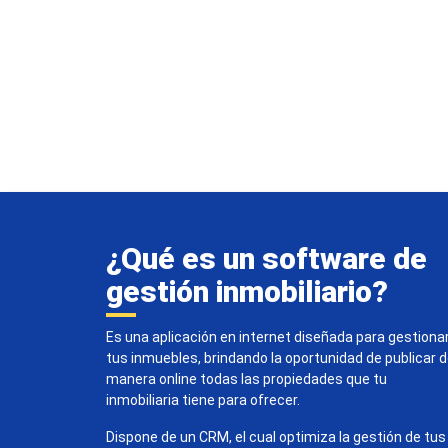
¿Qué es un software de
gestión inmobiliario?
Es una aplicación en internet diseñada para gestiona
tus inmuebles, brindando la oportunidad de publicar 
manera online todas las propiedades que tu
inmobiliaria tiene para ofrecer.
Dispone de un CRM, el cual optimiza la gestión de tus