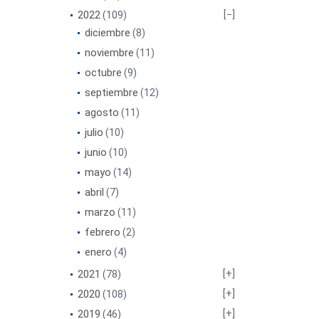
2022
(109)
diciembre
(8)
noviembre
(11)
octubre
(9)
septiembre
(12)
agosto
(11)
julio
(10)
junio
(10)
mayo
(14)
abril
(7)
marzo
(11)
febrero
(2)
enero
(4)
2021
(78)
2020
(108)
2019
(46)