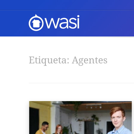
Etiqueta:
Agentes