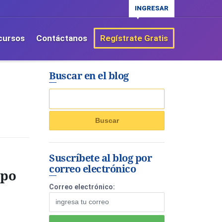
INGRESAR
cursos
Contáctanos
Regístrate Gratis
Buscar en el blog
Suscríbete al blog por
correo electrónico
ipo
Correo electrónico: