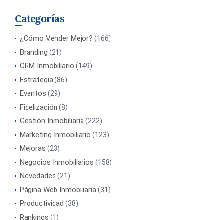
Categorías
¿Cómo Vender Mejor?
(166)
Branding
(21)
CRM Inmobiliario
(149)
Estrategia
(86)
Eventos
(29)
Fidelización
(8)
Gestión Inmobiliaria
(222)
Marketing Inmobiliario
(123)
Mejoras
(23)
Negocios Inmobiliarios
(158)
Novedades
(21)
Página Web Inmobiliaria
(31)
Productividad
(38)
Rankings
(1)