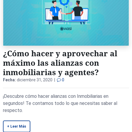
¿Cómo hacer y aprovechar al
máximo las alianzas con
inmobiliarias y agentes?
Fecha:
diciembre 31, 2020 |
0
¡Descubre cómo hacer alianzas con Inmobiliarias en
segundos! Te contamos todo lo que necesitas saber al
respecto.
+ Leer Más