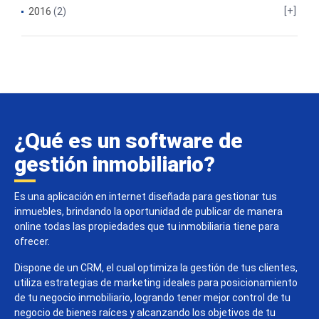
2016
(2)
¿Qué es un software de
gestión inmobiliario?
Es una aplicación en internet diseñada para gestionar tus
inmuebles, brindando la oportunidad de publicar de manera
online todas las propiedades que tu inmobiliaria tiene para
ofrecer.
Dispone de un CRM, el cual optimiza la gestión de tus clientes,
utiliza estrategias de marketing ideales para posicionamiento
de tu negocio inmobiliario, logrando tener mejor control de tu
negocio de bienes raíces y alcanzando los objetivos de tu