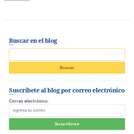
Buscar en el blog
Suscríbete al blog por correo electrónico
Correo electrónico: