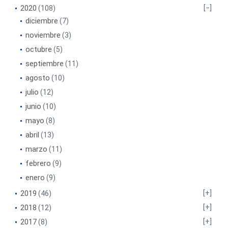
2020
(108)
diciembre
(7)
noviembre
(3)
octubre
(5)
septiembre
(11)
agosto
(10)
julio
(12)
junio
(10)
mayo
(8)
abril
(13)
marzo
(11)
febrero
(9)
enero
(9)
2019
(46)
2018
(12)
2017
(8)