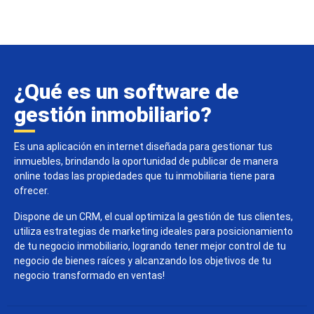
¿Qué es un software de
gestión inmobiliario?
Es una aplicación en internet diseñada para gestionar tus
inmuebles, brindando la oportunidad de publicar de manera
online todas las propiedades que tu inmobiliaria tiene para
ofrecer.
Dispone de un CRM, el cual optimiza la gestión de tus clientes,
utiliza estrategias de marketing ideales para posicionamiento
de tu negocio inmobiliario, logrando tener mejor control de tu
negocio de bienes raíces y alcanzando los objetivos de tu
negocio transformado en ventas!