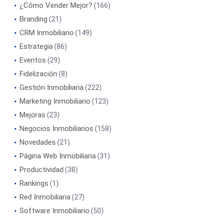
¿Cómo Vender Mejor?
(166)
Branding
(21)
CRM Inmobiliario
(149)
Estrategia
(86)
Eventos
(29)
Fidelización
(8)
Gestión Inmobiliaria
(222)
Marketing Inmobiliario
(123)
Mejoras
(23)
Negocios Inmobiliarios
(158)
Novedades
(21)
Página Web Inmobiliaria
(31)
Productividad
(38)
Rankings
(1)
Red Inmobiliaria
(27)
Software Inmobiliario
(50)