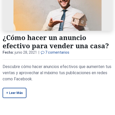
¿Cómo hacer un anuncio
efectivo para vender una casa?
Fecha:
junio 28, 2021 |
7 comentarios
Descubre cómo hacer anuncios efectivos que aumenten tus
ventas y aprovechar al máximo tus publicaciones en redes
como Facebook.
+ Leer Más