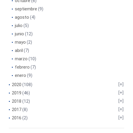
octubre
(6)
septiembre
(9)
agosto
(4)
julio
(5)
junio
(12)
mayo
(2)
abril
(7)
marzo
(10)
febrero
(7)
enero
(9)
2020
(108)
2019
(46)
2018
(12)
2017
(8)
2016
(2)