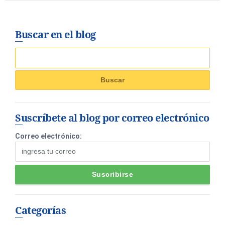
Buscar en el blog
Suscríbete al blog por correo electrónico
Correo electrónico:
Categorías