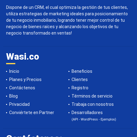
Dispone de un CRM, el cual optimiza la gestión de tus clientes,
utiliza estrategias de marketing ideales para posicionamiento
de tu negocio inmobiliario, logrando tener mejor control de tu
negocio de bienes raíces y alcanzando los objetivos de tu
negocio transformado en ventas!
Wasi.co
Inicio
Beneficios
Planes y Precios
Clientes
Contáctenos
Registro
Blog
Términos de servicio
Privacidad
Trabaja con nosotros
Conviértete en Partner
Desarrolladores
(API - WordPress - Ejemplos)