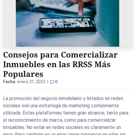
Consejos para Comercializar
Inmuebles en las RRSS Más
Populares
Fecha:
enero 31, 2023 |
0
La promoción del negocio inmobiliario y listados en redes
sociales son una estrategia de marketing comúnmente
utilizada. Estas plataformas tienen gran alcance, tanto para
el reconocimiento de marca, como para comercializar
inmuebles. No estar en redes sociales es claramente un
error. Pero también es un error tener presencia en ellas sin