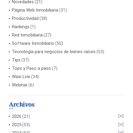
Novedades
(21)
Página Web Inmobiliaria
(31)
Productividad
(38)
Rankings
(1)
Red Inmobiliaria
(27)
Software Inmobiliario
(50)
Tecnología para negocios de bienes raíces
(53)
Tips
(37)
Tops y Paso a paso
(7)
Wasi Live
(34)
Webinar
(6)
Archivos
2026
(21)
2025
(53)