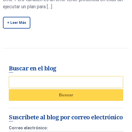
ejecutar un plan para […]
+ Leer Más
Buscar en el blog
Suscríbete al blog por correo electrónico
Correo electrónico: