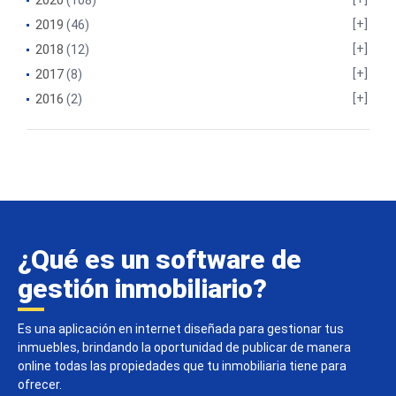
2020
(108)
2019
(46)
2018
(12)
2017
(8)
2016
(2)
¿Qué es un software de
gestión inmobiliario?
Es una aplicación en internet diseñada para gestionar tus
inmuebles, brindando la oportunidad de publicar de manera
online todas las propiedades que tu inmobiliaria tiene para
ofrecer.