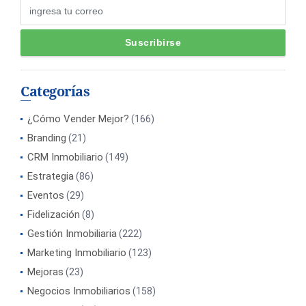
Categorías
¿Cómo Vender Mejor?
(166)
Branding
(21)
CRM Inmobiliario
(149)
Estrategia
(86)
Eventos
(29)
Fidelización
(8)
Gestión Inmobiliaria
(222)
Marketing Inmobiliario
(123)
Mejoras
(23)
Negocios Inmobiliarios
(158)