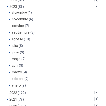
2024
(53)
2023
(86)
diciembre
(1)
noviembre
(6)
octubre
(7)
septiembre
(8)
agosto
(10)
julio
(8)
junio
(9)
mayo
(7)
abril
(8)
marzo
(4)
febrero
(9)
enero
(9)
2022
(109)
2021
(78)