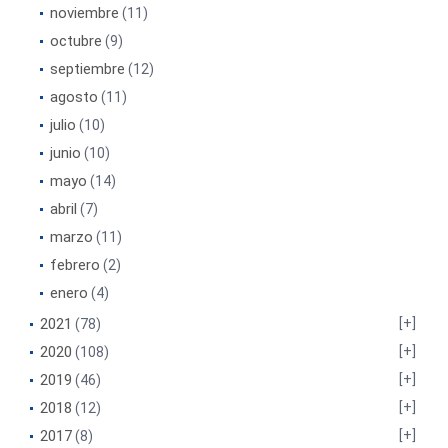
noviembre
(11)
octubre
(9)
septiembre
(12)
agosto
(11)
julio
(10)
junio
(10)
mayo
(14)
abril
(7)
marzo
(11)
febrero
(2)
enero
(4)
2021
(78)
2020
(108)
2019
(46)
2018
(12)
2017
(8)