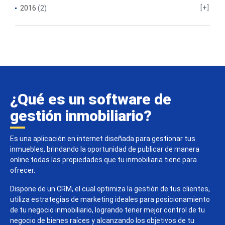
2016
(2)
¿Qué es un software de
gestión inmobiliario?
Es una aplicación en internet diseñada para gestionar tus
inmuebles, brindando la oportunidad de publicar de manera
online todas las propiedades que tu inmobiliaria tiene para
ofrecer.
Dispone de un CRM, el cual optimiza la gestión de tus clientes,
utiliza estrategias de marketing ideales para posicionamiento
de tu negocio inmobiliario, logrando tener mejor control de tu
negocio de bienes raíces y alcanzando los objetivos de tu