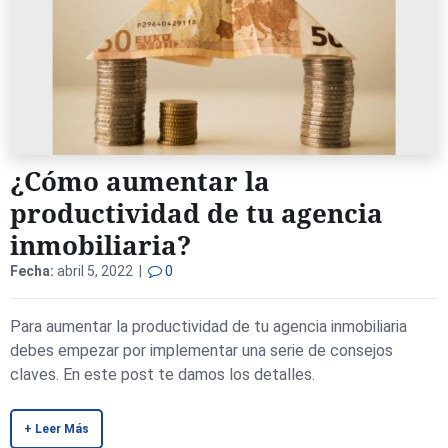
¿Cómo aumentar la
productividad de tu agencia
inmobiliaria?
Fecha:
abril 5, 2022 |
0
Para aumentar la productividad de tu agencia inmobiliaria
debes empezar por implementar una serie de consejos
claves. En este post te damos los detalles.
+ Leer Más