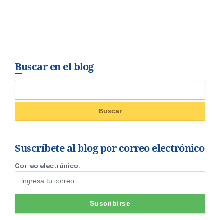
Buscar en el blog
Suscríbete al blog por correo electrónico
Correo electrónico: