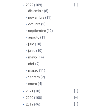
2022
(109)
diciembre
(8)
noviembre
(11)
octubre
(9)
septiembre
(12)
agosto
(11)
julio
(10)
junio
(10)
mayo
(14)
abril
(7)
marzo
(11)
febrero
(2)
enero
(4)
2021
(78)
2020
(108)
2019
(46)