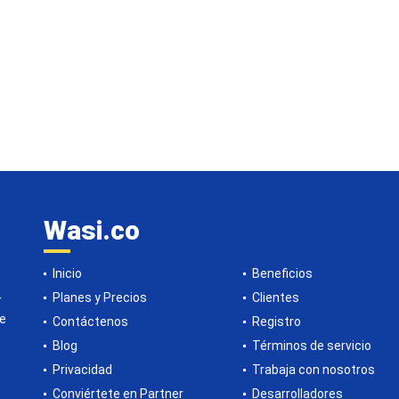
Wasi.co
Inicio
Beneficios
Planes y Precios
Clientes
r
de
Contáctenos
Registro
Blog
Términos de servicio
Privacidad
Trabaja con nosotros
Conviértete en Partner
Desarrolladores