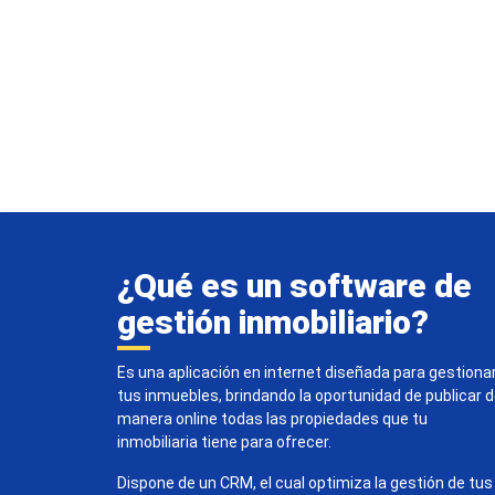
¿Qué es un software de
gestión inmobiliario?
Es una aplicación en internet diseñada para gestiona
tus inmuebles, brindando la oportunidad de publicar 
manera online todas las propiedades que tu
inmobiliaria tiene para ofrecer.
Dispone de un CRM, el cual optimiza la gestión de tus