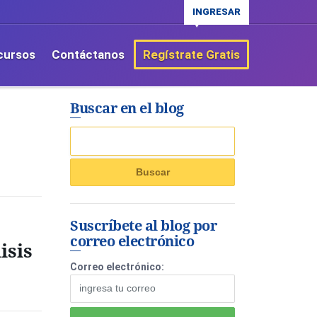
INGRESAR
cursos
Contáctanos
Regístrate Gratis
Buscar en el blog
Suscríbete al blog por
correo electrónico
isis
Correo electrónico: