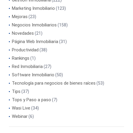
Marketing Inmobiliario
(123)
Mejoras
(23)
Negocios Inmobiliarios
(158)
Novedades
(21)
Página Web Inmobiliaria
(31)
Productividad
(38)
Rankings
(1)
Red Inmobiliaria
(27)
Software Inmobiliario
(50)
Tecnología para negocios de bienes raíces
(53)
Tips
(37)
Tops y Paso a paso
(7)
Wasi Live
(34)
Webinar
(6)