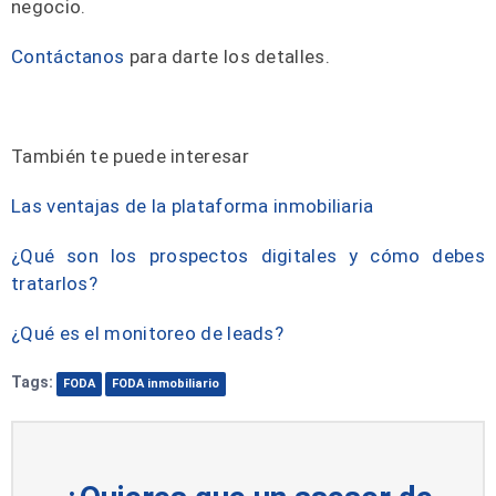
negocio.
Contáctanos
para darte los detalles.
También te puede interesar
Las ventajas de la plataforma inmobiliaria
¿Qué son los prospectos digitales y cómo debes
tratarlos?
¿Qué es el monitoreo de leads?
Tags:
FODA
FODA inmobiliario