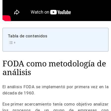
Tabla de contenidos
FODA como metodología de
análisis
El análisis FODA se implementó por primera vez en la
década de 1960.
Ese primer acercamiento tenía como objetivo analizar
los procesos de un grupo de empresas con