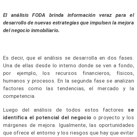
El análisis FODA brinda información veraz para el
desarrollo de nuevas estrategias que impulsen la mejora
del negocio inmobiliario.
Es decir, que el análisis se desarrolla en dos fases.
Una de ellas desde lo interno donde se ven a fondo,
por ejemplo, los recursos financieros, físicos,
humanos y procesos. En la segunda fase se analizan
factores como las tendencias, el mercado y la
competencia.
Luego del análisis de todos estos factores
se
identifica el potencial del negocio
o proyecto y los
márgenes de mejora. Igualmente, las oportunidades
que ofrece el entorno y los riesgos que hay que evitar