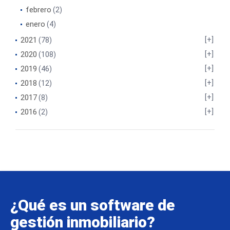
febrero
(2)
enero
(4)
2021
(78)
2020
(108)
2019
(46)
2018
(12)
2017
(8)
2016
(2)
¿Qué es un software de
gestión inmobiliario?