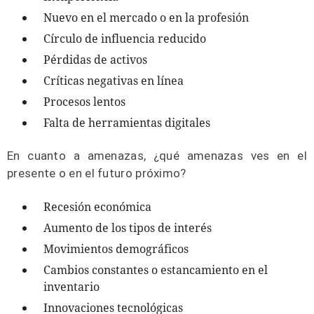
Nuevo en el mercado o en la profesión
Círculo de influencia reducido
Pérdidas de activos
Críticas negativas en línea
Procesos lentos
Falta de herramientas digitales
En cuanto a amenazas, ¿qué amenazas ves en el
presente o en el futuro próximo?
Recesión económica
Aumento de los tipos de interés
Movimientos demográficos
Cambios constantes o estancamiento en el
inventario
Innovaciones tecnológicas