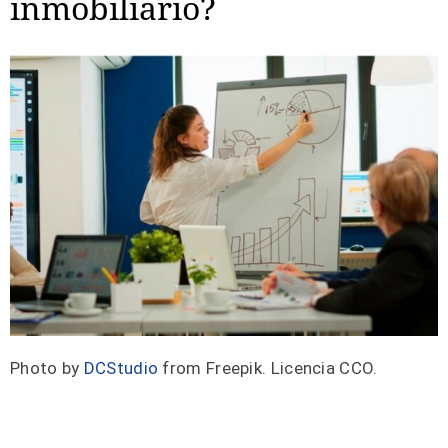
inmobiliario?
Photo by
DCStudio
from Freepik. Licencia CCO.