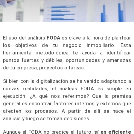
El uso del análisis
FODA
es clave a la hora de plantear
los objetivos de tu negocio inmobiliario. Esta
herramienta metodológica te ayuda a identificar
puntos fuertes y débiles, oportunidades y amenazas
de tu empresa, proyectos o tareas.
Si bien con la digitalización se ha venido adaptando a
nuevas realidades, el análisis FODA es simple en
ejecución. ¿A qué nos referimos? Que la premisa
general es encontrar factores internos y externos que
afecten los procesos. A partir de allí se hace el
análisis y luego se toman decisiones.
Aunque el FODA no predice el futuro,
sí es eficiente