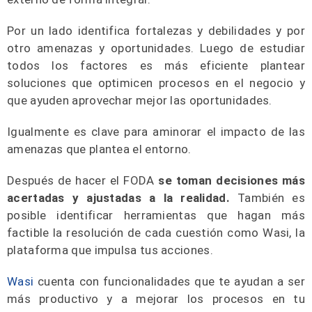
Por un lado identifica fortalezas y debilidades y por
otro amenazas y oportunidades. Luego de estudiar
todos los factores es más eficiente plantear
soluciones que optimicen procesos en el negocio y
que ayuden aprovechar mejor las oportunidades.
Igualmente es clave para aminorar el impacto de las
amenazas que plantea el entorno.
Después de hacer el FODA
se toman decisiones más
acertadas y ajustadas a la realidad.
También es
posible identificar herramientas que hagan más
factible la resolución de cada cuestión como Wasi, la
plataforma que impulsa tus acciones.
Wasi
cuenta con funcionalidades que te ayudan a ser
más productivo y a mejorar los procesos en tu