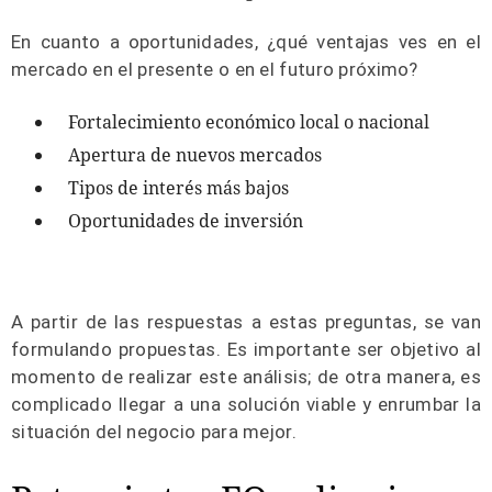
En cuanto a oportunidades, ¿qué ventajas ves en el
mercado en el presente o en el futuro próximo?
Fortalecimiento económico local o nacional
Apertura de nuevos mercados
Tipos de interés más bajos
Oportunidades de inversión
A partir de las respuestas a estas preguntas, se van
formulando propuestas. Es importante ser objetivo al
momento de realizar este análisis; de otra manera, es
complicado llegar a una solución viable y enrumbar la
situación del negocio para mejor.