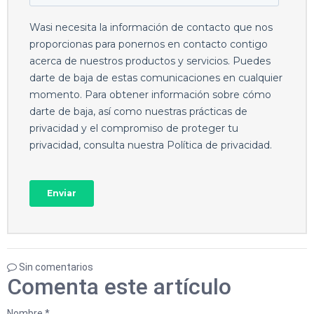
Sin comentarios
Comenta este artículo
Nombre *