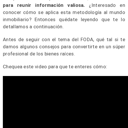
para reunir información valiosa.
¿Interesado en
conocer cómo se aplica esta metodología al mundo
inmobiliario? Entonces quédate leyendo que te lo
detallamos a continuación.
Antes de seguir con el tema del FODA, qué tal si te
damos algunos consejos para convertirte en un súper
profesional de los bienes raíces.
Chequea este video para que te enteres cómo: