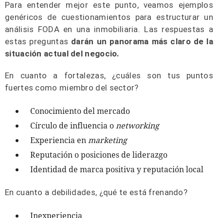
Para entender mejor este punto, veamos ejemplos
genéricos de cuestionamientos para estructurar un
análisis FODA en una inmobiliaria. Las respuestas a
estas preguntas
darán un panorama más claro de la
situación actual del negocio.
En cuanto a fortalezas, ¿cuáles son tus puntos
fuertes como miembro del sector?
Conocimiento del mercado
Círculo de influencia o
networking
Experiencia en
marketing
Reputación o posiciones de liderazgo
Identidad de marca positiva y reputación local
En cuanto a debilidades, ¿qué te está frenando?
Inexperiencia