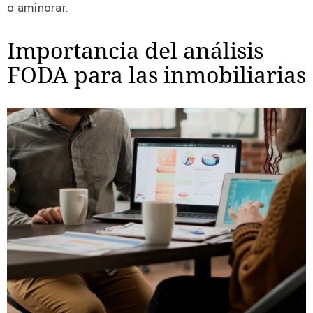
o aminorar.
Importancia del análisis
FODA para las inmobiliarias