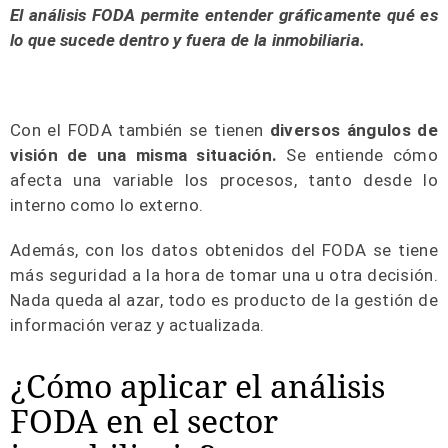
El análisis FODA permite entender gráficamente qué es
lo que sucede dentro y fuera de la inmobiliaria.
Con el FODA también se tienen
diversos ángulos de
visión de una misma situación.
Se entiende cómo
afecta una variable los procesos, tanto desde lo
interno como lo externo.
Además, con los datos obtenidos del FODA se tiene
más seguridad a la hora de tomar una u otra decisión.
Nada queda al azar, todo es producto de la gestión de
información veraz y actualizada.
¿Cómo aplicar el análisis
FODA en el sector