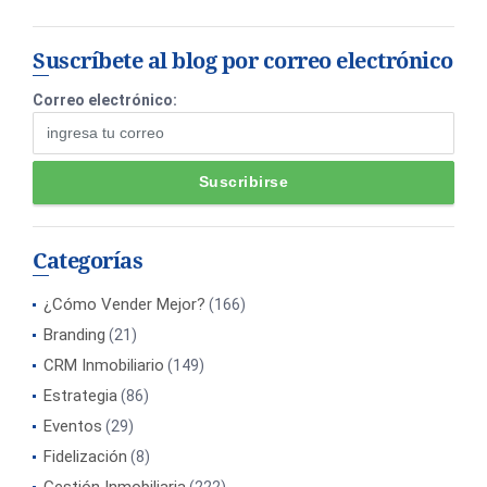
Suscríbete al blog por correo electrónico
Correo electrónico:
Categorías
¿Cómo Vender Mejor?
(166)
Branding
(21)
CRM Inmobiliario
(149)
Estrategia
(86)
Eventos
(29)
Fidelización
(8)
Gestión Inmobiliaria
(222)