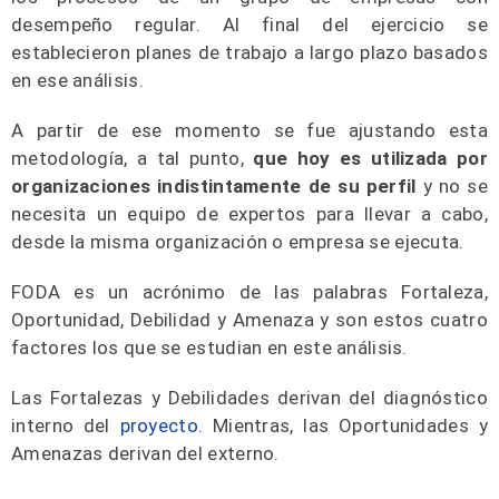
desempeño regular. Al final del ejercicio se
establecieron planes de trabajo a largo plazo basados
en ese análisis.
A partir de ese momento se fue ajustando esta
metodología, a tal punto,
que hoy es utilizada por
organizaciones indistintamente de su perfil
y no se
necesita un equipo de expertos para llevar a cabo,
desde la misma organización o empresa se ejecuta.
FODA es un acrónimo de las palabras Fortaleza,
Oportunidad, Debilidad y Amenaza y son estos cuatro
factores los que se estudian en este análisis.
Las Fortalezas y Debilidades derivan del diagnóstico
interno del
proyecto
. Mientras, las Oportunidades y
Amenazas derivan del externo.