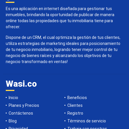
Es una aplicación en internet diseñada para gestionar tus
inmuebles, brindando la oportunidad de publicar de manera
online todas las propiedades que tu inmobiliaria tiene para
ofrecer.
Dispone de un CRM, el cual optimiza la gestión de tus clientes,
utiliza estrategias de marketing ideales para posicionamiento
de tu negocio inmobiliario, logrando tener mejor control de tu
negocio de bienes raíces y alcanzando los objetivos de tu
negocio transformado en ventas!
Wasi.co
Inicio
Beneficios
Planes y Precios
Clientes
Contáctenos
Registro
Blog
Términos de servicio
Privacidad
Trabaja con nosotros