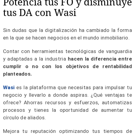
Potencia tus FO y disminuye
tus DA con Wasi
Sin dudas que la digitalización ha cambiado la forma
en la que se hacen negocios en el mundo inmobiliario.
Contar con herramientas tecnológicas de vanguardia
y adaptadas a la industria
hacen la diferencia entre
cumplir o no con los objetivos de rentabilidad
planteados.
Wasi
es la plataforma que necesitas para impulsar tu
negocio y llevarlo a donde aspiras. ¿Qué ventajas te
ofrece? Ahorras recursos y esfuerzos, automatizas
procesos y tienes la oportunidad de aumentar tu
círculo de aliados.
Mejora tu reputación optimizando tus tiempos de