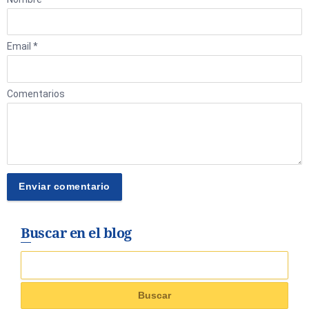
Email *
Comentarios
Buscar en el blog