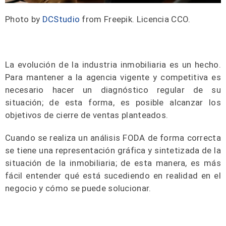
Photo by
DCStudio
from Freepik. Licencia CCO.
La evolución de la industria inmobiliaria es un hecho.
Para mantener a la agencia vigente y competitiva es
necesario hacer un diagnóstico regular de su
situación; de esta forma, es posible alcanzar los
objetivos de cierre de ventas planteados.
Cuando se realiza un análisis FODA de forma correcta
se tiene una representación gráfica y sintetizada de la
situación de la inmobiliaria; de esta manera, es más
fácil entender qué está sucediendo en realidad en el
negocio y cómo se puede solucionar.