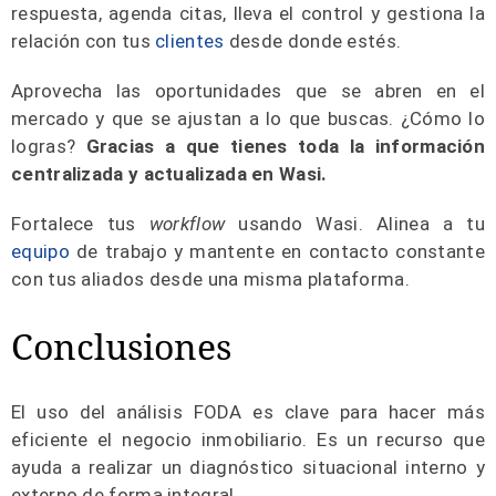
respuesta, agenda citas, lleva el control y gestiona la
relación con tus
clientes
desde donde estés.
Aprovecha las oportunidades que se abren en el
mercado y que se ajustan a lo que buscas. ¿Cómo lo
logras?
Gracias a que tienes toda la información
centralizada y actualizada en Wasi.
Fortalece tus
workflow
usando Wasi. Alinea a tu
equipo
de trabajo y mantente en contacto constante
con tus aliados desde una misma plataforma.
Conclusiones
El uso del análisis FODA es clave para hacer más
eficiente el negocio inmobiliario. Es un recurso que
ayuda a realizar un diagnóstico situacional interno y
externo de forma integral.