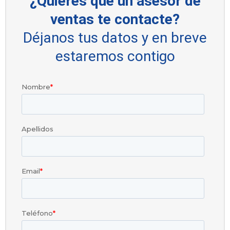
¿Quieres que un asesor de
ventas te contacte?
Déjanos tus datos y en breve
estaremos contigo