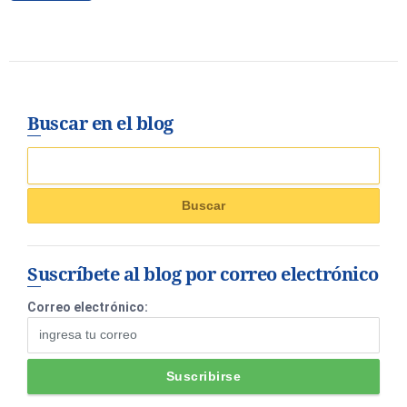
Buscar en el blog
Suscríbete al blog por correo electrónico
Correo electrónico: