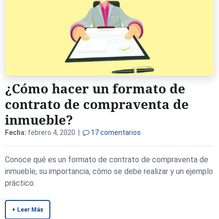
¿Cómo hacer un formato de
contrato de compraventa de
inmueble?
Fecha:
febrero 4, 2020 |
17 comentarios
Conoce qué es un formato de contrato de compraventa de
inmueble, su importancia, cómo se debe realizar y un ejemplo
práctico.
+ Leer Más