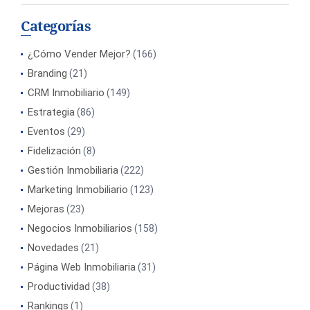
Categorías
¿Cómo Vender Mejor?
(166)
Branding
(21)
CRM Inmobiliario
(149)
Estrategia
(86)
Eventos
(29)
Fidelización
(8)
Gestión Inmobiliaria
(222)
Marketing Inmobiliario
(123)
Mejoras
(23)
Negocios Inmobiliarios
(158)
Novedades
(21)
Página Web Inmobiliaria
(31)
Productividad
(38)
Rankings
(1)