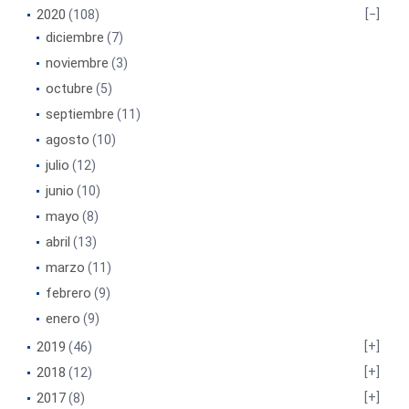
2020
(108)
diciembre
(7)
noviembre
(3)
octubre
(5)
septiembre
(11)
agosto
(10)
julio
(12)
junio
(10)
mayo
(8)
abril
(13)
marzo
(11)
febrero
(9)
enero
(9)
2019
(46)
2018
(12)
2017
(8)