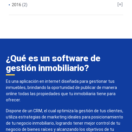
2016
(2)
¿Qué es un software de
gestión inmobiliario?
Es una aplicación en internet diseñada para gestionar tus
inmuebles, brindando la oportunidad de publicar de manera
online todas las propiedades que tu inmobiliaria tiene para
ofrecer.
Dispone de un CRM, el cual optimiza la gestión de tus clientes,
utiliza estrategias de marketing ideales para posicionamiento
de tu negocio inmobiliario, logrando tener mejor control de tu
negocio de bienes raíces y alcanzando los objetivos de tu