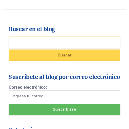
Buscar en el blog
Suscríbete al blog por correo electrónico
Correo electrónico: