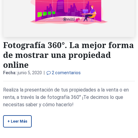
Fotografía 360°. La mejor forma
de mostrar una propiedad
online
Fecha:
junio 5, 2020 |
2 comentarios
Realiza la presentación de tus propiedades a la venta o en
renta, a través la de fotografía 360° ¡Te decimos lo que
necesitas saber y cómo hacerlo!
+ Leer Más