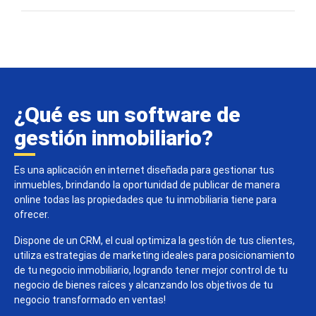
¿Qué es un software de
gestión inmobiliario?
Es una aplicación en internet diseñada para gestionar tus
inmuebles, brindando la oportunidad de publicar de manera
online todas las propiedades que tu inmobiliaria tiene para
ofrecer.
Dispone de un CRM, el cual optimiza la gestión de tus clientes,
utiliza estrategias de marketing ideales para posicionamiento
de tu negocio inmobiliario, logrando tener mejor control de tu
negocio de bienes raíces y alcanzando los objetivos de tu
negocio transformado en ventas!