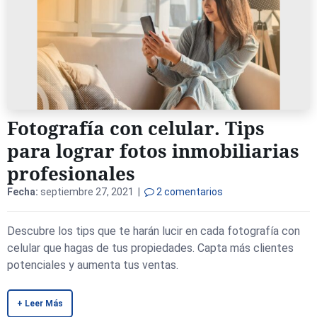
Fotografía con celular. Tips
para lograr fotos inmobiliarias
profesionales
Fecha:
septiembre 27, 2021 |
2 comentarios
Descubre los tips que te harán lucir en cada fotografía con
celular que hagas de tus propiedades. Capta más clientes
potenciales y aumenta tus ventas.
+ Leer Más