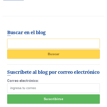
Buscar en el blog
Suscríbete al blog por correo electrónico
Correo electrónico: