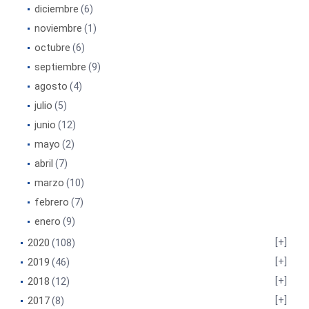
diciembre
(6)
noviembre
(1)
octubre
(6)
septiembre
(9)
agosto
(4)
julio
(5)
junio
(12)
mayo
(2)
abril
(7)
marzo
(10)
febrero
(7)
enero
(9)
2020
(108)
2019
(46)
2018
(12)
2017
(8)