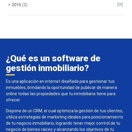
2016
(2)
¿Qué es un software de
gestión inmobiliario?
Es una aplicación en internet diseñada para gestionar tus
inmuebles, brindando la oportunidad de publicar de manera
online todas las propiedades que tu inmobiliaria tiene para
ofrecer.
Dispone de un CRM, el cual optimiza la gestión de tus clientes,
utiliza estrategias de marketing ideales para posicionamiento
de tu negocio inmobiliario, logrando tener mejor control de tu
negocio de bienes raíces y alcanzando los objetivos de tu