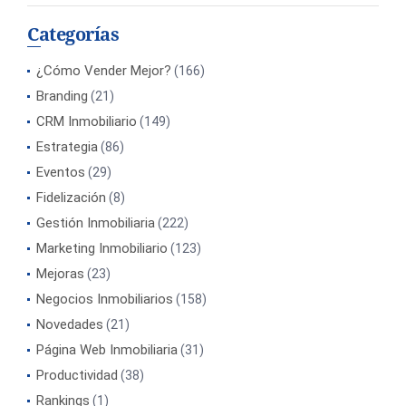
Categorías
¿Cómo Vender Mejor?
(166)
Branding
(21)
CRM Inmobiliario
(149)
Estrategia
(86)
Eventos
(29)
Fidelización
(8)
Gestión Inmobiliaria
(222)
Marketing Inmobiliario
(123)
Mejoras
(23)
Negocios Inmobiliarios
(158)
Novedades
(21)
Página Web Inmobiliaria
(31)
Productividad
(38)
Rankings
(1)