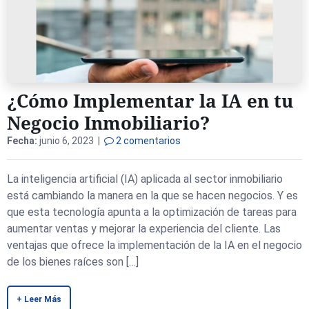
¿Cómo Implementar la IA en tu
Negocio Inmobiliario?
Fecha:
junio 6, 2023 |
2 comentarios
La inteligencia artificial (IA) aplicada al sector inmobiliario
está cambiando la manera en la que se hacen negocios. Y es
que esta tecnología apunta a la optimización de tareas para
aumentar ventas y mejorar la experiencia del cliente. Las
ventajas que ofrece la implementación de la IA en el negocio
de los bienes raíces son […]
+ Leer Más