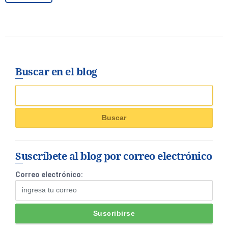
Buscar en el blog
Suscríbete al blog por correo electrónico
Correo electrónico: