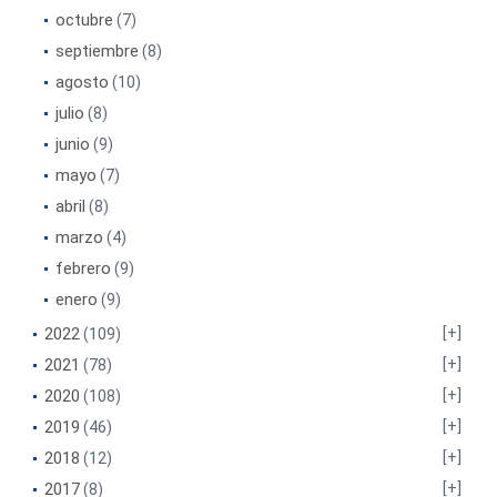
octubre
(7)
septiembre
(8)
agosto
(10)
julio
(8)
junio
(9)
mayo
(7)
abril
(8)
marzo
(4)
febrero
(9)
enero
(9)
2022
(109)
2021
(78)
2020
(108)
2019
(46)
2018
(12)
2017
(8)