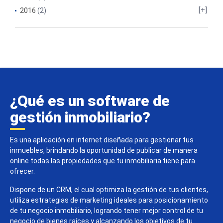
2016
(2)
¿Qué es un software de
gestión inmobiliario?
Es una aplicación en internet diseñada para gestionar tus
inmuebles, brindando la oportunidad de publicar de manera
online todas las propiedades que tu inmobiliaria tiene para
ofrecer.
Dispone de un CRM, el cual optimiza la gestión de tus clientes,
utiliza estrategias de marketing ideales para posicionamiento
de tu negocio inmobiliario, logrando tener mejor control de tu
negocio de bienes raíces y alcanzando los objetivos de tu