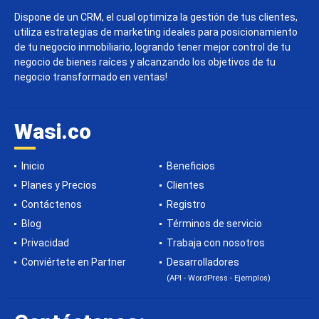
Dispone de un CRM, el cual optimiza la gestión de tus clientes,
utiliza estrategias de marketing ideales para posicionamiento
de tu negocio inmobiliario, logrando tener mejor control de tu
negocio de bienes raíces y alcanzando los objetivos de tu
negocio transformado en ventas!
Wasi.co
Inicio
Beneficios
Planes y Precios
Clientes
Contáctenos
Registro
Blog
Términos de servicio
Privacidad
Trabaja con nosotros
Conviértete en Partner
Desarrolladores
(API - WordPress - Ejemplos)