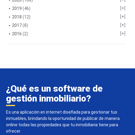
2020
(108)
2019
(46)
2018
(12)
2017
(8)
2016
(2)
¿Qué es un software de
gestión inmobiliario?
Es una aplicación en internet diseñada para gestionar tus
inmuebles, brindando la oportunidad de publicar de manera
online todas las propiedades que tu inmobiliaria tiene para
ofrecer.