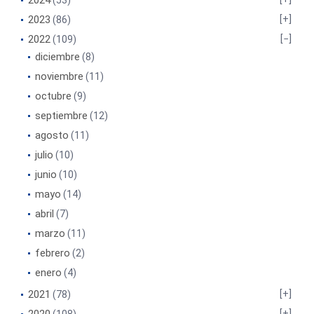
2024
(53)
2023
(86)
2022
(109)
diciembre
(8)
noviembre
(11)
octubre
(9)
septiembre
(12)
agosto
(11)
julio
(10)
junio
(10)
mayo
(14)
abril
(7)
marzo
(11)
febrero
(2)
enero
(4)
2021
(78)