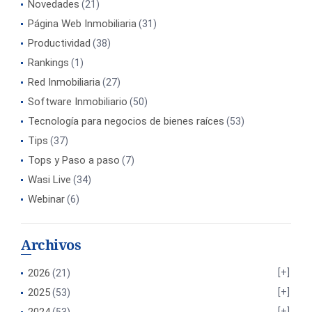
Novedades
(21)
Página Web Inmobiliaria
(31)
Productividad
(38)
Rankings
(1)
Red Inmobiliaria
(27)
Software Inmobiliario
(50)
Tecnología para negocios de bienes raíces
(53)
Tips
(37)
Tops y Paso a paso
(7)
Wasi Live
(34)
Webinar
(6)
Archivos
2026
(21)
2025
(53)