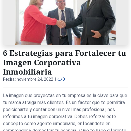
6 Estrategias para Fortalecer tu
Imagen Corporativa
Inmobiliaria
Fecha:
noviembre 24, 2022 |
0
La imagen que proyectas en tu empresa es la clave para que
tu marca atraiga más clientes. Es un factor que te permitirá
posicionarte y contar con un nivel más profesional, nos
referimos a tu imagen corporativa. Debes reforzar este
concepto como agente inmobiliario, enfocándote en
comprender y demostrar tu esencia. ¿Qué te hace diferente