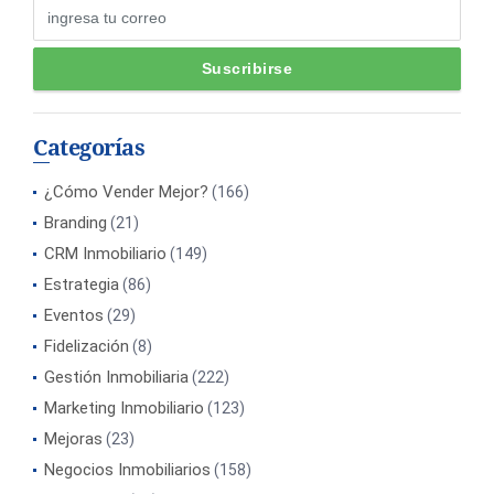
Categorías
¿Cómo Vender Mejor?
(166)
Branding
(21)
CRM Inmobiliario
(149)
Estrategia
(86)
Eventos
(29)
Fidelización
(8)
Gestión Inmobiliaria
(222)
Marketing Inmobiliario
(123)
Mejoras
(23)
Negocios Inmobiliarios
(158)