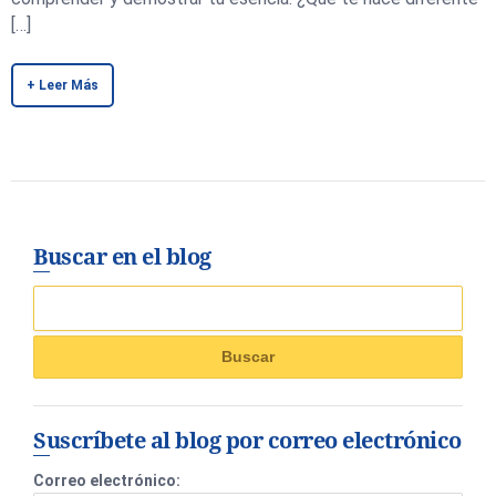
[…]
+ Leer Más
Buscar en el blog
Suscríbete al blog por correo electrónico
Correo electrónico: