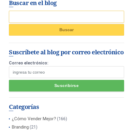
Buscar en el blog
Suscríbete al blog por correo electrónico
Correo electrónico:
Categorías
¿Cómo Vender Mejor?
(166)
Branding
(21)