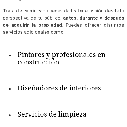
Trata de cubrir cada necesidad y tener visión desde la
perspectiva de tu público,
antes, durante y después
de adquirir la propiedad
. Puedes ofrecer distintos
servicios adicionales como:
Pintores y profesionales en
construcción
Diseñadores de interiores
Servicios de limpieza