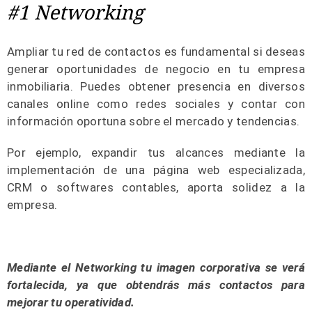
#1 Networking
Ampliar tu red de contactos es fundamental si deseas
generar oportunidades de negocio en tu empresa
inmobiliaria. Puedes obtener presencia en diversos
canales online como redes sociales y contar con
información oportuna sobre el mercado y tendencias.
Por ejemplo, expandir tus alcances mediante la
implementación de una página web especializada,
CRM o softwares contables, aporta solidez a la
empresa.
Mediante el Networking tu imagen corporativa se verá
fortalecida, ya que obtendrás más contactos para
mejorar tu operatividad.