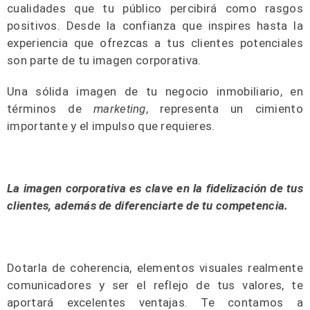
cualidades que tu público percibirá como rasgos
positivos. Desde la confianza que inspires hasta la
experiencia que ofrezcas a tus clientes potenciales
son parte de tu imagen corporativa.
Una sólida imagen de tu negocio inmobiliario, en
términos de
marketing
, representa un cimiento
importante y el impulso que requieres.
La imagen corporativa es clave en la fidelización de tus
clientes, además de diferenciarte de tu competencia.
Dotarla de coherencia, elementos visuales realmente
comunicadores y ser el reflejo de tus valores, te
aportará excelentes ventajas. Te contamos a