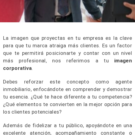
La imagen que proyectas en tu empresa es la clave
para que tu marca atraiga más clientes. Es un factor
que te permitirá posicionarte y contar con un nivel
más profesional, nos referimos a tu
imagen
corporativa
.
Debes reforzar este concepto como agente
inmobiliario, enfocándote en comprender y demostrar
tu esencia. ¿Qué te hace diferente a tu competencia?
¿Qué elementos te convierten en la mejor opción para
los clientes potenciales?
Además de fidelizar a tu público, apoyándote en una
excelente atención, acompañamiento constante o