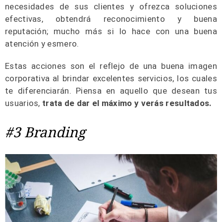
necesidades de sus clientes y ofrezca soluciones
efectivas, obtendrá reconocimiento y buena
reputación; mucho más si lo hace con una buena
atención y esmero.
Estas acciones son el reflejo de una buena imagen
corporativa al brindar excelentes servicios, los cuales
te diferenciarán. Piensa en aquello que desean tus
usuarios,
trata de dar el máximo y verás resultados.
#3 Branding