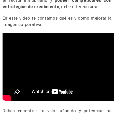
el sector inmobiliario y
poseer competidores con
estrategias de crecimiento
, debe diferenciarse.
En este video te contamos qué es y cómo mejorar la
imagen corporativa:
Debes encontrar tu valor añadido y potenciar las