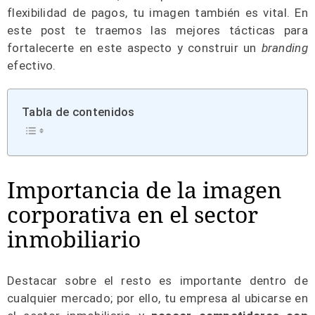
flexibilidad de pagos, tu imagen también es vital. En
este post te traemos las mejores tácticas para
fortalecerte en este aspecto y construir un
branding
efectivo.
Tabla de contenidos
Importancia de la imagen
corporativa en el sector
inmobiliario
Destacar sobre el resto es importante dentro de
cualquier mercado; por ello, tu empresa al ubicarse en