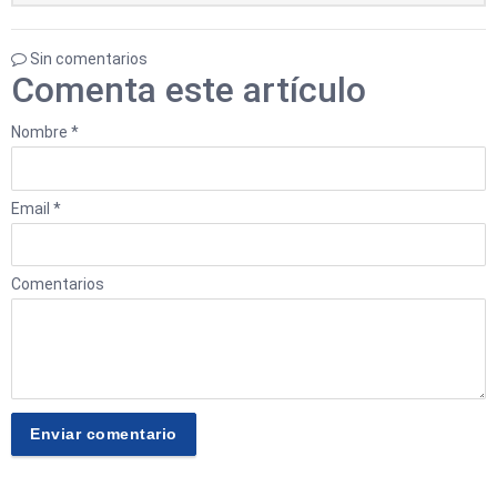
Sin comentarios
Comenta este artículo
Nombre *
Email *
Comentarios