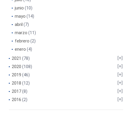
junio
(10)
mayo
(14)
abril
(7)
marzo
(11)
febrero
(2)
enero
(4)
2021
(78)
2020
(108)
2019
(46)
2018
(12)
2017
(8)
2016
(2)