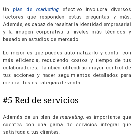
Un
plan de
marketing
efectivo involucra diversos
factores que responden estas preguntas y más.
Además, es capaz de resaltar la identidad empresarial
y la imagen corporativa a niveles más técnicos y
basado en estudios de mercado.
Lo mejor es que puedes automatizarlo y contar con
más eficiencia, reduciendo costos y tiempo de tus
colaboradores. También obtendrás mayor control de
tus acciones y hacer seguimientos detallados para
mejorar tus estrategias de venta.
#5 Red de servicios
Además de un plan de
marketing
, es importante que
cuentes con una gama de servicios integral que
satisfaga a tus clientes.