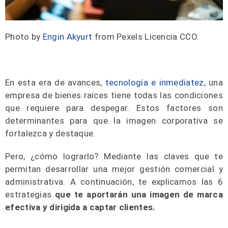
Photo by
Engin Akyurt
from Pexels Licencia CCO.
En esta era de avances,
tecnología e inmediatez
, una
empresa de bienes raíces tiene todas las condiciones
que requiere para despegar. Estos factores son
determinantes para que la imagen corporativa se
fortalezca y destaque.
Pero, ¿cómo lograrlo? Mediante las claves que te
permitan desarrollar una mejor gestión comercial y
administrativa. A continuación, te explicamos las 6
estrategias
que te aportarán una imagen de marca
efectiva y dirigida a captar clientes.