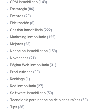
CRM Inmobiliario
(148)
Estrategia
(86)
Eventos
(29)
Fidelización
(8)
Gestión Inmobiliaria
(222)
Marketing Inmobiliario
(122)
Mejoras
(23)
Negocios Inmobiliarios
(158)
Novedades
(21)
Página Web Inmobiliaria
(31)
Productividad
(38)
Rankings
(1)
Red Inmobiliaria
(27)
Software Inmobiliario
(50)
Tecnología para negocios de bienes raíces
(53)
Tips
(36)