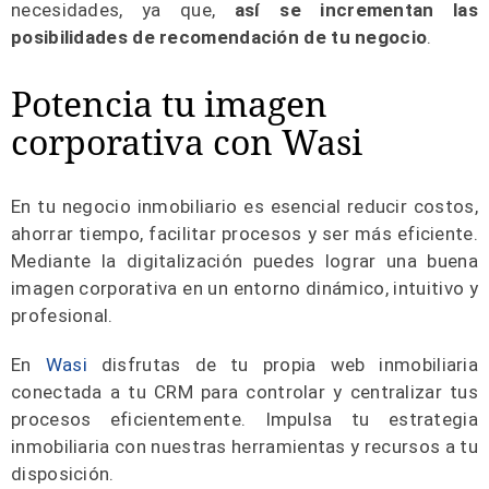
necesidades, ya que,
así se incrementan las
posibilidades de recomendación de tu negocio
.
Potencia tu imagen
corporativa con Wasi
En tu negocio inmobiliario es esencial reducir costos,
ahorrar tiempo, facilitar procesos y ser más eficiente.
Mediante la digitalización puedes lograr una buena
imagen corporativa en un entorno dinámico, intuitivo y
profesional.
En
Wasi
disfrutas de tu propia web inmobiliaria
conectada a tu CRM para controlar y centralizar tus
procesos eficientemente. Impulsa tu estrategia
inmobiliaria con nuestras herramientas y recursos a tu
disposición.