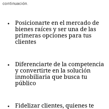
continuación.
Posicionarte en el mercado de
bienes raíces y ser una de las
primeras opciones para tus
clientes
Diferenciarte de la competencia
y convertirte en la solución
inmobiliaria que busca tu
público
Fidelizar clientes, quienes te