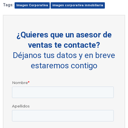
Tags:
Imagen Corporativa
imagen corporativa inmobiliaria
¿Quieres que un asesor de
ventas te contacte?
Déjanos tus datos y en breve
estaremos contigo