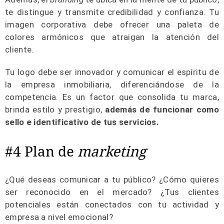
te distingue y transmite credibilidad y confianza. Tu
imagen corporativa debe ofrecer una paleta de
colores armónicos que atraigan la atención del
cliente.
Tu logo debe ser innovador y comunicar el espíritu de
la empresa inmobiliaria, diferenciándose de la
competencia. Es un factor que consolida tu marca,
brinda estilo y prestigio,
además de funcionar como
sello e identificativo de tus servicios.
#4 Plan de
marketing
¿Qué deseas comunicar a tu público? ¿Cómo quieres
ser reconocido en el mercado? ¿Tus clientes
potenciales están conectados con tu actividad y
empresa a nivel emocional?