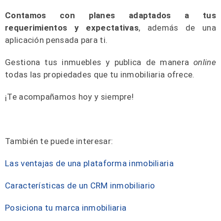
Contamos con planes adaptados a tus
requerimientos y expectativas
, además de una
aplicación pensada para ti.
Gestiona tus inmuebles y publica de manera
online
todas las propiedades que tu inmobiliaria ofrece.
¡Te acompañamos hoy y siempre!
También te puede interesar:
Las ventajas de una plataforma inmobiliaria
Características de un CRM inmobiliario
Posiciona tu marca inmobiliaria