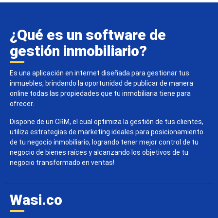
¿Qué es un software de
gestión inmobiliario?
Es una aplicación en internet diseñada para gestionar tus
inmuebles, brindando la oportunidad de publicar de manera
online todas las propiedades que tu inmobiliaria tiene para
ofrecer.
Dispone de un CRM, el cual optimiza la gestión de tus clientes,
utiliza estrategias de marketing ideales para posicionamiento
de tu negocio inmobiliario, logrando tener mejor control de tu
negocio de bienes raíces y alcanzando los objetivos de tu
negocio transformado en ventas!
Wasi.co