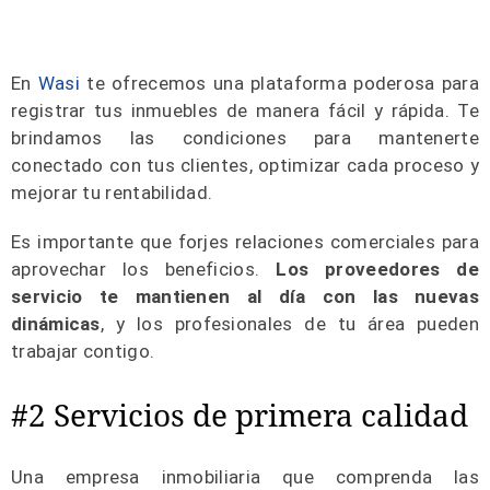
En
Wasi
te ofrecemos una plataforma poderosa para
registrar tus inmuebles de manera fácil y rápida. Te
brindamos las condiciones para mantenerte
conectado con tus clientes, optimizar cada proceso y
mejorar tu rentabilidad.
Es importante que forjes relaciones comerciales para
aprovechar los beneficios.
Los proveedores de
servicio te mantienen al día con las nuevas
dinámicas
, y los profesionales de tu área pueden
trabajar contigo.
#2 Servicios de primera calidad
Una empresa inmobiliaria que comprenda las