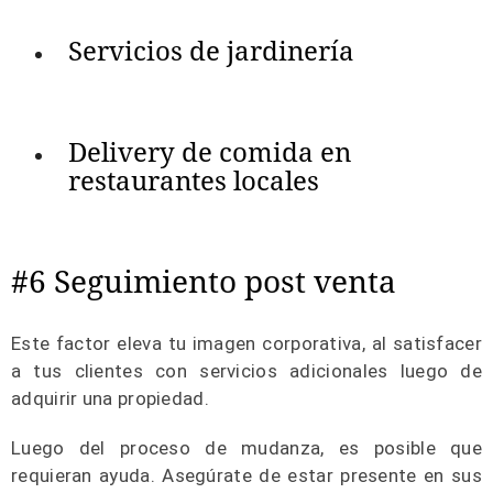
Servicios de jardinería
Delivery de comida en
restaurantes locales
#6 Seguimiento post venta
Este factor eleva tu imagen corporativa, al satisfacer
a tus clientes con servicios adicionales luego de
adquirir una propiedad.
Luego del proceso de mudanza, es posible que
requieran ayuda. Asegúrate de estar presente en sus