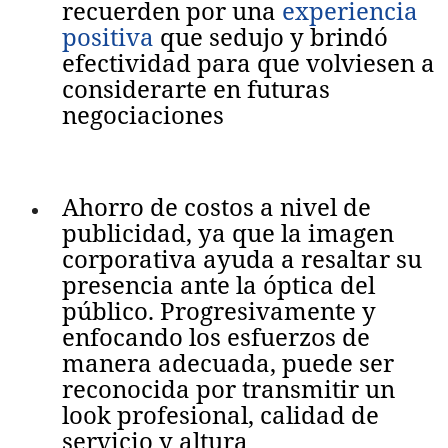
recuerden por una
experiencia
positiva
que sedujo y brindó
efectividad para que volviesen a
considerarte en futuras
negociaciones
Ahorro de costos a nivel de
publicidad, ya que la imagen
corporativa ayuda a resaltar su
presencia ante la óptica del
público. Progresivamente y
enfocando los esfuerzos de
manera adecuada, puede ser
reconocida por transmitir un
look profesional, calidad de
servicio y altura