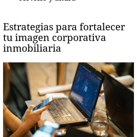
Estrategias para fortalecer
tu imagen corporativa
inmobiliaria