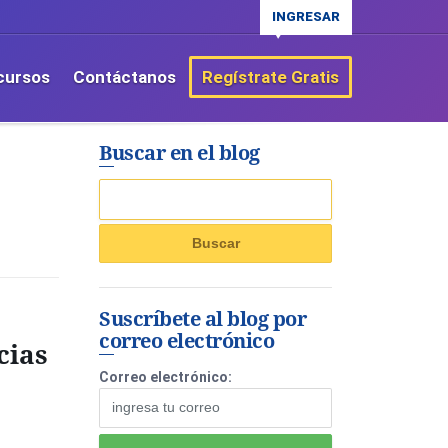
INGRESAR
cursos
Contáctanos
Regístrate Gratis
Buscar en el blog
Suscríbete al blog por
correo electrónico
cias
Correo electrónico: