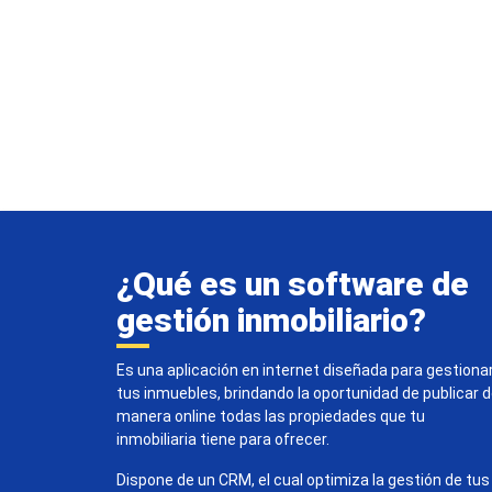
¿Qué es un software de
gestión inmobiliario?
Es una aplicación en internet diseñada para gestiona
tus inmuebles, brindando la oportunidad de publicar 
manera online todas las propiedades que tu
inmobiliaria tiene para ofrecer.
Dispone de un CRM, el cual optimiza la gestión de tus