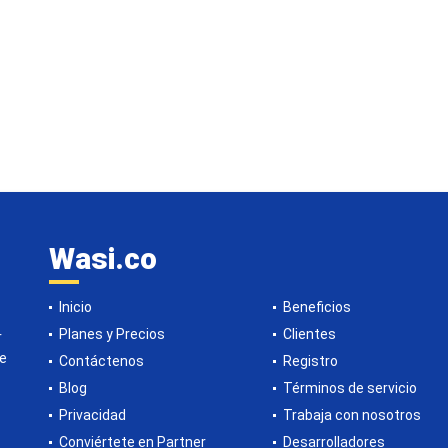
Wasi.co
Inicio
Beneficios
Planes y Precios
Clientes
r
de
Contáctenos
Registro
Blog
Términos de servicio
Privacidad
Trabaja con nosotros
Conviértete en Partner
Desarrolladores