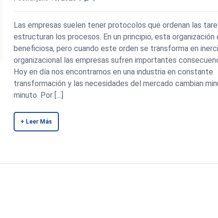
Las empresas suelen tener protocolos que ordenan las tare
estructuran los procesos. En un principio, esta organización
beneficiosa, pero cuando este orden se transforma en inerc
organizacional las empresas sufren importantes consecuenc
Hoy en día nos encontramos en una industria en constante
transformación y las necesidades del mercado cambian min
minuto. Por […]
+ Leer Más