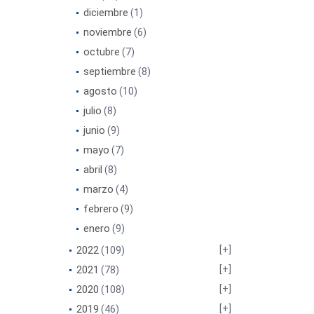
diciembre
(1)
noviembre
(6)
octubre
(7)
septiembre
(8)
agosto
(10)
julio
(8)
junio
(9)
mayo
(7)
abril
(8)
marzo
(4)
febrero
(9)
enero
(9)
2022
(109)
2021
(78)
2020
(108)
2019
(46)