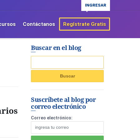
INGRESAR
cursos
Contáctanos
Regístrate Gratis
Buscar en el blog
Suscríbete al blog por
correo electrónico
arios
Correo electrónico: