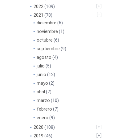
2022
(109)
2021
(78)
diciembre
(6)
noviembre
(1)
octubre
(6)
septiembre
(9)
agosto
(4)
julio
(5)
junio
(12)
mayo
(2)
abril
(7)
marzo
(10)
febrero
(7)
enero
(9)
2020
(108)
2019
(46)