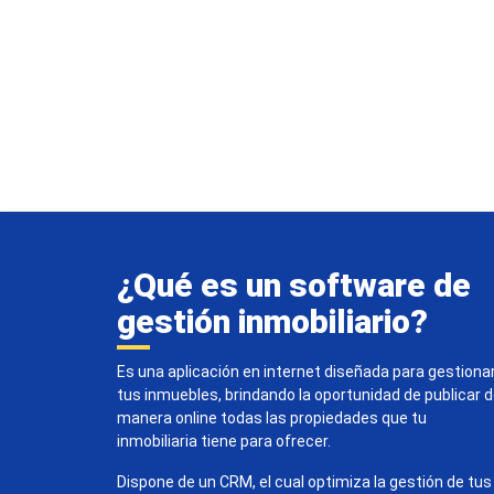
¿Qué es un software de
gestión inmobiliario?
Es una aplicación en internet diseñada para gestiona
tus inmuebles, brindando la oportunidad de publicar 
manera online todas las propiedades que tu
inmobiliaria tiene para ofrecer.
Dispone de un CRM, el cual optimiza la gestión de tus