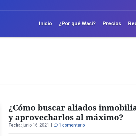
Inicio
¿Por qué Wasi?
Precios
Re
¿Cómo buscar aliados inmobili
y aprovecharlos al máximo?
Fecha:
junio 16, 2021 |
1 comentario