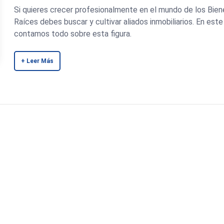
Si quieres crecer profesionalmente en el mundo de los Bien
Raíces debes buscar y cultivar aliados inmobiliarios. En est
contamos todo sobre esta figura.
+ Leer Más