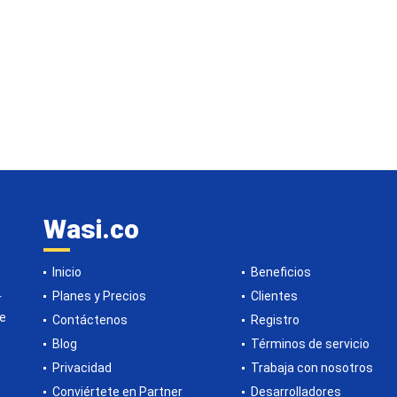
Wasi.co
Inicio
Beneficios
Planes y Precios
Clientes
r
de
Contáctenos
Registro
Blog
Términos de servicio
Privacidad
Trabaja con nosotros
Conviértete en Partner
Desarrolladores