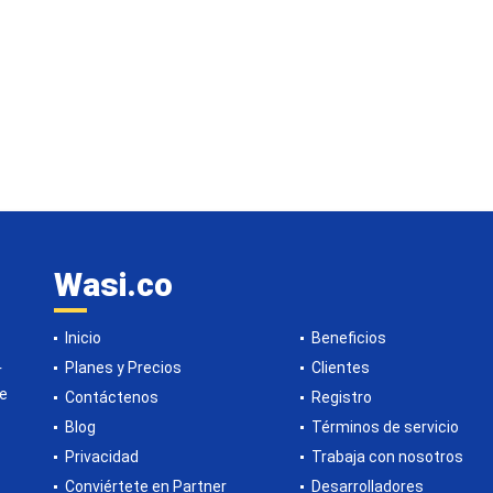
Wasi.co
Inicio
Beneficios
Planes y Precios
Clientes
r
de
Contáctenos
Registro
Blog
Términos de servicio
Privacidad
Trabaja con nosotros
Conviértete en Partner
Desarrolladores