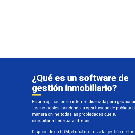
¿Qué es un software de
gestión inmobiliario?
Es una aplicación en internet diseñada para gestiona
tus inmuebles, brindando la oportunidad de publicar 
manera online todas las propiedades que tu
inmobiliaria tiene para ofrecer.
Dispone de un CRM, el cual optimiza la gestión de tus