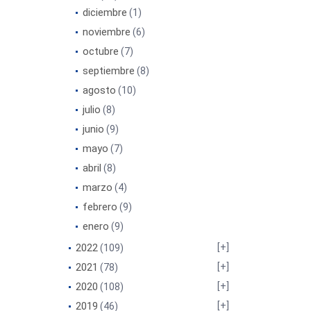
diciembre
(1)
noviembre
(6)
octubre
(7)
septiembre
(8)
agosto
(10)
julio
(8)
junio
(9)
mayo
(7)
abril
(8)
marzo
(4)
febrero
(9)
enero
(9)
2022
(109)
2021
(78)
2020
(108)
2019
(46)