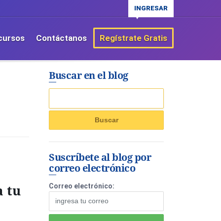
INGRESAR
cursos
Contáctanos
Regístrate Gratis
Buscar en el blog
Suscríbete al blog por
correo electrónico
a tu
Correo electrónico: