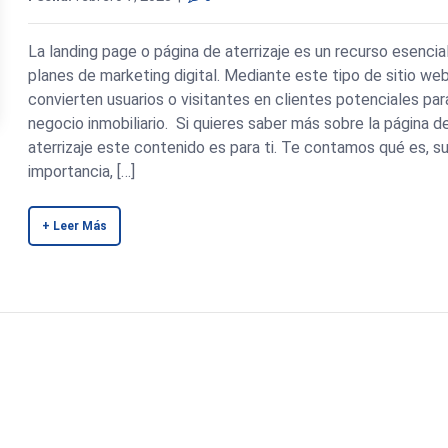
La landing page o página de aterrizaje es un recurso esencia
planes de marketing digital. Mediante este tipo de sitio we
convierten usuarios o visitantes en clientes potenciales par
negocio inmobiliario. Si quieres saber más sobre la página d
aterrizaje este contenido es para ti. Te contamos qué es, s
importancia, […]
+ Leer Más