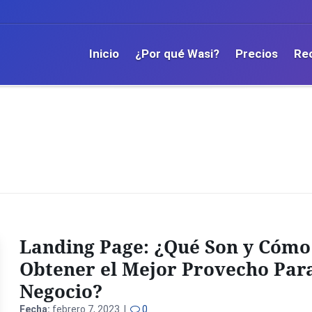
Inicio
¿Por qué Wasi?
Precios
Re
Landing Page: ¿Qué Son y Cómo
Obtener el Mejor Provecho Par
Negocio?
Fecha:
febrero 7, 2023 |
0