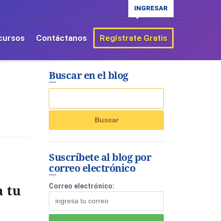
INGRESAR
cursos
Contáctanos
Regístrate Gratis
Buscar en el blog
Suscríbete al blog por
correo electrónico
a tu
Correo electrónico: