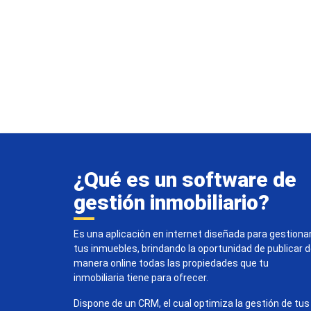
¿Qué es un software de
gestión inmobiliario?
Es una aplicación en internet diseñada para gestiona
tus inmuebles, brindando la oportunidad de publicar 
manera online todas las propiedades que tu
inmobiliaria tiene para ofrecer.
Dispone de un CRM, el cual optimiza la gestión de tus