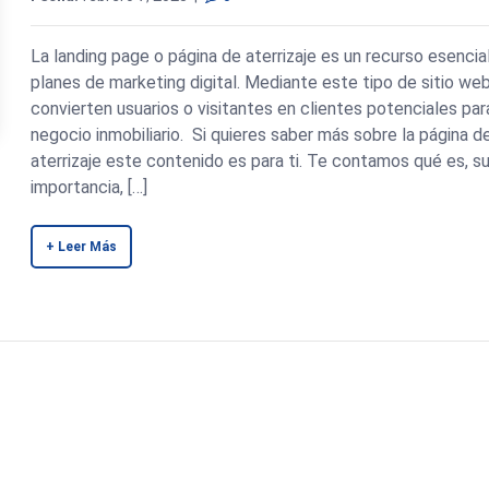
La landing page o página de aterrizaje es un recurso esencia
planes de marketing digital. Mediante este tipo de sitio we
convierten usuarios o visitantes en clientes potenciales par
negocio inmobiliario. Si quieres saber más sobre la página d
aterrizaje este contenido es para ti. Te contamos qué es, s
importancia, […]
+ Leer Más