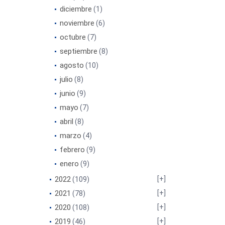
diciembre
(1)
noviembre
(6)
octubre
(7)
septiembre
(8)
agosto
(10)
julio
(8)
junio
(9)
mayo
(7)
abril
(8)
marzo
(4)
febrero
(9)
enero
(9)
2022
(109)
2021
(78)
2020
(108)
2019
(46)