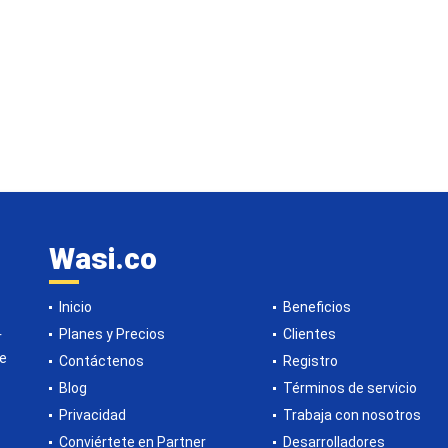
Wasi.co
Inicio
Beneficios
Planes y Precios
Clientes
r
de
Contáctenos
Registro
Blog
Términos de servicio
Privacidad
Trabaja con nosotros
Conviértete en Partner
Desarrolladores