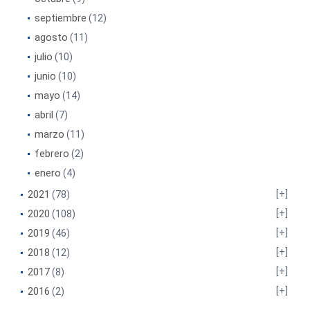
septiembre
(12)
agosto
(11)
julio
(10)
junio
(10)
mayo
(14)
abril
(7)
marzo
(11)
febrero
(2)
enero
(4)
2021
(78)
2020
(108)
2019
(46)
2018
(12)
2017
(8)
2016
(2)