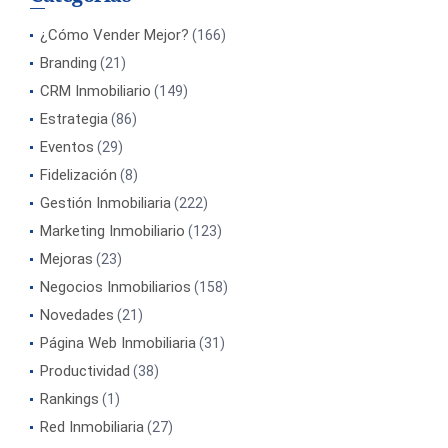
¿Cómo Vender Mejor?
(166)
Branding
(21)
CRM Inmobiliario
(149)
Estrategia
(86)
Eventos
(29)
Fidelización
(8)
Gestión Inmobiliaria
(222)
Marketing Inmobiliario
(123)
Mejoras
(23)
Negocios Inmobiliarios
(158)
Novedades
(21)
Página Web Inmobiliaria
(31)
Productividad
(38)
Rankings
(1)
Red Inmobiliaria
(27)