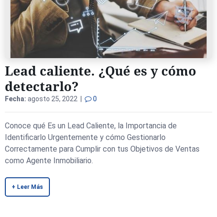
Lead caliente. ¿Qué es y cómo
detectarlo?
Fecha:
agosto 25, 2022 |
0
Conoce qué Es un Lead Caliente, la Importancia de
Identificarlo Urgentemente y cómo Gestionarlo
Correctamente para Cumplir con tus Objetivos de Ventas
como Agente Inmobiliario.
+ Leer Más