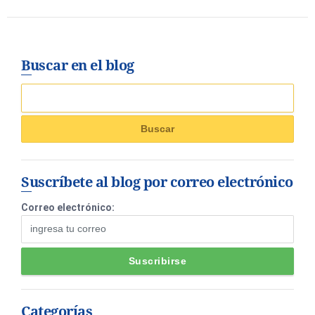
Buscar en el blog
Suscríbete al blog por correo electrónico
Correo electrónico:
Categorías