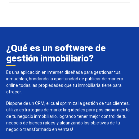
¿Qué es un software de
gestión inmobiliario?
Es una aplicación en internet diseñada para gestionar tus
inmuebles, brindando la oportunidad de publicar de manera
online todas las propiedades que tu inmobiliaria tiene para
ofrecer.
Dispone de un CRM, el cual optimiza la gestión de tus clientes,
utiliza estrategias de marketing ideales para posicionamiento
de tu negocio inmobiliario, logrando tener mejor control de tu
negocio de bienes raíces y alcanzando los objetivos de tu
negocio transformado en ventas!