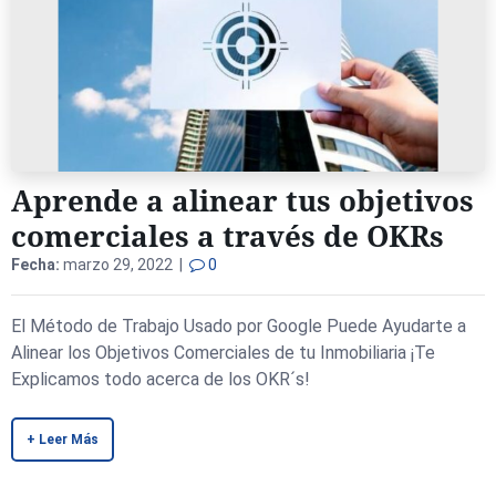
Aprende a alinear tus objetivos
comerciales a través de OKRs
Fecha:
marzo 29, 2022 |
0
El Método de Trabajo Usado por Google Puede Ayudarte a
Alinear los Objetivos Comerciales de tu Inmobiliaria ¡Te
Explicamos todo acerca de los OKR´s!
+ Leer Más