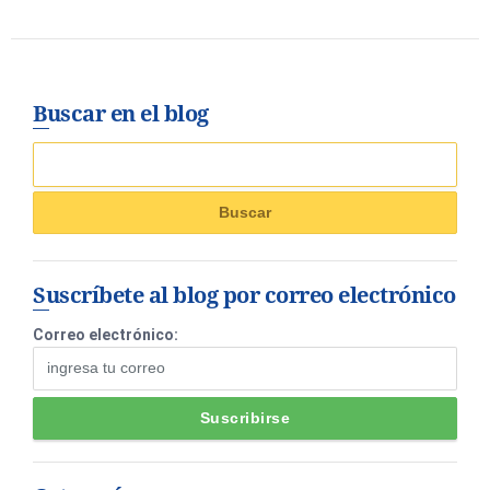
Buscar en el blog
Suscríbete al blog por correo electrónico
Correo electrónico: