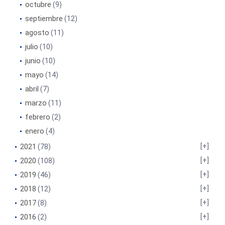
octubre
(9)
septiembre
(12)
agosto
(11)
julio
(10)
junio
(10)
mayo
(14)
abril
(7)
marzo
(11)
febrero
(2)
enero
(4)
2021
(78)
2020
(108)
2019
(46)
2018
(12)
2017
(8)
2016
(2)