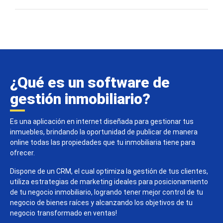
¿Qué es un software de
gestión inmobiliario?
Es una aplicación en internet diseñada para gestionar tus
inmuebles, brindando la oportunidad de publicar de manera
online todas las propiedades que tu inmobiliaria tiene para
ofrecer.
Dispone de un CRM, el cual optimiza la gestión de tus clientes,
utiliza estrategias de marketing ideales para posicionamiento
de tu negocio inmobiliario, logrando tener mejor control de tu
negocio de bienes raíces y alcanzando los objetivos de tu
negocio transformado en ventas!