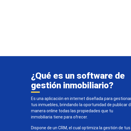
¿Qué es un software de
gestión inmobiliario?
Es una aplicación en internet diseñada para gestiona
tus inmuebles, brindando la oportunidad de publicar 
manera online todas las propiedades que tu
inmobiliaria tiene para ofrecer.
Dispone de un CRM, el cual optimiza la gestión de tus