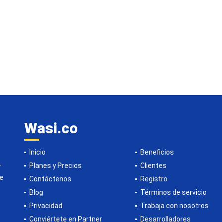
Wasi.co
Inicio
Beneficios
Planes y Precios
Clientes
r
de
Contáctenos
Registro
Blog
Términos de servicio
Privacidad
Trabaja con nosotros
Conviértete en Partner
Desarrolladores