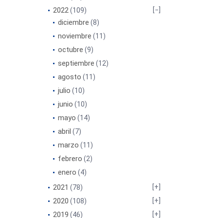
2022
(109)
diciembre
(8)
noviembre
(11)
octubre
(9)
septiembre
(12)
agosto
(11)
julio
(10)
junio
(10)
mayo
(14)
abril
(7)
marzo
(11)
febrero
(2)
enero
(4)
2021
(78)
2020
(108)
2019
(46)