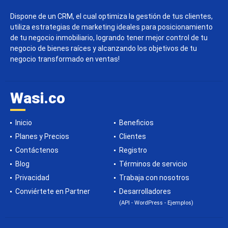
Dispone de un CRM, el cual optimiza la gestión de tus clientes,
utiliza estrategias de marketing ideales para posicionamiento
de tu negocio inmobiliario, logrando tener mejor control de tu
negocio de bienes raíces y alcanzando los objetivos de tu
negocio transformado en ventas!
Wasi.co
Inicio
Beneficios
Planes y Precios
Clientes
Contáctenos
Registro
Blog
Términos de servicio
Privacidad
Trabaja con nosotros
Conviértete en Partner
Desarrolladores
(API - WordPress - Ejemplos)