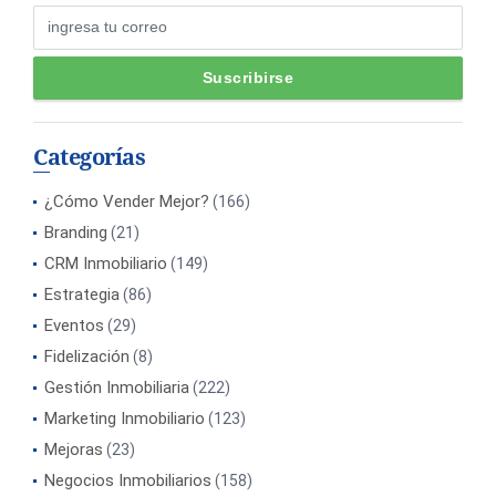
Categorías
¿Cómo Vender Mejor?
(166)
Branding
(21)
CRM Inmobiliario
(149)
Estrategia
(86)
Eventos
(29)
Fidelización
(8)
Gestión Inmobiliaria
(222)
Marketing Inmobiliario
(123)
Mejoras
(23)
Negocios Inmobiliarios
(158)