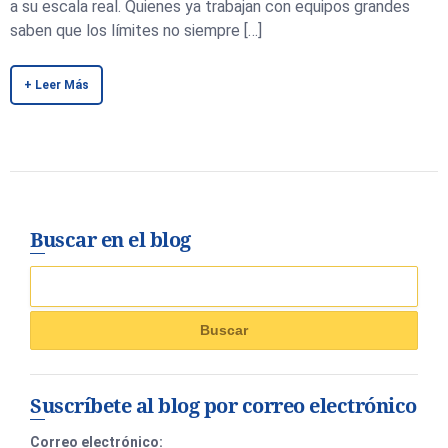
a su escala real. Quienes ya trabajan con equipos grandes
saben que los límites no siempre […]
+ Leer Más
Buscar en el blog
Suscríbete al blog por correo electrónico
Correo electrónico: