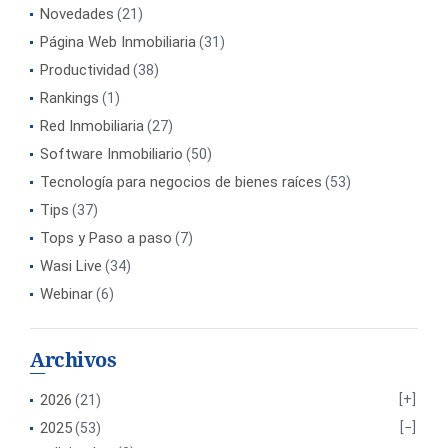
Novedades
(21)
Página Web Inmobiliaria
(31)
Productividad
(38)
Rankings
(1)
Red Inmobiliaria
(27)
Software Inmobiliario
(50)
Tecnología para negocios de bienes raíces
(53)
Tips
(37)
Tops y Paso a paso
(7)
Wasi Live
(34)
Webinar
(6)
Archivos
2026
(21)
2025
(53)