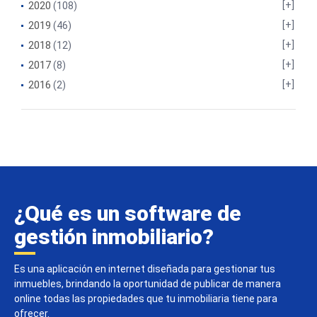
2020
(108)
2019
(46)
2018
(12)
2017
(8)
2016
(2)
¿Qué es un software de
gestión inmobiliario?
Es una aplicación en internet diseñada para gestionar tus
inmuebles, brindando la oportunidad de publicar de manera
online todas las propiedades que tu inmobiliaria tiene para
ofrecer.