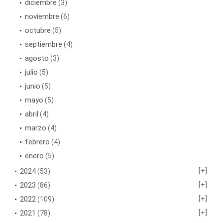
diciembre
(3)
noviembre
(6)
octubre
(5)
septiembre
(4)
agosto
(3)
julio
(5)
junio
(5)
mayo
(5)
abril
(4)
marzo
(4)
febrero
(4)
enero
(5)
2024
(53)
2023
(86)
2022
(109)
2021
(78)