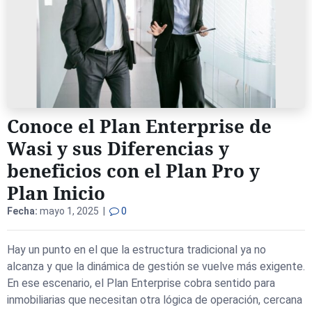
Conoce el Plan Enterprise de
Wasi y sus Diferencias y
beneficios con el Plan Pro y
Plan Inicio
Fecha:
mayo 1, 2025 |
0
Hay un punto en el que la estructura tradicional ya no
alcanza y que la dinámica de gestión se vuelve más exigente.
En ese escenario, el Plan Enterprise cobra sentido para
inmobiliarias que necesitan otra lógica de operación, cercana