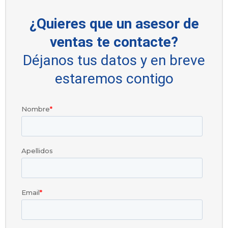
¿Quieres que un asesor de
ventas te contacte?
Déjanos tus datos y en breve
estaremos contigo