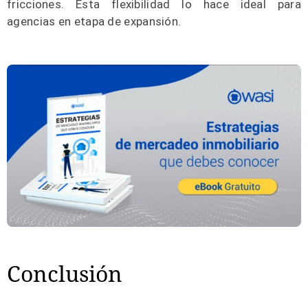
fricciones. Esta flexibilidad lo hace ideal para
agencias en etapa de expansión.
Conclusión