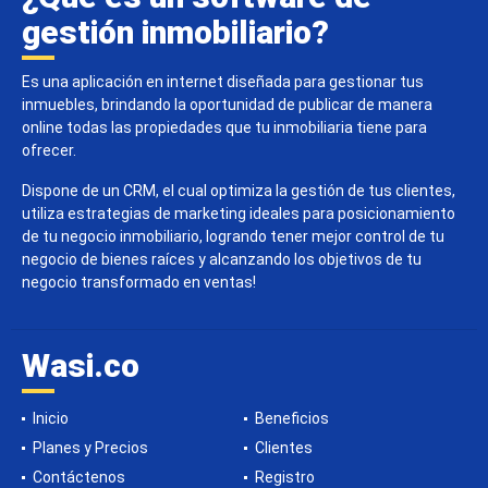
gestión inmobiliario?
Es una aplicación en internet diseñada para gestionar tus
inmuebles, brindando la oportunidad de publicar de manera
online todas las propiedades que tu inmobiliaria tiene para
ofrecer.
Dispone de un CRM, el cual optimiza la gestión de tus clientes,
utiliza estrategias de marketing ideales para posicionamiento
de tu negocio inmobiliario, logrando tener mejor control de tu
negocio de bienes raíces y alcanzando los objetivos de tu
negocio transformado en ventas!
Wasi.co
Inicio
Beneficios
Planes y Precios
Clientes
Contáctenos
Registro