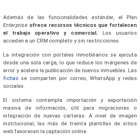
Además de las funcionalidades estándar, el Plan
Enterprise
ofrece recursos técnicos que fortalecen
el trabajo operativo y comercial.
Los usuarios
acceden a un CRM completo y sin restricciones.
La integración con portales inmobiliarios se ejecuta
desde una sola carga, lo que reduce los márgenes de
error y acelera la publicación de nuevos inmuebles. Las
fichas
se comparten por correo, WhatsApp y redes
sociales.
El sistema contempla importación y exportación
masiva de información, útil para migraciones o
integración de nuevas carteras. A nivel de imagen
institucional, las más de treinta plantillas de sitios
web favorecen la captación online.