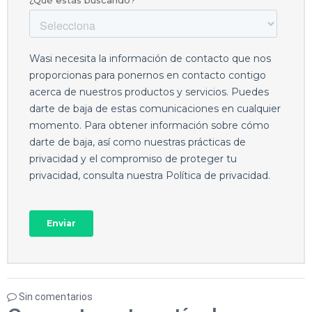
Sin comentarios