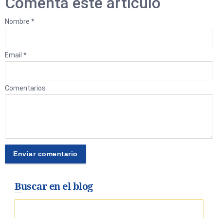
Comenta este artículo
Nombre *
Email *
Comentarios
Buscar en el blog