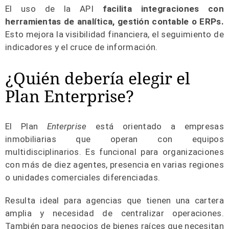
El uso de la API
facilita integraciones con
herramientas de analítica, gestión contable o ERPs.
Esto mejora la visibilidad financiera, el seguimiento de
indicadores y el cruce de información.
¿Quién debería elegir el
Plan Enterprise?
El Plan
Enterprise
está orientado a empresas
inmobiliarias que operan con equipos
multidisciplinarios. Es funcional para organizaciones
con más de diez agentes, presencia en varias regiones
o unidades comerciales diferenciadas.
Resulta ideal para agencias que tienen una cartera
amplia y necesidad de centralizar operaciones.
También para negocios de bienes raíces que necesitan