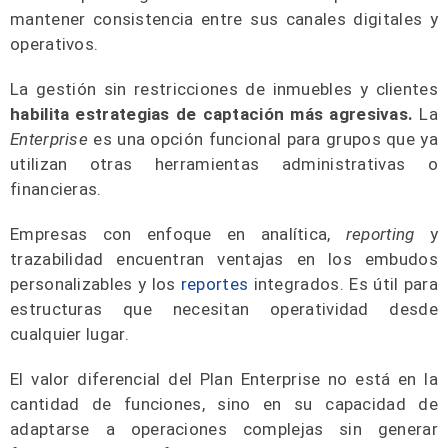
mantener consistencia entre sus canales digitales y
operativos.
La gestión sin restricciones de inmuebles y clientes
habilita estrategias de captación más agresivas.
La
Enterprise
es una opción funcional para grupos que ya
utilizan otras herramientas administrativas o
financieras.
Empresas con enfoque en analítica,
reporting
y
trazabilidad encuentran ventajas en los embudos
personalizables y los
reportes
integrados. Es útil para
estructuras que necesitan operatividad desde
cualquier lugar.
El valor diferencial del Plan Enterprise no está en la
cantidad de funciones, sino en su capacidad de
adaptarse a operaciones complejas sin generar