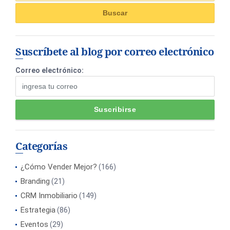
Suscríbete al blog por correo electrónico
Correo electrónico:
Categorías
¿Cómo Vender Mejor?
(166)
Branding
(21)
CRM Inmobiliario
(149)
Estrategia
(86)
Eventos
(29)