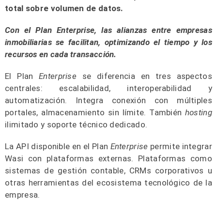
total sobre volumen de datos.
Con el Plan Enterprise, las alianzas entre empresas
inmobiliarias se facilitan, optimizando el tiempo y los
recursos en cada transacción.
El Plan
Enterprise
se diferencia en tres aspectos
centrales: escalabilidad, interoperabilidad y
automatización. Integra conexión con múltiples
portales, almacenamiento sin límite. También
hosting
ilimitado y soporte técnico dedicado.
La API disponible en el Plan
Enterprise
permite integrar
Wasi con plataformas externas. Plataformas como
sistemas de gestión contable, CRMs corporativos u
otras herramientas del ecosistema tecnológico de la
empresa.