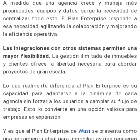
A medida que una agencia crece y maneja más
propiedades, equipos y datos, surge la necesidad de
centralizar todo esto. El Plan Enterprise responde a
esa necesidad agilizando la colaboración y mejorando
la eficiencia operativa.
Las integraciones con otros sistemas permiten una
mayor flexibilidad.
La gestión ilimitada de inmuebles
y clientes ofrece la libertad necesaria para abordar
proyectos de gran escala.
Lo que realmente diferencia al Plan Enterprise es su
capacidad para adaptarse a la dinámica de cada
agencia sin forzar a los usuarios a cambiar su flujo de
trabajo. Esto lo convierte en una opción valiosa para
empresas en expansión.
Y es que el Plan Enterprise de
Wasi
se presenta como
una herramienta ideal para inmobiliarias que requieren