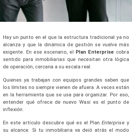
Hay un punto en el que la estructura tradicional ya no
alcanza y que la dinámica de gestión se vuelve más
exigente. En ese escenario, el
Plan
Enterprise
cobra
sentido para inmobiliarias que necesitan otra lógica
de operación, cercana a su escala real.
Quienes ya trabajan con equipos grandes saben que
los límites no siempre vienen de afuera. A veces están
en la herramienta que se usa para organizar. Por eso,
entender qué ofrece de nuevo Wasi es el punto de
inflexión.
En este artículo descubre qué es el Plan
Enterprise
y
su alcance. Si tu inmobiliaria ya dejó atrás el modo