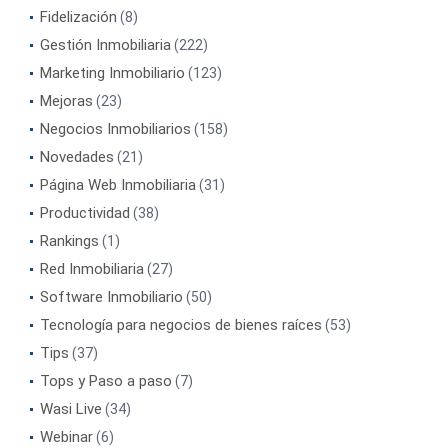
Fidelización
(8)
Gestión Inmobiliaria
(222)
Marketing Inmobiliario
(123)
Mejoras
(23)
Negocios Inmobiliarios
(158)
Novedades
(21)
Página Web Inmobiliaria
(31)
Productividad
(38)
Rankings
(1)
Red Inmobiliaria
(27)
Software Inmobiliario
(50)
Tecnología para negocios de bienes raíces
(53)
Tips
(37)
Tops y Paso a paso
(7)
Wasi Live
(34)
Webinar
(6)