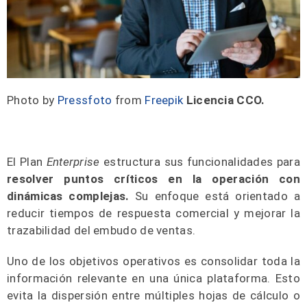
Photo by
Pressfoto
from
Freepik
Licencia CCO.
El Plan
Enterprise
estructura sus funcionalidades para
resolver puntos críticos en la operación con
dinámicas complejas.
Su enfoque está orientado a
reducir tiempos de respuesta comercial y mejorar la
trazabilidad del embudo de ventas.
Uno de los objetivos operativos es consolidar toda la
información relevante en una única plataforma. Esto
evita la dispersión entre múltiples hojas de cálculo o