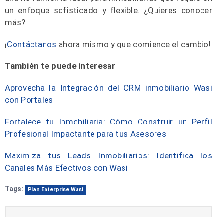
un enfoque sofisticado y flexible. ¿Quieres conocer
más?
¡
Contáctanos
ahora mismo y que comience el cambio!
También te puede interesar
Aprovecha la Integración del CRM inmobiliario Wasi
con Portales
Fortalece tu Inmobiliaria: Cómo Construir un Perfil
Profesional Impactante para tus Asesores
Maximiza tus Leads Inmobiliarios: Identifica los
Canales Más Efectivos con Wasi
Tags:
Plan Enterprise Wasi