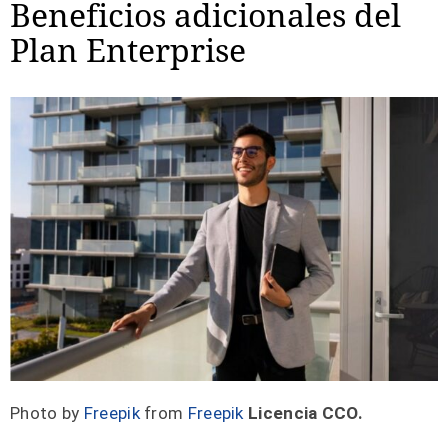
Beneficios adicionales del
Plan Enterprise
Photo by
Freepik
from
Freepik
Licencia CCO.