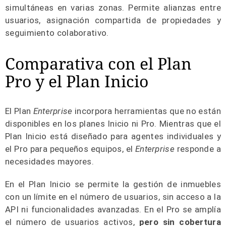
simultáneas en varias zonas. Permite alianzas entre
usuarios, asignación compartida de propiedades y
seguimiento colaborativo.
Comparativa con el Plan
Pro y el Plan Inicio
El Plan
Enterprise
incorpora herramientas que no están
disponibles en los planes Inicio ni Pro. Mientras que el
Plan Inicio está diseñado para agentes individuales y
el Pro para pequeños equipos, el
Enterprise
responde a
necesidades mayores.
En el Plan Inicio se permite la gestión de inmuebles
con un límite en el número de usuarios, sin acceso a la
API ni funcionalidades avanzadas. En el Pro se amplía
el número de usuarios activos,
pero sin cobertura