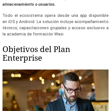
almacenamiento o usuarios.
Todo el ecosistema opera desde una app disponible
en iOS y Android. La solución incluye acompañamiento
técnico, capacitaciones grupales y acceso exclusivo a
la academia de formación Wasi.
Objetivos del Plan
Enterprise