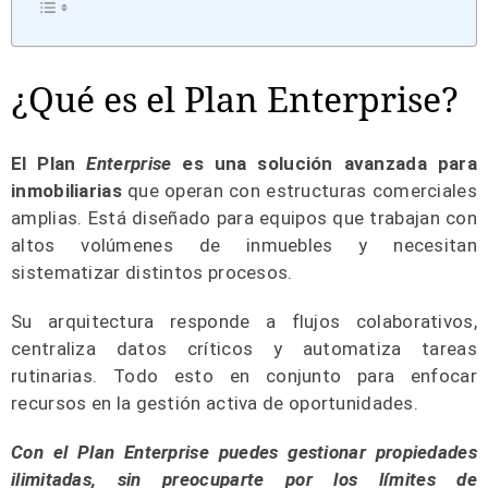
¿Qué es el Plan Enterprise?
El Plan
Enterprise
es una solución avanzada para
inmobiliarias
que operan con estructuras comerciales
amplias. Está diseñado para equipos que trabajan con
altos volúmenes de inmuebles y necesitan
sistematizar distintos procesos.
Su arquitectura responde a flujos colaborativos,
centraliza datos críticos y automatiza tareas
rutinarias. Todo esto en conjunto para enfocar
recursos en la gestión activa de oportunidades.
Con el Plan Enterprise puedes gestionar propiedades
ilimitadas, sin preocuparte por los límites de