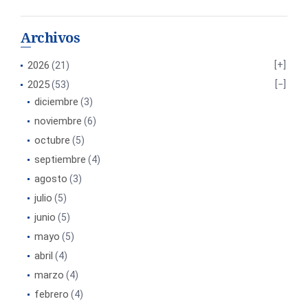
Archivos
2026
(21)
2025
(53)
diciembre
(3)
noviembre
(6)
octubre
(5)
septiembre
(4)
agosto
(3)
julio
(5)
junio
(5)
mayo
(5)
abril
(4)
marzo
(4)
febrero
(4)