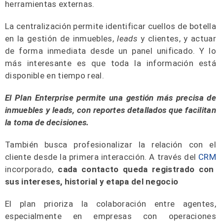
herramientas externas.
La centralización permite identificar cuellos de botella
en la gestión de inmuebles,
leads
y clientes, y actuar
de forma inmediata desde un panel unificado. Y lo
más interesante es que toda la información está
disponible en tiempo real.
El Plan Enterprise permite una gestión más precisa de
inmuebles y leads, con reportes detallados que facilitan
la toma de decisiones.
También busca profesionalizar la relación con el
cliente desde la primera interacción. A través del
CRM
incorporado,
cada contacto queda registrado con
sus intereses, historial y etapa del negocio
El plan prioriza la colaboración entre agentes,
especialmente en empresas con operaciones