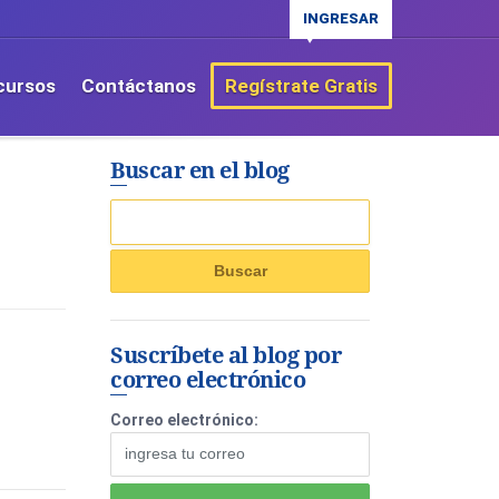
INGRESAR
cursos
Contáctanos
Regístrate Gratis
Buscar en el blog
Suscríbete al blog por
correo electrónico
Correo electrónico: