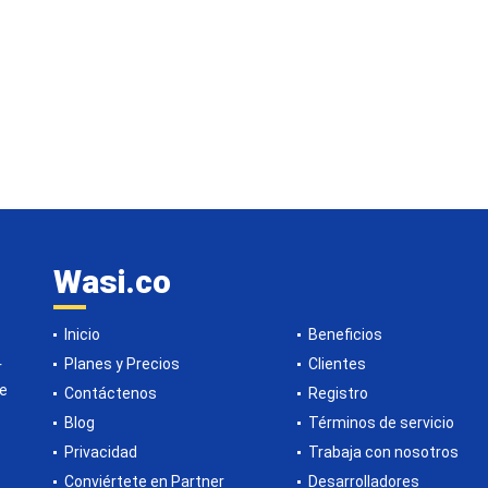
Wasi.co
Inicio
Beneficios
Planes y Precios
Clientes
r
de
Contáctenos
Registro
Blog
Términos de servicio
Privacidad
Trabaja con nosotros
Conviértete en Partner
Desarrolladores