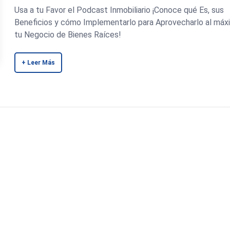
Usa a tu Favor el Podcast Inmobiliario ¡Conoce qué Es, sus
Beneficios y cómo Implementarlo para Aprovecharlo al máx
tu Negocio de Bienes Raíces!
+ Leer Más