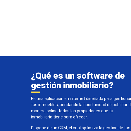
¿Qué es un software de
gestión inmobiliario?
Es una aplicación en internet diseñada para gestiona
tus inmuebles, brindando la oportunidad de publicar 
manera online todas las propiedades que tu
inmobiliaria tiene para ofrecer.
Dispone de un CRM, el cual optimiza la gestión de tus