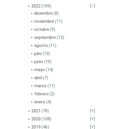
2022
(109)
diciembre
(8)
noviembre
(11)
octubre
(9)
septiembre
(12)
agosto
(11)
julio
(10)
junio
(10)
mayo
(14)
abril
(7)
marzo
(11)
febrero
(2)
enero
(4)
2021
(78)
2020
(108)
2019
(46)