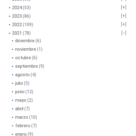
2024
(53)
2023
(86)
2022
(109)
2021
(78)
diciembre
(6)
noviembre
(1)
octubre
(6)
septiembre
(9)
agosto
(4)
julio
(5)
junio
(12)
mayo
(2)
abril
(7)
marzo
(10)
febrero
(7)
enero
(9)