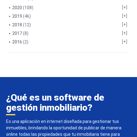
2020
(108)
2019
(46)
2018
(12)
2017
(8)
2016
(2)
¿Qué es un software de
gestión inmobiliario?
Es una aplicación en internet diseñada para gestionar tus
inmuebles, brindando la oportunidad de publicar de manera
online todas las propiedades que tu inmobiliaria tiene para