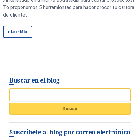
Te proponemos 5 herramientas para hacer crecer tu cartera
de clientes.
+ Leer Más
Buscar en el blog
Suscríbete al blog por correo electrónico