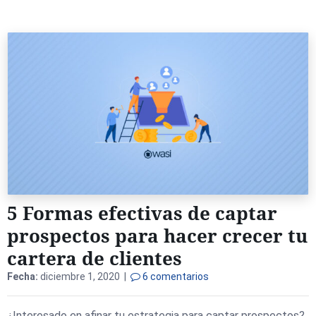
5 Formas efectivas de captar
prospectos para hacer crecer tu
cartera de clientes
Fecha:
diciembre 1, 2020 |
6 comentarios
¿Interesado en afinar tu estrategia para captar prospectos?