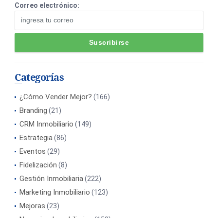
Correo electrónico:
Categorías
¿Cómo Vender Mejor?
(166)
Branding
(21)
CRM Inmobiliario
(149)
Estrategia
(86)
Eventos
(29)
Fidelización
(8)
Gestión Inmobiliaria
(222)
Marketing Inmobiliario
(123)
Mejoras
(23)