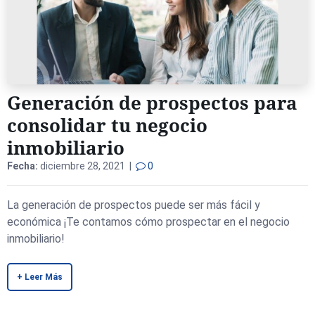
Generación de prospectos para
consolidar tu negocio
inmobiliario
Fecha:
diciembre 28, 2021 |
0
La generación de prospectos puede ser más fácil y
económica ¡Te contamos cómo prospectar en el negocio
inmobiliario!
+ Leer Más