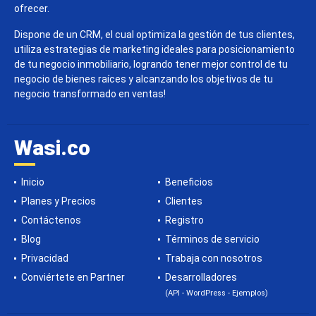
ofrecer.
Dispone de un CRM, el cual optimiza la gestión de tus clientes,
utiliza estrategias de marketing ideales para posicionamiento
de tu negocio inmobiliario, logrando tener mejor control de tu
negocio de bienes raíces y alcanzando los objetivos de tu
negocio transformado en ventas!
Wasi.co
Inicio
Beneficios
Planes y Precios
Clientes
Contáctenos
Registro
Blog
Términos de servicio
Privacidad
Trabaja con nosotros
Conviértete en Partner
Desarrolladores
(API - WordPress - Ejemplos)