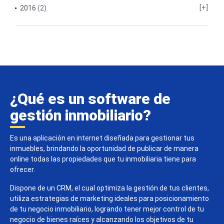
2016
(2)
¿Qué es un software de
gestión inmobiliario?
Es una aplicación en internet diseñada para gestionar tus
inmuebles, brindando la oportunidad de publicar de manera
online todas las propiedades que tu inmobiliaria tiene para
ofrecer.
Dispone de un CRM, el cual optimiza la gestión de tus clientes,
utiliza estrategias de marketing ideales para posicionamiento
de tu negocio inmobiliario, logrando tener mejor control de tu
negocio de bienes raíces y alcanzando los objetivos de tu