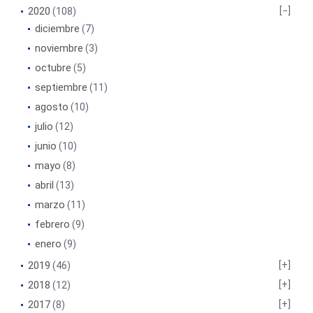
2020
(108)
diciembre
(7)
noviembre
(3)
octubre
(5)
septiembre
(11)
agosto
(10)
julio
(12)
junio
(10)
mayo
(8)
abril
(13)
marzo
(11)
febrero
(9)
enero
(9)
2019
(46)
2018
(12)
2017
(8)