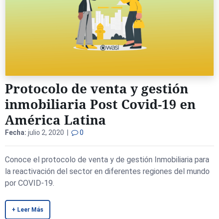
Protocolo de venta y gestión
inmobiliaria Post Covid-19 en
América Latina
Fecha:
julio 2, 2020 |
0
Conoce el protocolo de venta y de gestión Inmobiliaria para
la reactivación del sector en diferentes regiones del mundo
por COVID-19.
+ Leer Más