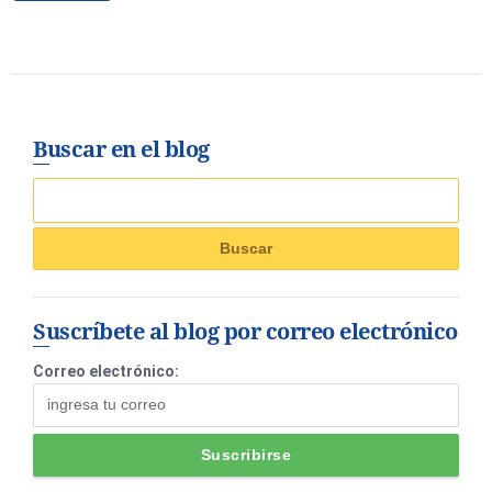
Buscar en el blog
Suscríbete al blog por correo electrónico
Correo electrónico: