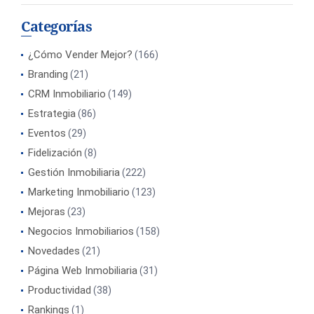
Categorías
¿Cómo Vender Mejor?
(166)
Branding
(21)
CRM Inmobiliario
(149)
Estrategia
(86)
Eventos
(29)
Fidelización
(8)
Gestión Inmobiliaria
(222)
Marketing Inmobiliario
(123)
Mejoras
(23)
Negocios Inmobiliarios
(158)
Novedades
(21)
Página Web Inmobiliaria
(31)
Productividad
(38)
Rankings
(1)