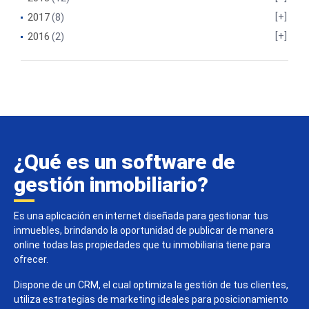
2017
(8)
2016
(2)
¿Qué es un software de
gestión inmobiliario?
Es una aplicación en internet diseñada para gestionar tus
inmuebles, brindando la oportunidad de publicar de manera
online todas las propiedades que tu inmobiliaria tiene para
ofrecer.
Dispone de un CRM, el cual optimiza la gestión de tus clientes,
utiliza estrategias de marketing ideales para posicionamiento