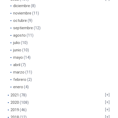
diciembre
(8)
noviembre
(11)
octubre
(9)
septiembre
(12)
agosto
(11)
julio
(10)
junio
(10)
mayo
(14)
abril
(7)
marzo
(11)
febrero
(2)
enero
(4)
2021
(78)
2020
(108)
2019
(46)
2018
(12)