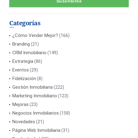
Categorías
¿Cómo Vender Mejor?
(166)
Branding
(21)
CRM Inmobiliario
(149)
Estrategia
(86)
Eventos
(29)
Fidelización
(8)
Gestión Inmobiliaria
(222)
Marketing Inmobiliario
(123)
Mejoras
(23)
Negocios Inmobiliarios
(158)
Novedades
(21)
Página Web Inmobiliaria
(31)