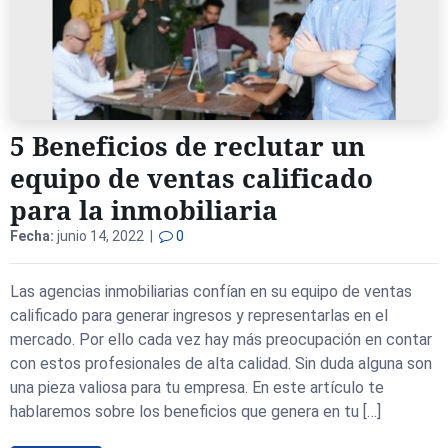
5 Beneficios de reclutar un
equipo de ventas calificado
para la inmobiliaria
Fecha:
junio 14, 2022 |
0
Las agencias inmobiliarias confían en su equipo de ventas
calificado para generar ingresos y representarlas en el
mercado. Por ello cada vez hay más preocupación en contar
con estos profesionales de alta calidad. Sin duda alguna son
una pieza valiosa para tu empresa. En este artículo te
hablaremos sobre los beneficios que genera en tu […]