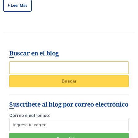
+ Leer Más
Buscar en el blog
Suscríbete al blog por correo electrónico
Correo electrónico: