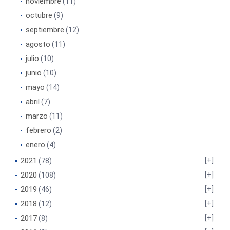
noviembre
(11)
octubre
(9)
septiembre
(12)
agosto
(11)
julio
(10)
junio
(10)
mayo
(14)
abril
(7)
marzo
(11)
febrero
(2)
enero
(4)
2021
(78)
2020
(108)
2019
(46)
2018
(12)
2017
(8)