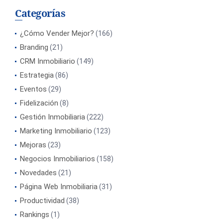
Categorías
¿Cómo Vender Mejor?
(166)
Branding
(21)
CRM Inmobiliario
(149)
Estrategia
(86)
Eventos
(29)
Fidelización
(8)
Gestión Inmobiliaria
(222)
Marketing Inmobiliario
(123)
Mejoras
(23)
Negocios Inmobiliarios
(158)
Novedades
(21)
Página Web Inmobiliaria
(31)
Productividad
(38)
Rankings
(1)