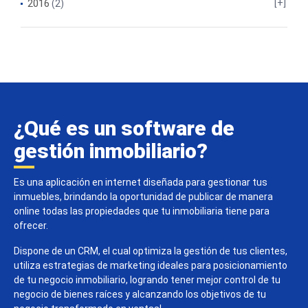
2016
(2)
¿Qué es un software de
gestión inmobiliario?
Es una aplicación en internet diseñada para gestionar tus
inmuebles, brindando la oportunidad de publicar de manera
online todas las propiedades que tu inmobiliaria tiene para
ofrecer.
Dispone de un CRM, el cual optimiza la gestión de tus clientes,
utiliza estrategias de marketing ideales para posicionamiento
de tu negocio inmobiliario, logrando tener mejor control de tu
negocio de bienes raíces y alcanzando los objetivos de tu