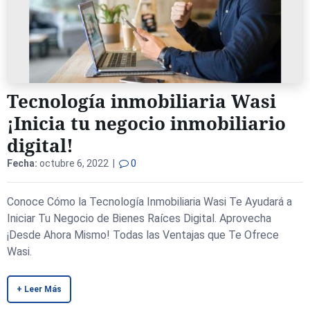
Tecnología inmobiliaria Wasi
¡Inicia tu negocio inmobiliario
digital!
Fecha:
octubre 6, 2022 |
0
Conoce Cómo la Tecnología Inmobiliaria Wasi Te Ayudará a
Iniciar Tu Negocio de Bienes Raíces Digital. Aprovecha
¡Desde Ahora Mismo! Todas las Ventajas que Te Ofrece
Wasi.
+ Leer Más