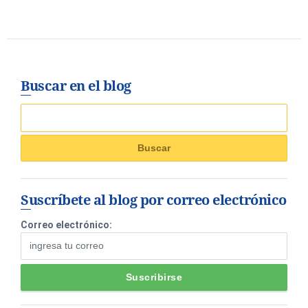
Buscar en el blog
Suscríbete al blog por correo electrónico
Correo electrónico: