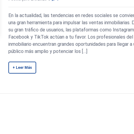
En la actualidad, las tendencias en redes sociales se convie
una gran herramienta para impulsar las ventas inmobiliarias. 
su gran tráfico de usuarios, las plataformas como Instagram
Facebook y TikTok actúan a tu favor. Los profesionales del
inmobiliario encuentran grandes oportunidades para llegar a
público más amplio y potenciar los […]
+ Leer Más