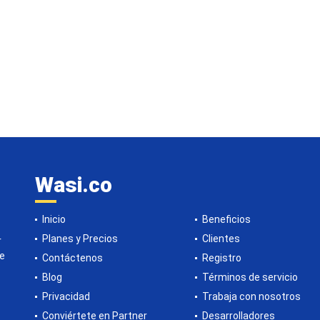
Wasi.co
Inicio
Beneficios
Planes y Precios
Clientes
r
de
Contáctenos
Registro
Blog
Términos de servicio
Privacidad
Trabaja con nosotros
Conviértete en Partner
Desarrolladores