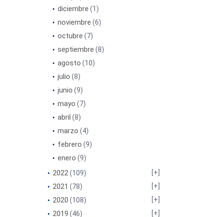
diciembre
(1)
noviembre
(6)
octubre
(7)
septiembre
(8)
agosto
(10)
julio
(8)
junio
(9)
mayo
(7)
abril
(8)
marzo
(4)
febrero
(9)
enero
(9)
2022
(109)
2021
(78)
2020
(108)
2019
(46)