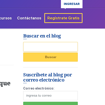
INGRESAR
cursos
Contáctanos
Regístrate Gratis
Buscar en el blog
Suscríbete al blog por
correo electrónico
 que
Correo electrónico: