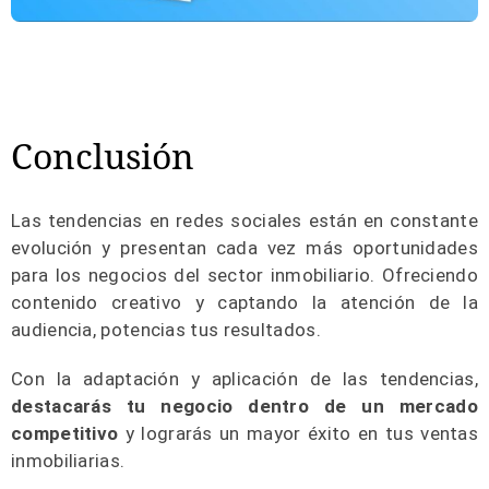
Conclusión
Las tendencias en redes sociales están en constante
evolución y presentan cada vez más oportunidades
para los negocios del sector inmobiliario. Ofreciendo
contenido creativo y captando la atención de la
audiencia, potencias tus resultados.
Con la adaptación y aplicación de las tendencias,
destacarás tu negocio dentro de un mercado
competitivo
y lograrás un mayor éxito en tus ventas
inmobiliarias.