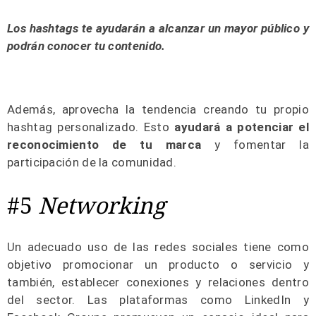
Los hashtags te ayudarán a alcanzar un mayor público y
podrán conocer tu contenido.
Además, aprovecha la tendencia creando tu propio
hashtag personalizado. Esto
ayudará a potenciar el
reconocimiento de tu marca
y fomentar la
participación de la comunidad.
#5
Networking
Un adecuado uso de las redes sociales tiene como
objetivo promocionar un producto o servicio y
también, establecer conexiones y relaciones dentro
del sector. Las plataformas como LinkedIn y