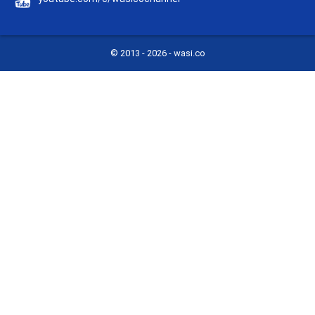
© 2013 -
2026 - wasi.co