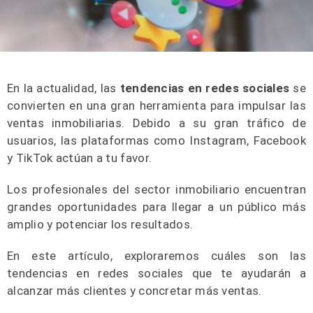
En la actualidad, las
tendencias en redes sociales
se
convierten en una gran herramienta para impulsar las
ventas inmobiliarias. Debido a su gran tráfico de
usuarios, las plataformas como Instagram, Facebook
y TikTok actúan a tu favor.
Los profesionales del sector inmobiliario encuentran
grandes oportunidades para llegar a un público más
amplio y potenciar los resultados.
En este artículo, exploraremos cuáles son las
tendencias en redes sociales que te ayudarán a
alcanzar más clientes y concretar más ventas.