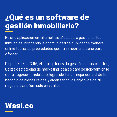
¿Qué es un software de
gestión inmobiliario?
Es una aplicación en internet diseñada para gestionar tus
inmuebles, brindando la oportunidad de publicar de manera
online todas las propiedades que tu inmobiliaria tiene para
ofrecer.
Dispone de un CRM, el cual optimiza la gestión de tus clientes,
utiliza estrategias de marketing ideales para posicionamiento
de tu negocio inmobiliario, logrando tener mejor control de tu
negocio de bienes raíces y alcanzando los objetivos de tu
negocio transformado en ventas!
Wasi.co