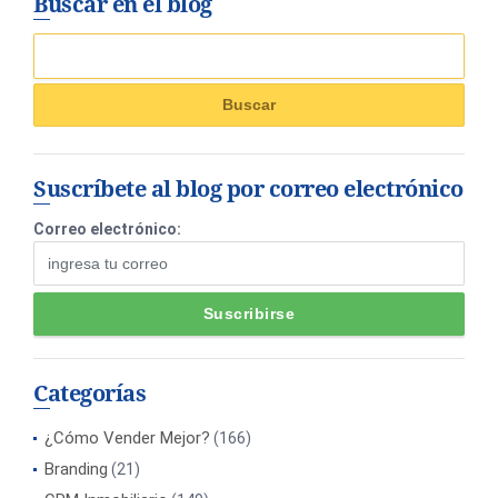
Buscar en el blog
Suscríbete al blog por correo electrónico
Correo electrónico:
Categorías
¿Cómo Vender Mejor?
(166)
Branding
(21)