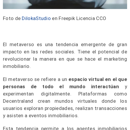
Foto de
DilokaStudio
en Freepik Licencia CCO
El metaverso es una tendencia emergente de gran
impacto en las redes sociales. Tiene el potencial de
revolucionar la manera en que se hace el marketing
inmobiliario.
El metaverso se refiere a un
espacio virtual en el que
personas de todo el mundo interactúan
y
experimentan digitalmente. Plataformas como
Decentraland crean mundos virtuales donde los
usuarios exploran propiedades, realizan transacciones
y asisten a eventos inmobiliarios.
Esta tendencia permite a los agentes inmobiliarios