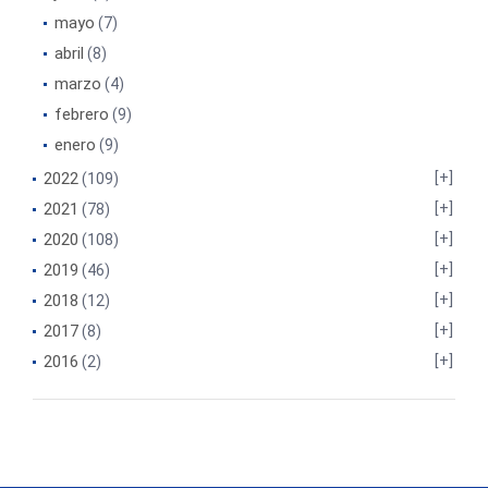
mayo
(7)
abril
(8)
marzo
(4)
febrero
(9)
enero
(9)
2022
(109)
2021
(78)
2020
(108)
2019
(46)
2018
(12)
2017
(8)
2016
(2)