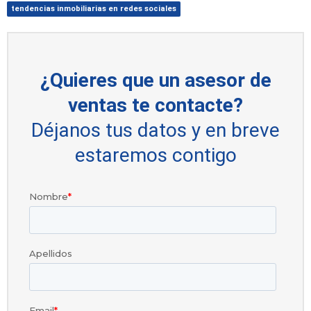
tendencias inmobiliarias en redes sociales
¿Quieres que un asesor de
ventas te contacte?
Déjanos tus datos y en breve
estaremos contigo