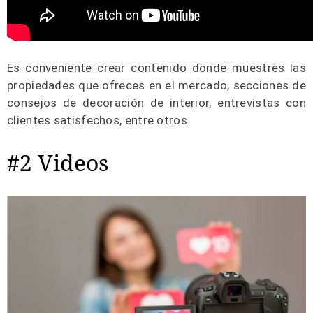
Es conveniente crear contenido donde muestres las
propiedades que ofreces en el mercado, secciones de
consejos de decoración de interior, entrevistas con
clientes satisfechos, entre otros.
#2 Videos