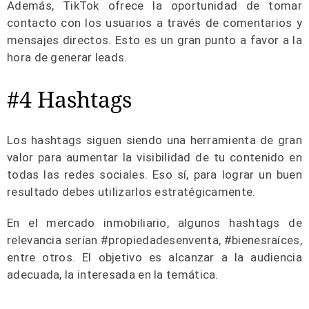
Además, TikTok ofrece la oportunidad de tomar
contacto con los usuarios a través de comentarios y
mensajes directos. Esto es un gran punto a favor a la
hora de generar leads.
#4 Hashtags
Los hashtags siguen siendo una herramienta de gran
valor para aumentar la visibilidad de tu contenido en
todas las redes sociales. Eso sí, para lograr un buen
resultado debes utilizarlos estratégicamente.
En el mercado inmobiliario, algunos hashtags de
relevancia serían #propiedadesenventa, #bienesraíces,
entre otros. El objetivo es alcanzar a la audiencia
adecuada, la interesada en la temática.