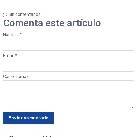
Sin comentarios
Comenta este artículo
Nombre *
Email *
Comentarios