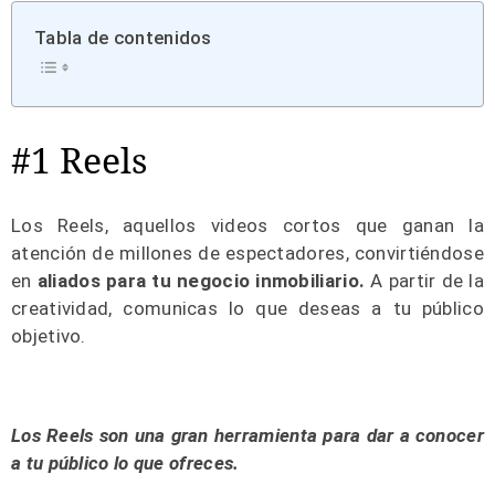
Tabla de contenidos
#1 Reels
Los Reels, aquellos videos cortos que ganan la
atención de millones de espectadores, convirtiéndose
en
aliados para tu negocio inmobiliario.
A partir de la
creatividad, comunicas lo que deseas a tu público
objetivo.
Los Reels son una gran herramienta para dar a conocer
a tu público lo que ofreces.