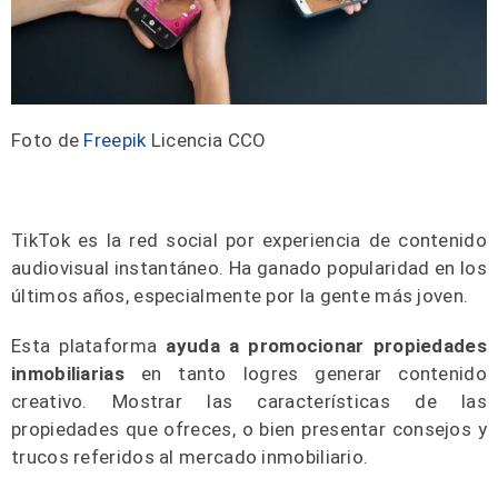
Foto de
Freepik
Licencia CCO
TikTok es la red social por experiencia de contenido
audiovisual instantáneo. Ha ganado popularidad en los
últimos años, especialmente por la gente más joven.
Esta plataforma
ayuda a promocionar propiedades
inmobiliarias
en tanto logres generar contenido
creativo. Mostrar las características de las
propiedades que ofreces, o bien presentar consejos y
trucos referidos al mercado inmobiliario.