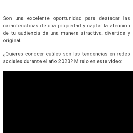
Son una excelente oportunidad para destacar las
características de una propiedad y captar la atención
de tu audiencia de una manera atractiva, divertida y
original.
¿Quieres conocer cuáles son las tendencias en redes
sociales durante el año 2023? Miralo en este video: