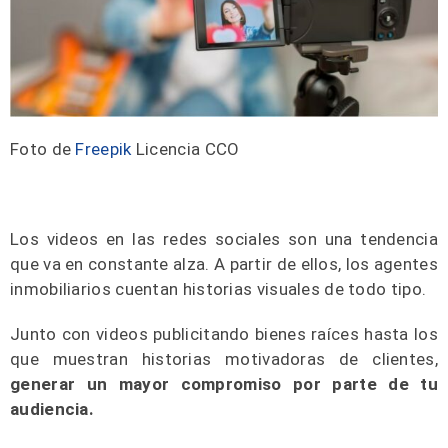
Foto de
Freepik
Licencia CCO
Los videos en las redes sociales son una tendencia
que va en constante alza. A partir de ellos, los agentes
inmobiliarios cuentan historias visuales de todo tipo.
Junto con videos publicitando bienes raíces hasta los
que muestran historias motivadoras de clientes,
generar un mayor compromiso por parte de tu
audiencia.