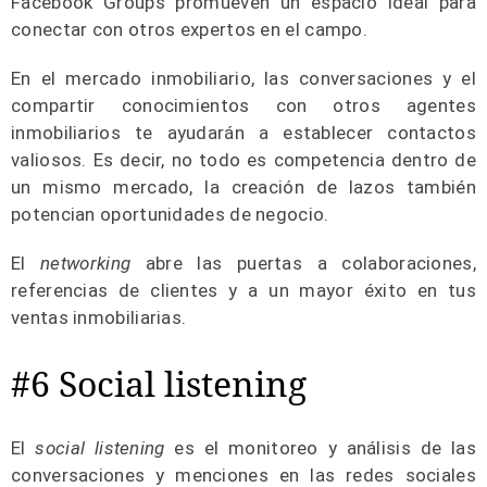
Facebook Groups promueven un espacio ideal para
conectar con otros expertos en el campo.
En el mercado inmobiliario, las conversaciones y el
compartir conocimientos con otros agentes
inmobiliarios te ayudarán a establecer contactos
valiosos. Es decir, no todo es competencia dentro de
un mismo mercado, la creación de lazos también
potencian oportunidades de negocio.
El
networking
abre las puertas a colaboraciones,
referencias de clientes y a un mayor éxito en tus
ventas inmobiliarias.
#6 Social listening
El
social listening
es el monitoreo y análisis de las
conversaciones y menciones en las redes sociales