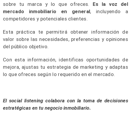
sobre tu marca y lo que ofreces.
Es la voz del
mercado inmobiliario en general
, incluyendo a
competidores y potenciales clientes.
Esta práctica te permitirá obtener información de
valor sobre las necesidades, preferencias y opiniones
del público objetivo.
Con esta información, identificas oportunidades de
mejora, ajustas tu estrategia de marketing y adaptas
lo que ofreces según lo requerido en el mercado.
El social listening colabora con la toma de decisiones
estratégicas en tu negocio inmobiliario.