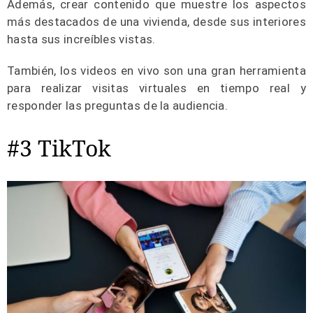
Además, crear contenido que muestre los aspectos
más destacados de una vivienda, desde sus interiores
hasta sus increíbles vistas.
También, los videos en vivo son una gran herramienta
para realizar visitas virtuales en tiempo real y
responder las preguntas de la audiencia.
#3 TikTok