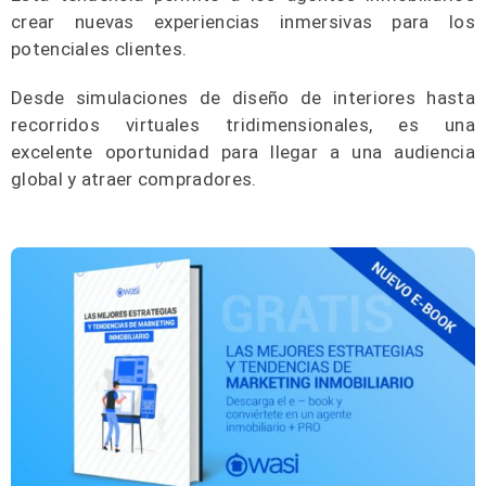
crear nuevas experiencias inmersivas para los
potenciales clientes.
Desde simulaciones de diseño de interiores hasta
recorridos virtuales tridimensionales, es una
excelente oportunidad para llegar a una audiencia
global y atraer compradores.