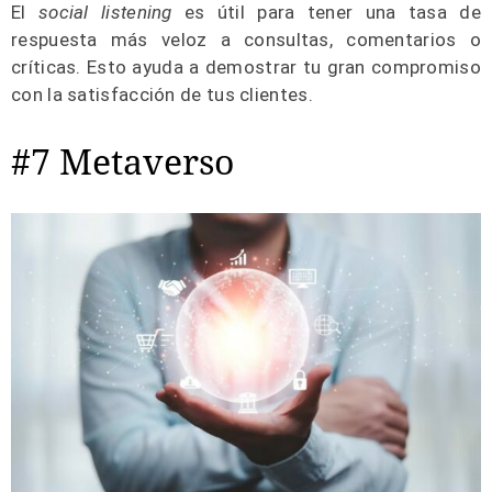
El
social listening
es útil para tener una tasa de
respuesta más veloz a consultas, comentarios o
críticas. Esto ayuda a demostrar tu gran compromiso
con la satisfacción de tus clientes.
#7 Metaverso