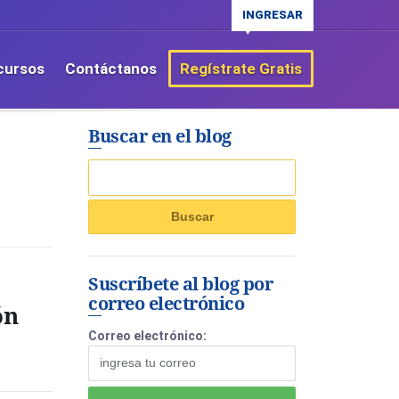
INGRESAR
cursos
Contáctanos
Regístrate Gratis
Buscar en el blog
Suscríbete al blog por
correo electrónico
ón
Correo electrónico: