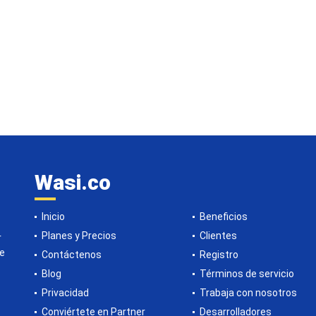
Wasi.co
Inicio
Beneficios
Planes y Precios
Clientes
r
de
Contáctenos
Registro
Blog
Términos de servicio
Privacidad
Trabaja con nosotros
Conviértete en Partner
Desarrolladores