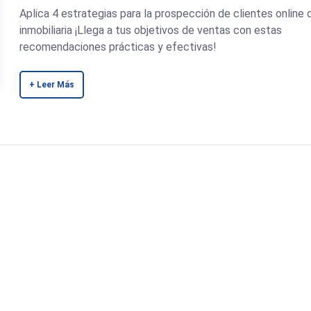
Aplica 4 estrategias para la prospección de clientes online 
inmobiliaria ¡Llega a tus objetivos de ventas con estas
recomendaciones prácticas y efectivas!
+ Leer Más