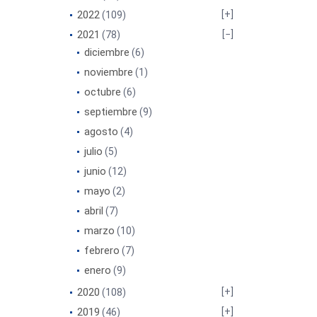
2022
(109)
2021
(78)
diciembre
(6)
noviembre
(1)
octubre
(6)
septiembre
(9)
agosto
(4)
julio
(5)
junio
(12)
mayo
(2)
abril
(7)
marzo
(10)
febrero
(7)
enero
(9)
2020
(108)
2019
(46)