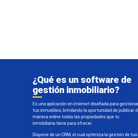
¿Qué es un software de
gestión inmobiliario?
Es una aplicación en internet diseñada para gestiona
tus inmuebles, brindando la oportunidad de publicar 
manera online todas las propiedades que tu
inmobiliaria tiene para ofrecer.
Dispone de un CRM, el cual optimiza la gestión de tus