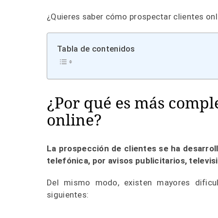
¿Quieres saber cómo prospectar clientes onl
Tabla de contenidos
¿Por qué es más comple
online?
La prospección de clientes se ha desarrol
telefónica, por avisos publicitarios, telev
Del mismo modo, existen mayores dificul
siguientes: