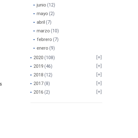
junio
(12)
mayo
(2)
abril
(7)
marzo
(10)
febrero
(7)
enero
(9)
2020
(108)
2019
(46)
2018
(12)
s
2017
(8)
2016
(2)