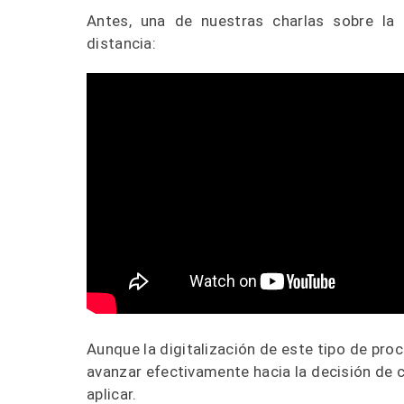
Antes, una de nuestras charlas sobre la t
distancia:
Aunque la digitalización de este tipo de pro
avanzar efectivamente hacia la decisión de c
aplicar.