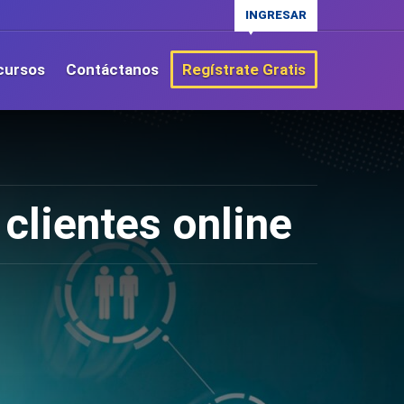
INGRESAR
cursos
Contáctanos
Regístrate Gratis
clientes online