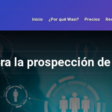
Inicio
¿Por qué Wasi?
Precios
Re
ra la prospección de 