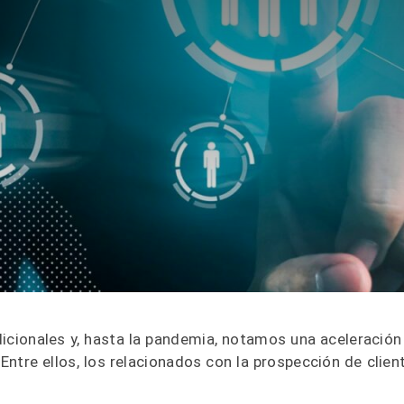
dicionales y, hasta la pandemia, notamos una aceleración
 Entre ellos, los relacionados con la prospección de clien