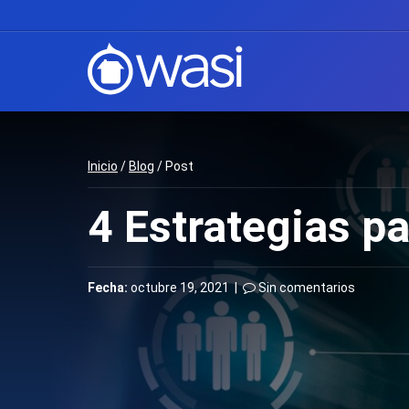
Inicio
/
Blog
/ Post
4 Estrategias pa
Fecha:
octubre 19, 2021 |
Sin comentarios