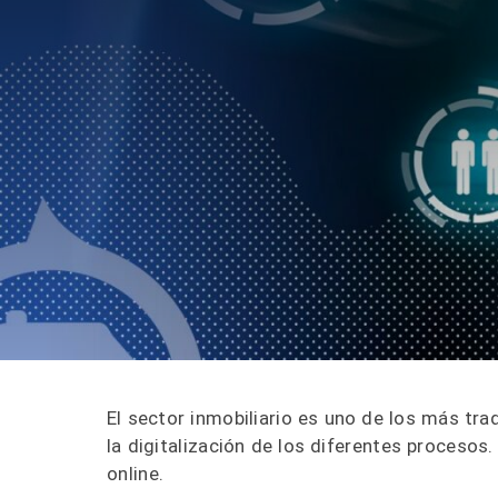
El sector inmobiliario es uno de los más tra
la digitalización de los diferentes procesos.
online.