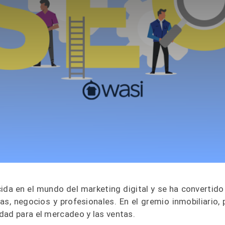
ida en el mundo del marketing digital y se ha convertido
s, negocios y profesionales. En el gremio inmobiliario, 
dad para el mercadeo y las ventas.