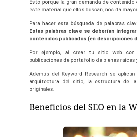
Esto porque la gran demanda de contenido o
este material que ellos buscan, nos da mayo
Para hacer esta búsqueda de palabras clave
Estas palabras clave se deberían integrar
contenidos publicados (en descripciones de
Por ejemplo, al crear tu sitio web con
publicaciones de portafolio de bienes raíces 
Además del Keyword Research se aplican o
arquitectura del sitio, la estructura de 
originales.
Beneficios del SEO en la 