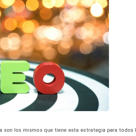
ia son los mismos que tiene esta estrategia para todos 