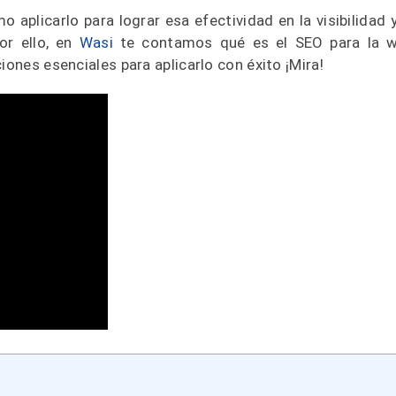
aplicarlo para lograr esa efectividad en la visibilidad y
or ello, en
Wasi
te contamos qué es el SEO para la 
iones esenciales para aplicarlo con éxito ¡Mira!