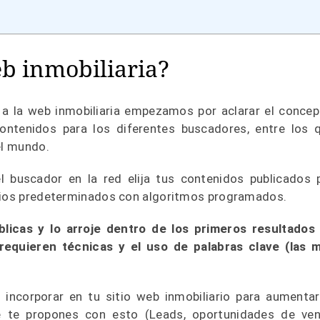
eb inmobiliaria?
a la web inmobiliaria empezamos por aclarar el concep
ontenidos para los diferentes buscadores, entre los 
 el mundo.
 buscador en la red elija tus contenidos publicados 
erios predeterminados con algoritmos programados.
blicas y lo arroje dentro de los primeros resultados
requieren técnicas y el uso de palabras clave (las 
 incorporar en tu sitio web inmobiliario para aumentar
ue te propones con esto (Leads, oportunidades de ven