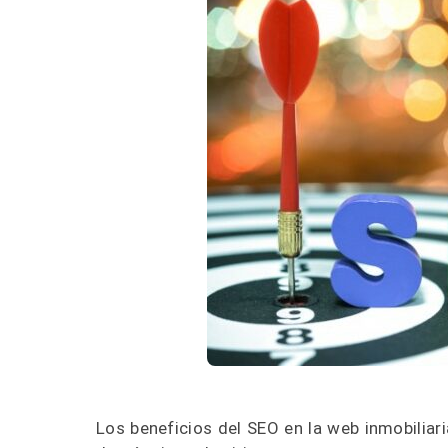
Los beneficios del SEO en la web inmobiliar