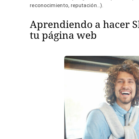
reconocimiento, reputación…).
Aprendiendo a hacer SE
tu página web