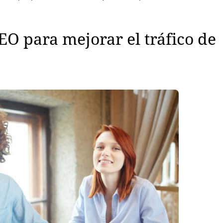
O para mejorar el tráfico de