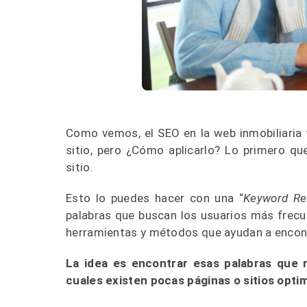
Como vemos, el SEO en la web inmobiliaria t
sitio, pero ¿Cómo aplicarlo? Lo primero qu
sitio.
Esto lo puedes hacer con una “
Keyword Re
palabras que buscan los usuarios más frecu
herramientas y métodos que ayudan a encontr
La idea es encontrar esas palabras que 
cuales existen pocas páginas o sitios opti