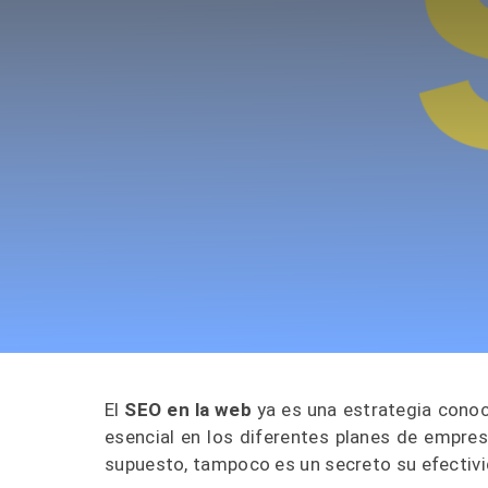
El
SEO en la web
ya es una estrategia conoc
esencial en los diferentes planes de empresa
supuesto, tampoco es un secreto su efectivi