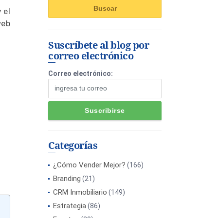
 el
web
Suscríbete al blog por
correo electrónico
Correo electrónico:
Categorías
¿Cómo Vender Mejor?
(166)
Branding
(21)
CRM Inmobiliario
(149)
Estrategia
(86)