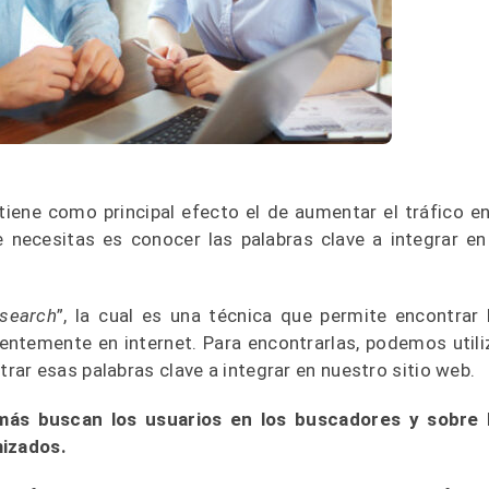
iene como principal efecto el de aumentar el tráfico en
e necesitas es conocer las palabras clave a integrar en
search
”, la cual es una técnica que permite encontrar 
entemente en internet. Para encontrarlas, podemos utili
ar esas palabras clave a integrar en nuestro sitio web.
más buscan los usuarios en los buscadores y sobre 
mizados.