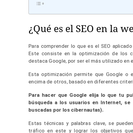
¿Qué es el SEO en la w
Para comprender lo que es el SEO aplicado 
Este consiste en la optimización de los c
destaca Google, por ser el más utilizado en
Esta optimización permite que Google o el
encima de otros, basado en diferentes crit
Para hacer que Google elija lo que tu pu
búsqueda a los usuarios en Internet, se 
buscadas por los cibernautas).
Estas técnicas y palabras clave, se pueden
tráfico en este y lograr los objetivos q