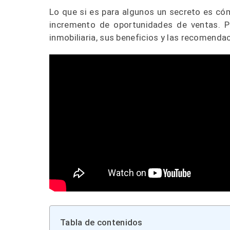
Lo que si es para algunos un secreto es cómo 
incremento de oportunidades de ventas. P
inmobiliaria, sus beneficios y las recomendac
Tabla de contenidos