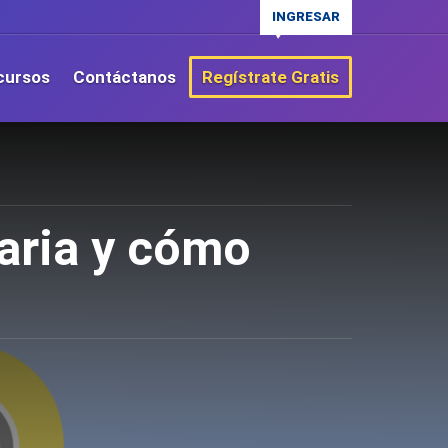
INGRESAR
cursos
Contáctanos
Regístrate Gratis
aria y cómo