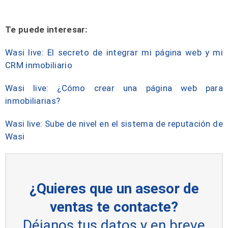
Te puede interesar:
Wasi live: El secreto de integrar mi página web y mi
CRM inmobiliario
Wasi live: ¿Cómo crear una página web para
inmobiliarias?
Wasi live: Sube de nivel en el sistema de reputación de
Wasi
¿Quieres que un asesor de
ventas te contacte?
Déjanos tus datos y en breve