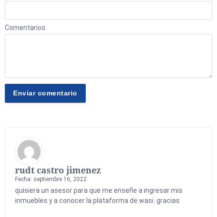
Comentarios
rudt castro jimenez
Fecha: septiembre 16, 2022
quisiera un asesor para que me enseñe a ingresar mis
inmuebles y a conocer la plataforma de wasi. gracias