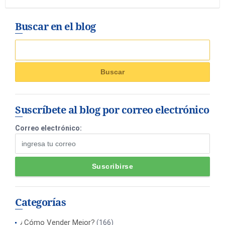
Buscar en el blog
Suscríbete al blog por correo electrónico
Correo electrónico:
Categorías
¿Cómo Vender Mejor?
(166)