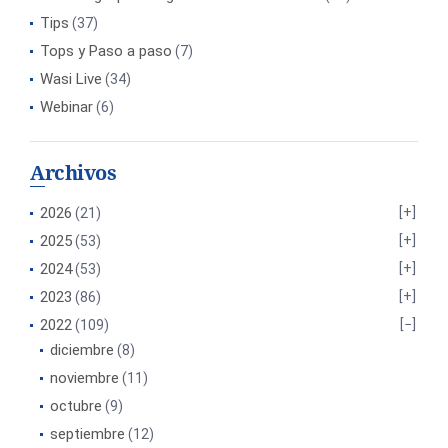
Tips
(37)
Tops y Paso a paso
(7)
Wasi Live
(34)
Webinar
(6)
Archivos
2026
(21)
2025
(53)
2024
(53)
2023
(86)
2022
(109)
diciembre
(8)
noviembre
(11)
octubre
(9)
septiembre
(12)