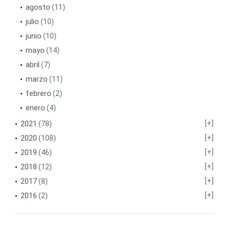
agosto
(11)
julio
(10)
junio
(10)
mayo
(14)
abril
(7)
marzo
(11)
febrero
(2)
enero
(4)
2021
(78)
2020
(108)
2019
(46)
2018
(12)
2017
(8)
2016
(2)