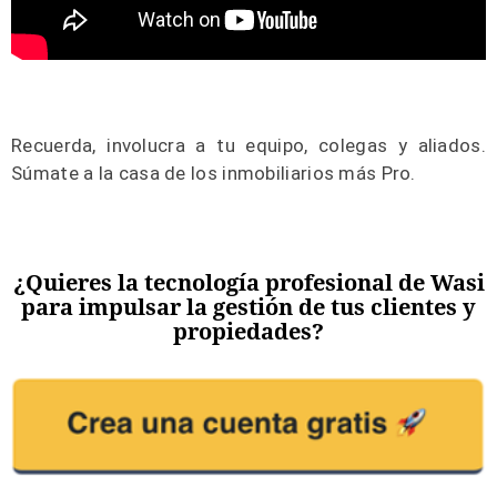
Recuerda, involucra a tu equipo, colegas y aliados.
Súmate a la casa de los inmobiliarios más Pro.
¿Quieres la tecnología profesional de Wasi
para impulsar la gestión de tus clientes y
propiedades?