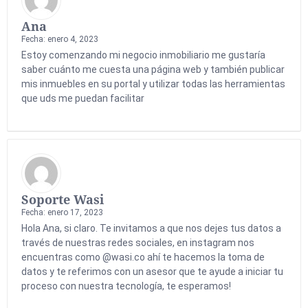
Ana
Fecha: enero 4, 2023
Estoy comenzando mi negocio inmobiliario me gustaría
saber cuánto me cuesta una página web y también publicar
mis inmuebles en su portal y utilizar todas las herramientas
que uds me puedan facilitar
Soporte Wasi
Fecha: enero 17, 2023
Hola Ana, si claro. Te invitamos a que nos dejes tus datos a
través de nuestras redes sociales, en instagram nos
encuentras como @wasi.co ahí te hacemos la toma de
datos y te referimos con un asesor que te ayude a iniciar tu
proceso con nuestra tecnología, te esperamos!