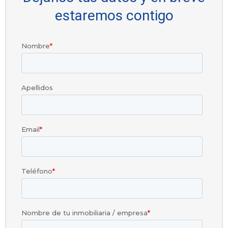
estaremos contigo