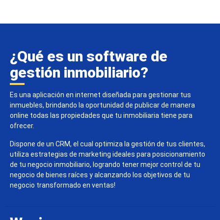
¿Qué es un software de
gestión inmobiliario?
Es una aplicación en internet diseñada para gestionar tus
inmuebles, brindando la oportunidad de publicar de manera
online todas las propiedades que tu inmobiliaria tiene para
ofrecer.
Dispone de un CRM, el cual optimiza la gestión de tus clientes,
utiliza estrategias de marketing ideales para posicionamiento
de tu negocio inmobiliario, logrando tener mejor control de tu
negocio de bienes raíces y alcanzando los objetivos de tu
negocio transformado en ventas!