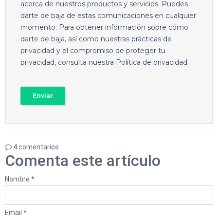
4 comentarios
Comenta este artículo
Nombre *
Email *