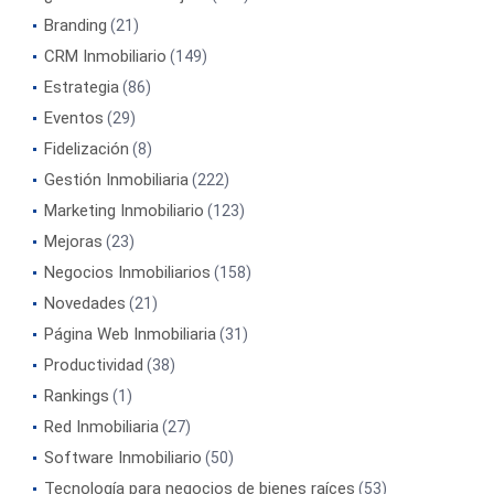
Branding
(21)
CRM Inmobiliario
(149)
Estrategia
(86)
Eventos
(29)
Fidelización
(8)
Gestión Inmobiliaria
(222)
Marketing Inmobiliario
(123)
Mejoras
(23)
Negocios Inmobiliarios
(158)
Novedades
(21)
Página Web Inmobiliaria
(31)
Productividad
(38)
Rankings
(1)
Red Inmobiliaria
(27)
Software Inmobiliario
(50)
Tecnología para negocios de bienes raíces
(53)