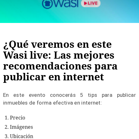
¿Qué veremos en este
Wasi live: Las mejores
recomendaciones para
publicar en internet
En este evento conocerás 5 tips para publicar
inmuebles de forma efectiva en internet:
Precio
Imágenes
Ubicación