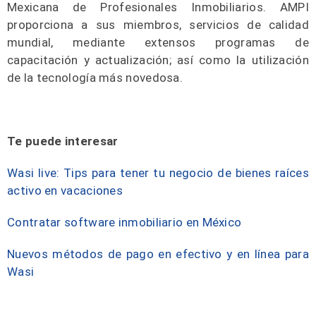
Mexicana de Profesionales Inmobiliarios. AMPI
proporciona a sus miembros, servicios de calidad
mundial, mediante extensos programas de
capacitación y actualización; así como la utilización
de la tecnología más novedosa.
Te puede interesar
Wasi live: Tips para tener tu negocio de bienes raíces
activo en vacaciones
Contratar software inmobiliario en México
Nuevos métodos de pago en efectivo y en línea para
Wasi