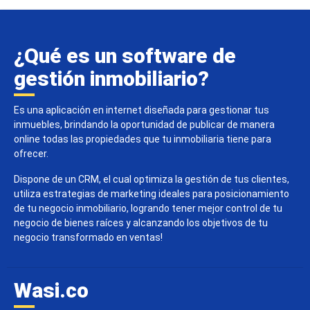
¿Qué es un software de
gestión inmobiliario?
Es una aplicación en internet diseñada para gestionar tus
inmuebles, brindando la oportunidad de publicar de manera
online todas las propiedades que tu inmobiliaria tiene para
ofrecer.
Dispone de un CRM, el cual optimiza la gestión de tus clientes,
utiliza estrategias de marketing ideales para posicionamiento
de tu negocio inmobiliario, logrando tener mejor control de tu
negocio de bienes raíces y alcanzando los objetivos de tu
negocio transformado en ventas!
Wasi.co