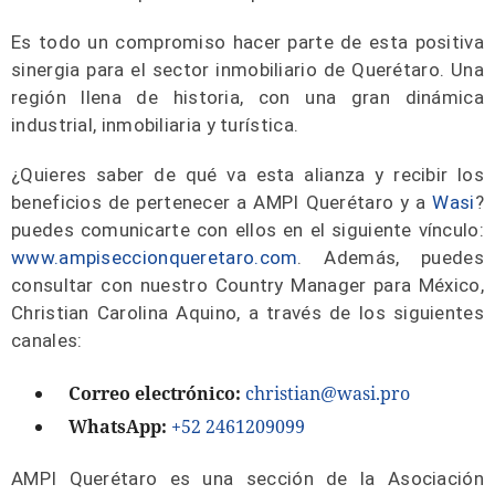
Es todo un compromiso hacer parte de esta positiva
sinergia para el sector inmobiliario de Querétaro. Una
región llena de historia, con una gran dinámica
industrial, inmobiliaria y turística.
¿Quieres saber de qué va esta alianza y recibir los
beneficios de pertenecer a AMPI Querétaro y a
Wasi
?
puedes comunicarte con ellos en el siguiente vínculo:
www.ampiseccionqueretaro.com
. Además, puedes
consultar con nuestro Country Manager para México,
Christian Carolina Aquino, a través de los siguientes
canales:
Correo electrónico:
christian@wasi.pro
WhatsApp:
+52 2461209099
AMPI Querétaro es una sección de la Asociación