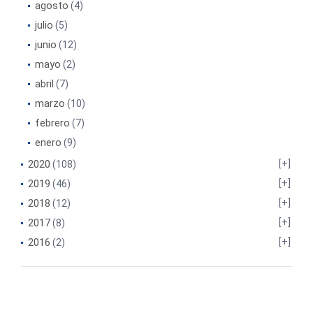
agosto
(4)
julio
(5)
junio
(12)
mayo
(2)
abril
(7)
marzo
(10)
febrero
(7)
enero
(9)
2020
(108)
2019
(46)
2018
(12)
2017
(8)
2016
(2)