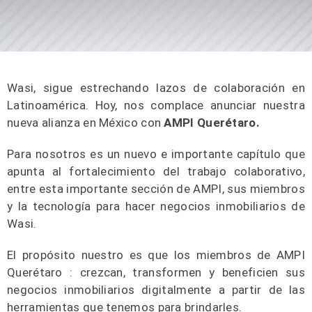
Wasi, sigue estrechando lazos de colaboración en
Latinoamérica. Hoy, nos complace anunciar nuestra
nueva alianza en México con
AMPI Querétaro.
Para nosotros es un nuevo e importante capítulo que
apunta al fortalecimiento del trabajo colaborativo,
entre esta importante sección de AMPI, sus miembros
y la tecnología para hacer negocios inmobiliarios de
Wasi.
El propósito nuestro es que los miembros de AMPI
Querétaro : crezcan, transformen y beneficien sus
negocios inmobiliarios digitalmente a partir de las
herramientas que tenemos para brindarles.