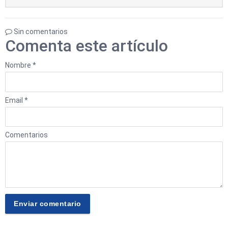
Sin comentarios
Comenta este artículo
Nombre *
Email *
Comentarios