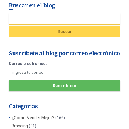
Buscar en el blog
Suscríbete al blog por correo electrónico
Correo electrónico:
Categorías
¿Cómo Vender Mejor?
(166)
Branding
(21)