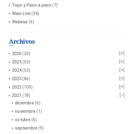
Tops y Paso a paso
(7)
Wasi Live
(34)
Webinar
(6)
Archivos
2026
(20)
2025
(53)
2024
(53)
2023
(86)
2022
(109)
2021
(78)
diciembre
(6)
noviembre
(1)
octubre
(6)
septiembre
(9)