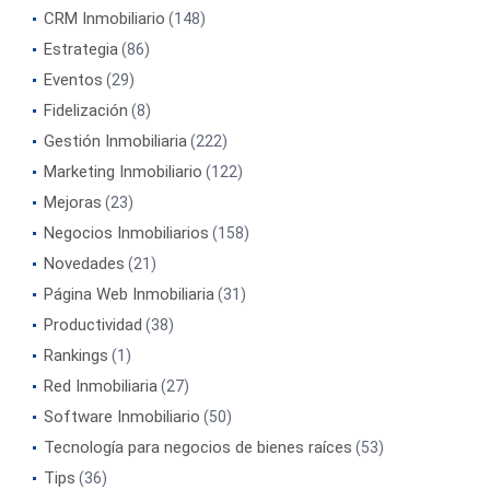
CRM Inmobiliario
(148)
Estrategia
(86)
Eventos
(29)
Fidelización
(8)
Gestión Inmobiliaria
(222)
Marketing Inmobiliario
(122)
Mejoras
(23)
Negocios Inmobiliarios
(158)
Novedades
(21)
Página Web Inmobiliaria
(31)
Productividad
(38)
Rankings
(1)
Red Inmobiliaria
(27)
Software Inmobiliario
(50)
Tecnología para negocios de bienes raíces
(53)
Tips
(36)