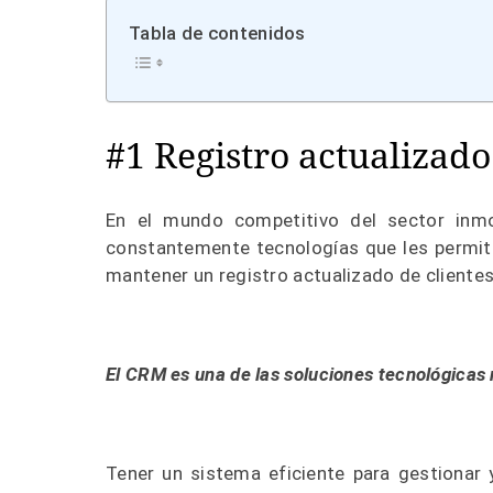
Tabla de contenidos
#1 Registro actualizado
En el mundo competitivo del sector inmo
constantemente tecnologías que les permita
mantener un registro actualizado de cliente
El CRM es una de las soluciones tecnológicas
Tener un sistema eficiente para gestionar 