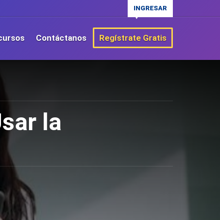
INGRESAR
cursos
Contáctanos
Regístrate Gratis
sar la