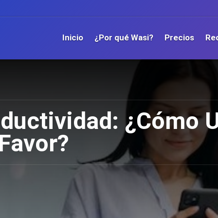
Inicio
¿Por qué Wasi?
Precios
Re
ductividad: ¿Cómo U
 Favor?