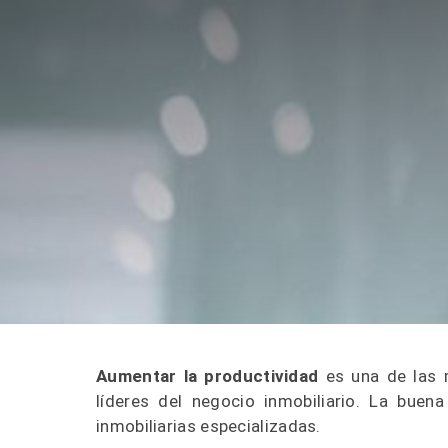
Aumentar la productividad
es una de las 
líderes del negocio inmobiliario. La buen
inmobiliarias especializadas.