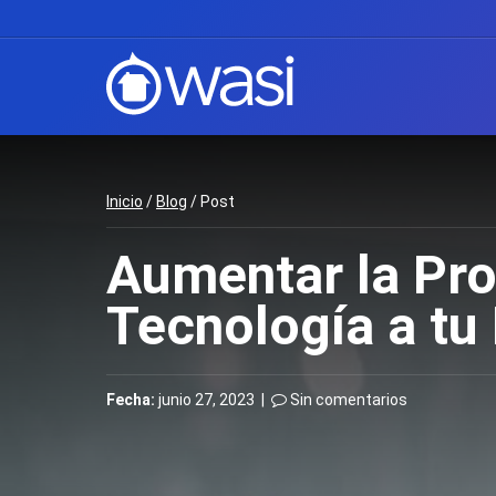
Inicio
/
Blog
/ Post
Aumentar la Pro
Tecnología a tu
Fecha:
junio 27, 2023 |
Sin comentarios