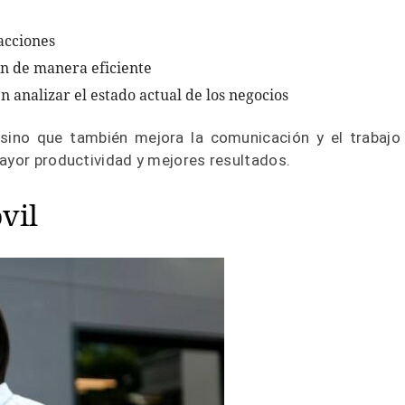
acciones
ón de manera eficiente
 analizar el estado actual de los negocios
, sino que también mejora la comunicación y el trabajo
mayor productividad y mejores resultados.
vil