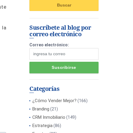
ste
Suscríbete al blog por
 la
correo electrónico
Correo electrónico:
Categorías
¿Cómo Vender Mejor?
(166)
Branding
(21)
CRM Inmobiliario
(149)
Estrategia
(86)