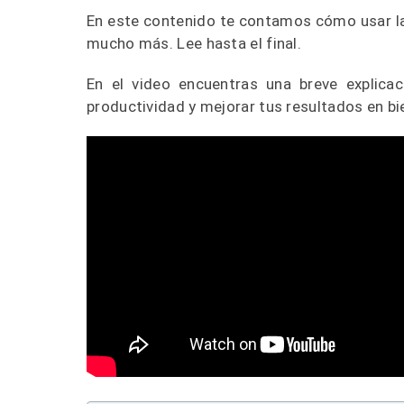
En este contenido te contamos cómo usar la 
mucho más. Lee hasta el final.
En el video encuentras una breve explicac
productividad y mejorar tus resultados en bi