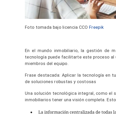
Foto tomada bajo licencia CCO
Freepik
En el mundo inmobiliario, la gestión de m
tecnología puede facilitarte este proceso al
miembros del equipo.
Frase destacada: Aplicar la tecnología en t
de soluciones robustas y costosas
Una solución tecnológica integral, como el 
inmobiliarios tener una visión completa. Esto
La información centralizada de todas l