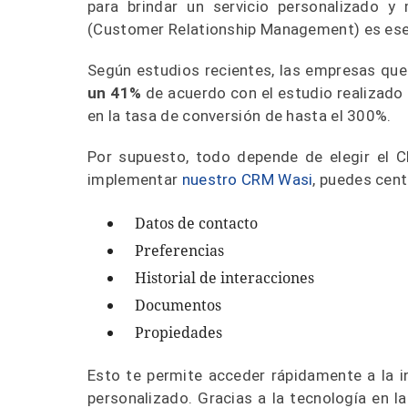
para brindar un servicio personalizado 
(Customer Relationship Management) es esen
Según estudios recientes, las empresas que
un 41%
de acuerdo con el estudio realizado
en la tasa de conversión de hasta el 300%.
Por supuesto, todo depende de elegir el CR
implementar
nuestro CRM Wasi
, puedes cent
Datos de contacto
Preferencias
Historial de interacciones
Documentos
Propiedades
Esto te permite acceder rápidamente a la in
personalizado. Gracias a la tecnología en 