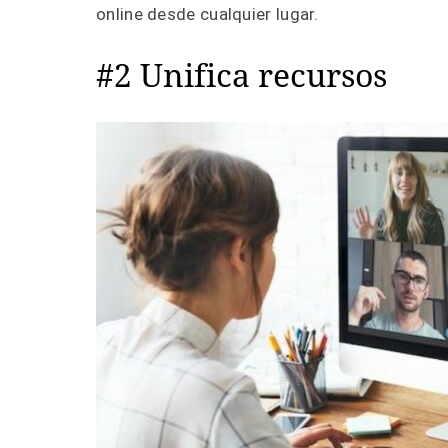
online desde cualquier lugar.
#2 Unifica recursos