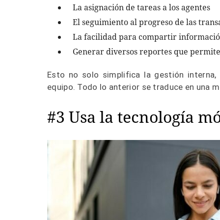
La asignación de tareas a los agentes
El seguimiento al progreso de las trans
La facilidad para compartir informaci
Generar diversos reportes que permiten
Esto no solo simplifica la gestión interna
equipo. Todo lo anterior se traduce en una 
#3 Usa la tecnología mó