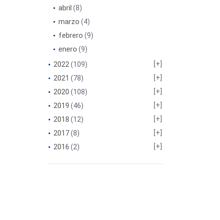
abril
(8)
marzo
(4)
febrero
(9)
enero
(9)
2022
(109)
2021
(78)
2020
(108)
2019
(46)
2018
(12)
2017
(8)
2016
(2)