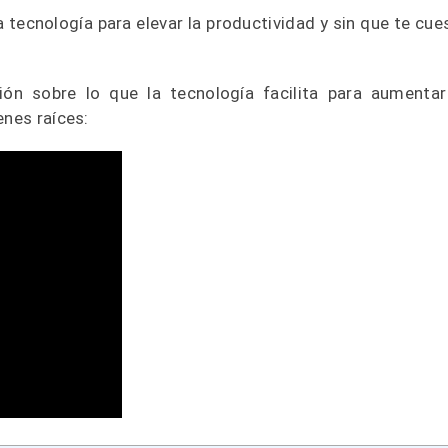
tecnología para elevar la productividad y sin que te cue
ión sobre lo que la tecnología facilita para aumentar
enes raíces: