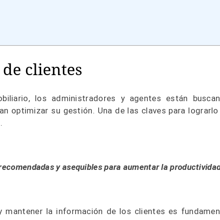
 de clientes
biliario, los administradores y agentes están busca
n optimizar su gestión. Una de las claves para lograrlo
s.
 recomendadas y asequibles para aumentar la productividad
y mantener la información de los clientes es fundamen