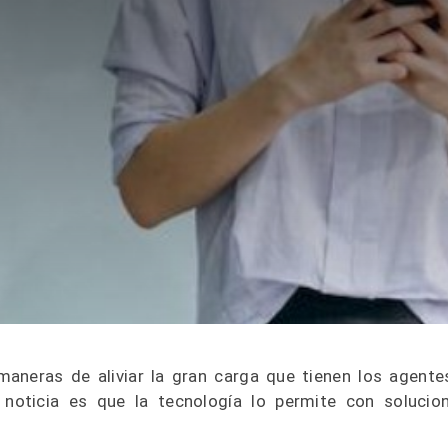
maneras de aliviar la gran carga que tienen los agente
a noticia es que la tecnología lo permite con solucio