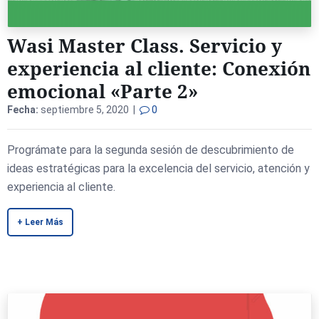
Wasi Master Class. Servicio y
experiencia al cliente: Conexión
emocional «Parte 2»
Fecha:
septiembre 5, 2020 |
0
Prográmate para la segunda sesión de descubrimiento de
ideas estratégicas para la excelencia del servicio, atención y
experiencia al cliente.
+ Leer Más