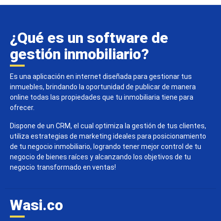
¿Qué es un software de
gestión inmobiliario?
Es una aplicación en internet diseñada para gestionar tus
inmuebles, brindando la oportunidad de publicar de manera
online todas las propiedades que tu inmobiliaria tiene para
ofrecer.
Dispone de un CRM, el cual optimiza la gestión de tus clientes,
utiliza estrategias de marketing ideales para posicionamiento
de tu negocio inmobiliario, logrando tener mejor control de tu
negocio de bienes raíces y alcanzando los objetivos de tu
negocio transformado en ventas!
Wasi.co