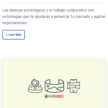
Las alianzas estratégicas y el trabajo colaborativo son
estrategias que te ayudarán a aumentar tu mercado y agilizar
negociaciones
+ Leer Más