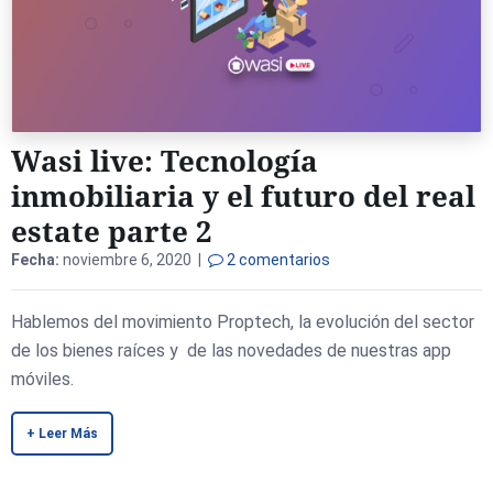
Wasi live: Tecnología
inmobiliaria y el futuro del real
estate parte 2
Fecha:
noviembre 6, 2020 |
2 comentarios
Hablemos del movimiento Proptech, la evolución del sector
de los bienes raíces y de las novedades de nuestras app
móviles.
+ Leer Más