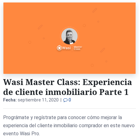
Wasi Master Class: Experiencia
de cliente inmobiliario Parte 1
Fecha:
septiembre 11, 2020 |
0
Prográmate y regístrate para conocer cómo mejorar la
experiencia del cliente inmobiliario comprador en este nuevo
evento Wasi Pro.