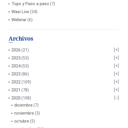
Tops y Paso a paso
(7)
Wasi Live
(34)
Webinar
(6)
Archivos
2026
(21)
2025
(53)
2024
(53)
2023
(86)
2022
(109)
2021
(78)
2020
(108)
diciembre
(7)
noviembre
(3)
octubre
(5)