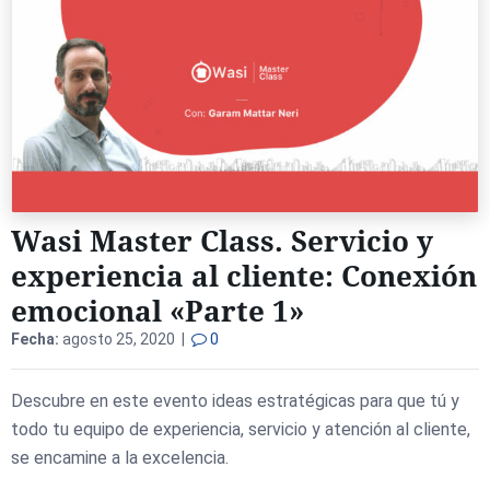
Wasi Master Class. Servicio y
experiencia al cliente: Conexión
emocional «Parte 1»
Fecha:
agosto 25, 2020 |
0
Descubre en este evento ideas estratégicas para que tú y
todo tu equipo de experiencia, servicio y atención al cliente,
se encamine a la excelencia.