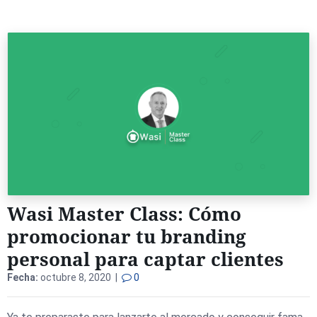
Wasi Master Class: Cómo
promocionar tu branding
personal para captar clientes
Fecha:
octubre 8, 2020 |
0