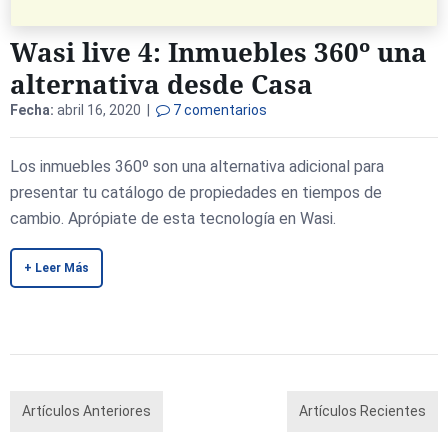
Wasi live 4: Inmuebles 360º una
alternativa desde Casa
Fecha:
abril 16, 2020 |
7 comentarios
Los inmuebles 360º son una alternativa adicional para
presentar tu catálogo de propiedades en tiempos de
cambio. Aprópiate de esta tecnología en Wasi.
+ Leer Más
Artículos Anteriores
Artículos Recientes