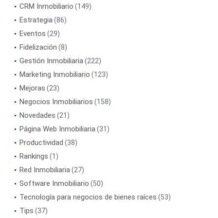
CRM Inmobiliario
(149)
Estrategia
(86)
Eventos
(29)
Fidelización
(8)
Gestión Inmobiliaria
(222)
Marketing Inmobiliario
(123)
Mejoras
(23)
Negocios Inmobiliarios
(158)
Novedades
(21)
Página Web Inmobiliaria
(31)
Productividad
(38)
Rankings
(1)
Red Inmobiliaria
(27)
Software Inmobiliario
(50)
Tecnología para negocios de bienes raíces
(53)
Tips
(37)