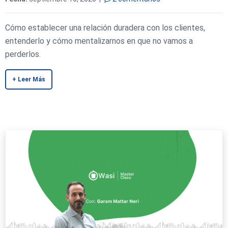
Cómo establecer una relación duradera con los clientes,
entenderlo y cómo mentalizarnos en que no vamos a
perderlos.
+ Leer Más