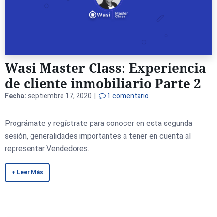
Wasi Master Class: Experiencia
de cliente inmobiliario Parte 2
Fecha:
septiembre 17, 2020 |
1 comentario
Prográmate y regístrate para conocer en esta segunda
sesión, generalidades importantes a tener en cuenta al
representar Vendedores.
+ Leer Más