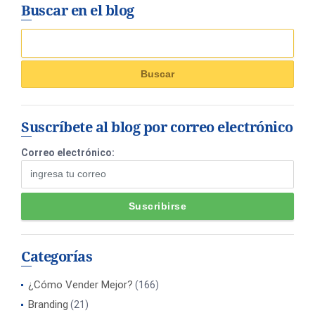
Buscar en el blog
Suscríbete al blog por correo electrónico
Correo electrónico:
Categorías
¿Cómo Vender Mejor?
(166)
Branding
(21)