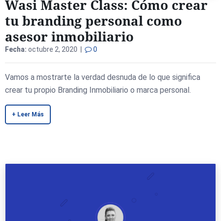
Wasi Master Class: Cómo crear
tu branding personal como
asesor inmobiliario
Fecha:
octubre 2, 2020 |
0
Vamos a mostrarte la verdad desnuda de lo que significa
crear tu propio Branding Inmobiliario o marca personal.
+ Leer Más